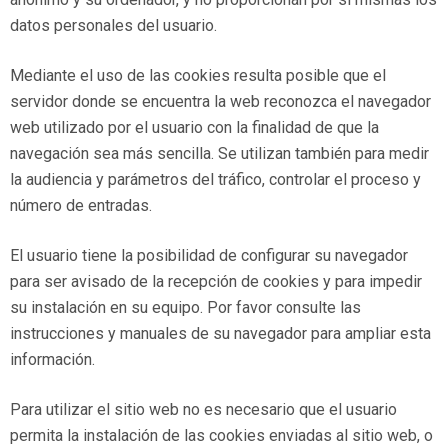
datos personales del usuario.
Mediante el uso de las cookies resulta posible que el
servidor donde se encuentra la web reconozca el navegador
web utilizado por el usuario con la finalidad de que la
navegación sea más sencilla. Se utilizan también para medir
la audiencia y parámetros del tráfico, controlar el proceso y
número de entradas.
El usuario tiene la posibilidad de configurar su navegador
para ser avisado de la recepción de cookies y para impedir
su instalación en su equipo. Por favor consulte las
instrucciones y manuales de su navegador para ampliar esta
información.
Para utilizar el sitio web no es necesario que el usuario
permita la instalación de las cookies enviadas al sitio web, o