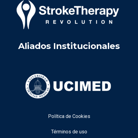
Aliados Institucionales
Política de Cookies
Términos de uso