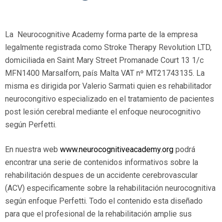
La Neurocognitive Academy forma parte de la empresa
legalmente registrada como Stroke Therapy Revolution LTD,
domiciliada en Saint Mary Street Promanade Court 13 1/c
MFN1400 Marsalforn, país Malta VAT nº MT21743135. La
misma es dirigida por Valerio Sarmati quien es rehabilitador
neurocongitivo especializado en el tratamiento de pacientes
post lesión cerebral mediante el enfoque neurocognitivo
según Perfetti.
En nuestra web
www.neurocognitiveacademy.org
podrá
encontrar una serie de contenidos informativos sobre la
rehabilitación despues de un accidente cerebrovascular
(ACV) especificamente sobre la rehabilitación neurocognitiva
según enfoque Perfetti. Todo el contenido esta diseñado
para que el profesional de la rehabilitación amplie sus