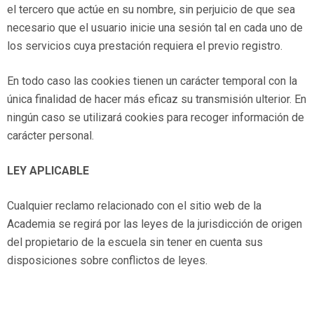
el tercero que actúe en su nombre, sin perjuicio de que sea
necesario que el usuario inicie una sesión tal en cada uno de
los servicios cuya prestación requiera el previo registro.
En todo caso las cookies tienen un carácter temporal con la
única finalidad de hacer más eficaz su transmisión ulterior. En
ningún caso se utilizará cookies para recoger información de
carácter personal.
LEY APLICABLE
Cualquier reclamo relacionado con el sitio web de la
Academia se regirá por las leyes de la jurisdicción de origen
del propietario de la escuela sin tener en cuenta sus
disposiciones sobre conflictos de leyes.