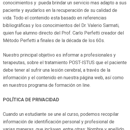
conocimientos y pueda brindar un servicio mas adapto a sus
paciente y ayudarlos en la recuperación de su calidad de
vida. Todo el contenido esta basado en referencias
bibliográficas y los conocimientos del Dr. Valerio Sarmati,
quien fue alumno directo del Prof. Carlo Perfetti creador del
Método Perfetti a finales de la década de los 60s.
Nuestro principal objetivo es informar a profesionales y
terapeutas, sobre el tratamiento POST-ISTUS que el paciente
debe tener al sufrir una lesión cerebral, a través de la
información y el contenido en nuestra página web, así como
en nuestros programa de formación on line.
POLÍTICA DE PRIVACIDAD
Cuando un estudiante se une al curso, podemos recopilar
información de identificación personal y profesional de
varias maneras, que incluyen, entre otras: Nombre y apellido,