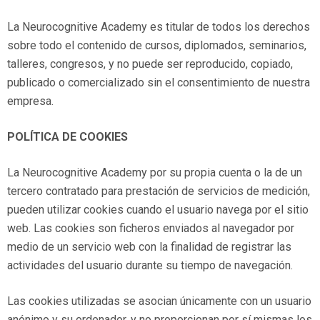
La Neurocognitive Academy es titular de todos los derechos
sobre todo el contenido de cursos, diplomados, seminarios,
talleres, congresos, y no puede ser reproducido, copiado,
publicado o comercializado sin el consentimiento de nuestra
empresa.
POLÍTICA DE COOKIES
La Neurocognitive Academy por su propia cuenta o la de un
tercero contratado para prestación de servicios de medición,
pueden utilizar cookies cuando el usuario navega por el sitio
web. Las cookies son ficheros enviados al navegador por
medio de un servicio web con la finalidad de registrar las
actividades del usuario durante su tiempo de navegación.
Las cookies utilizadas se asocian únicamente con un usuario
anónimo y su ordenador, y no proporcionan por sí mismas los