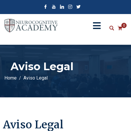
0
Aviso Legal
Home
Aviso Legal
Aviso Legal