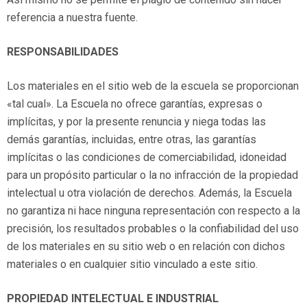
referencia a nuestra fuente.
RESPONSABILIDADES
Los materiales en el sitio web de la escuela se proporcionan
«tal cual». La Escuela no ofrece garantías, expresas o
implícitas, y por la presente renuncia y niega todas las
demás garantías, incluidas, entre otras, las garantías
implícitas o las condiciones de comerciabilidad, idoneidad
para un propósito particular o la no infracción de la propiedad
intelectual u otra violación de derechos. Además, la Escuela
no garantiza ni hace ninguna representación con respecto a la
precisión, los resultados probables o la confiabilidad del uso
de los materiales en su sitio web o en relación con dichos
materiales o en cualquier sitio vinculado a este sitio.
PROPIEDAD INTELECTUAL E INDUSTRIAL