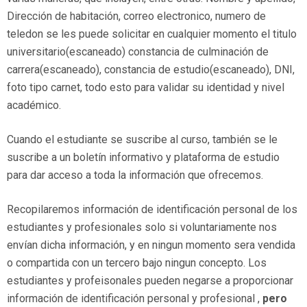
Dirección de habitación, correo electronico, numero de
teledon se les puede solicitar en cualquier momento el titulo
universitario(escaneado) constancia de culminación de
carrera(escaneado), constancia de estudio(escaneado), DNI,
foto tipo carnet, todo esto para validar su identidad y nivel
académico.
Cuando el estudiante se suscribe al curso, también se le
suscribe a un boletín informativo y plataforma de estudio
para dar acceso a toda la información que ofrecemos.
Recopilaremos información de identificación personal de los
estudiantes y profesionales solo si voluntariamente nos
envían dicha información, y en ningun momento sera vendida
o compartida con un tercero bajo ningun concepto. Los
estudiantes y profeisonales pueden negarse a proporcionar
información de identificación personal y profesional ,
pero