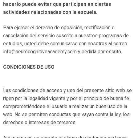
hacerlo puede evitar que participen en ciertas
actividades relacionadas con la escuela.
Para ejercer el derecho de oposición, rectificación o
cancelación del servicio suscrito a nuestros programas de
estudios, usted debe comunicarse con nosotros al correo
info@neurocognitiveacademy.com y pedirla por escrito.
CONDICIONES DE USO
Las condiciones de acceso y uso del presente sitio web se
rigen por la legalidad vigente y por el principio de buena fe
comprometiéndose el usuario a realizar un buen uso de la
web. No se permiten conductas que vayan contra la ley, los
derechos o intereses de terceros.
Así mismo no se permite el plagio de contenido sin hacer