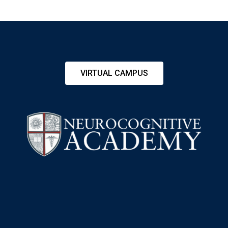
VIRTUAL CAMPUS