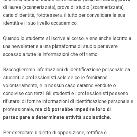
di laurea (scannerizzata), prova di studio (scannerizzata),
carta d’identità, fototessera, il tutto per convalidare la sua
identità e il suo livello accademico.
Quando lo studente si iscrive al corso, viene anche iscritto a
una newsletter e a una piattaforma di studio per avere
accesso a tutte le informazioni che offriamo.
Raccoglieremo informazioni di identificazione personale da
studenti e professionisti solo se ce le forniranno
volontariamente, e in nessun caso saranno vendute o
condivise con terzi. Gli studenti e i professionisti possono
rifiutarsi di fornire informazioni di identificazione personale e
professionale,
ma ciò potrebbe impedire loro di
partecipare a determinate attività scolastiche.
Per esercitare il diritto di opposizione, rettifica o