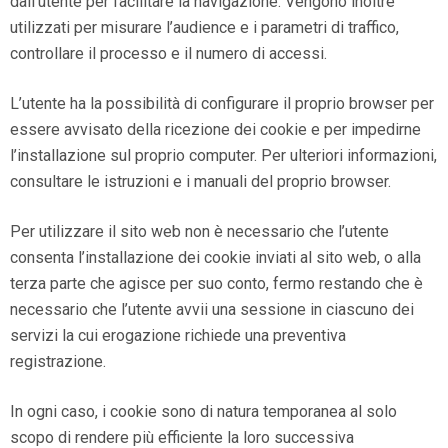
dall’utente per facilitare la navigazione. Vengono inoltre
utilizzati per misurare l’audience e i parametri di traffico,
controllare il processo e il numero di accessi.
L’utente ha la possibilità di configurare il proprio browser per
essere avvisato della ricezione dei cookie e per impedirne
l’installazione sul proprio computer. Per ulteriori informazioni,
consultare le istruzioni e i manuali del proprio browser.
Per utilizzare il sito web non è necessario che l’utente
consenta l’installazione dei cookie inviati al sito web, o alla
terza parte che agisce per suo conto, fermo restando che è
necessario che l’utente avvii una sessione in ciascuno dei
servizi la cui erogazione richiede una preventiva
registrazione.
In ogni caso, i cookie sono di natura temporanea al solo
scopo di rendere più efficiente la loro successiva