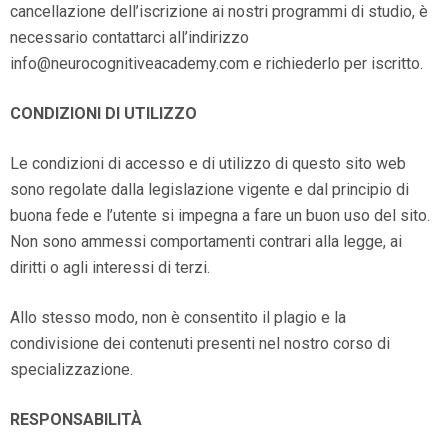
cancellazione dell’iscrizione ai nostri programmi di studio, è
necessario contattarci all’indirizzo
info@neurocognitiveacademy.com e richiederlo per iscritto.
CONDIZIONI DI UTILIZZO
Le condizioni di accesso e di utilizzo di questo sito web
sono regolate dalla legislazione vigente e dal principio di
buona fede e l’utente si impegna a fare un buon uso del sito.
Non sono ammessi comportamenti contrari alla legge, ai
diritti o agli interessi di terzi.
Allo stesso modo, non è consentito il plagio e la
condivisione dei contenuti presenti nel nostro corso di
specializzazione.
RESPONSABILITÀ