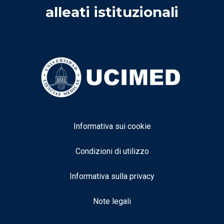
alleati istituzionali
Informativa sui cookie
Condizioni di utilizzo
Informativa sulla privacy
Note legali