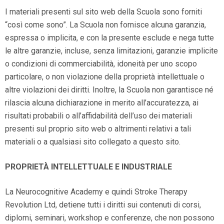
I materiali presenti sul sito web della Scuola sono forniti
“così come sono”. La Scuola non fornisce alcuna garanzia,
espressa o implicita, e con la presente esclude e nega tutte
le altre garanzie, incluse, senza limitazioni, garanzie implicite
o condizioni di commerciabilità, idoneità per uno scopo
particolare, o non violazione della proprietà intellettuale o
altre violazioni dei diritti. Inoltre, la Scuola non garantisce né
rilascia alcuna dichiarazione in merito all’accuratezza, ai
risultati probabili o all’affidabilità dell’uso dei materiali
presenti sul proprio sito web o altrimenti relativi a tali
materiali o a qualsiasi sito collegato a questo sito.
PROPRIETÀ INTELLETTUALE E INDUSTRIALE
La Neurocognitive Academy e quindi Stroke Therapy
Revolution Ltd, detiene tutti i diritti sui contenuti di corsi,
diplomi, seminari, workshop e conferenze, che non possono