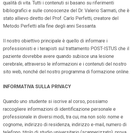
qualità di vita. Tutti i contenuti si basano su riferimenti
bibliografici e sulle conoscenze del Dr. Valerio Sarmati, che è
stato allievo diretto del Prof. Carlo Perfetti, creatore del
Metodo Perfetti alla fine degli anni Sessanta.
Il nostro obiettivo principale è quello di informare i
professionisti e i terapisti sul trattamento POST-ISTUS che il
paziente dovrebbe avere quando subisce una lesione
cerebrale, attraverso le informazioni e i contenuti del nostro
sito web, nonché del nostro programma di formazione online.
INFORMATIVA SULLA PRIVACY
Quando uno studente si iscrive al corso, possiamo
raccogliere informazioni di identificazione personale e
professionale in diversi modi, tra cui, ma non solo: nome e
cognome, indirizzo di residenza, indirizzo e-mail, numero di
telefono, titolo di studio universitario (scannerizzato), prova