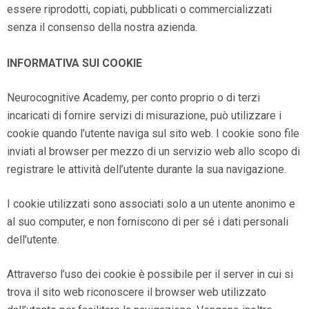
essere riprodotti, copiati, pubblicati o commercializzati
senza il consenso della nostra azienda.
INFORMATIVA SUI COOKIE
Neurocognitive Academy
, per conto proprio o di terzi
incaricati di fornire servizi di misurazione, può utilizzare i
cookie quando l’utente naviga sul sito web. I cookie sono file
inviati al browser per mezzo di un servizio web allo scopo di
registrare le attività dell’utente durante la sua navigazione.
I cookie utilizzati sono associati solo a un utente anonimo e
al suo computer, e non forniscono di per sé i dati personali
dell’utente.
Attraverso l’uso dei cookie è possibile per il server in cui si
trova il sito web riconoscere il browser web utilizzato