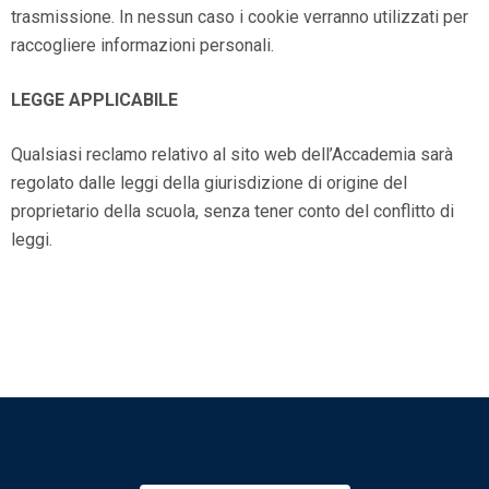
trasmissione. In nessun caso i cookie verranno utilizzati per
raccogliere informazioni personali.
LEGGE APPLICABILE
Qualsiasi reclamo relativo al sito web dell’Accademia sarà
regolato dalle leggi della giurisdizione di origine del
proprietario della scuola, senza tener conto del conflitto di
leggi.