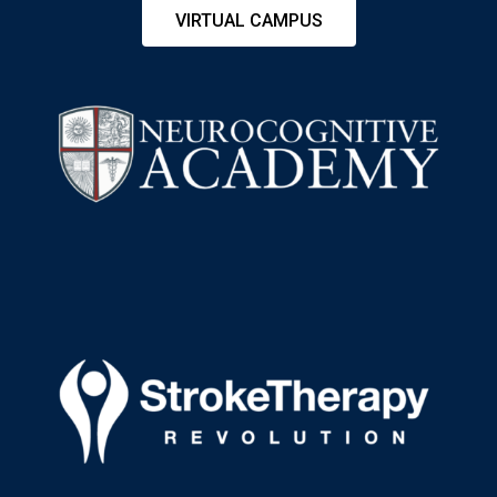
VIRTUAL CAMPUS