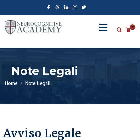
0
Note Legali
Home
Note Legali
Avviso Legale