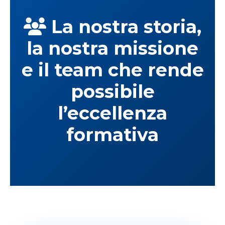
La nostra storia,
la nostra missione
e il team che rende
possibile
l’eccellenza
formativa