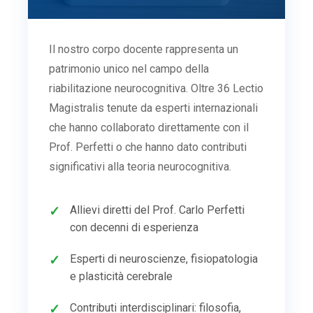
Il nostro corpo docente rappresenta un
patrimonio unico nel campo della
riabilitazione neurocognitiva. Oltre 36 Lectio
Magistralis tenute da esperti internazionali
che hanno collaborato direttamente con il
Prof. Perfetti o che hanno dato contributi
significativi alla teoria neurocognitiva.
Allievi diretti del Prof. Carlo Perfetti
con decenni di esperienza
Esperti di neuroscienze, fisiopatologia
e plasticità cerebrale
Contributi interdisciplinari: filosofia,