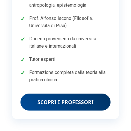
antropologia, epistemologia
Prof. Alfonso Iacono (Filosofia,
Università di Pisa)
Docenti provenienti da università
italiane e internazionali
Tutor esperti
Formazione completa dalla teoria alla
pratica clinica
SCOPRI I PROFESSORI