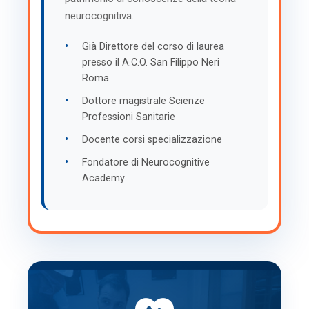
neurocognitiva.
•
Già Direttore del corso di laurea
presso il A.C.O. San Filippo Neri
Roma
•
Dottore magistrale Scienze
Professioni Sanitarie
•
Docente corsi specializzazione
•
Fondatore di Neurocognitive
Academy