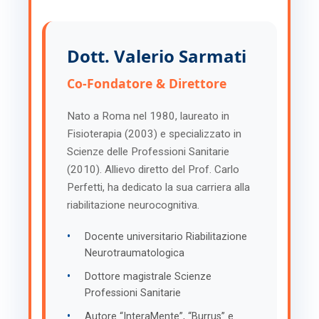
Dott. Valerio Sarmati
Co-Fondatore & Direttore
Nato a Roma nel 1980, laureato in
Fisioterapia (2003) e specializzato in
Scienze delle Professioni Sanitarie
(2010). Allievo diretto del Prof. Carlo
Perfetti, ha dedicato la sua carriera alla
riabilitazione neurocognitiva.
•
Docente universitario Riabilitazione
Neurotraumatologica
•
Dottore magistrale Scienze
Professioni Sanitarie
•
Autore “InteraMente”, “Burrus” e