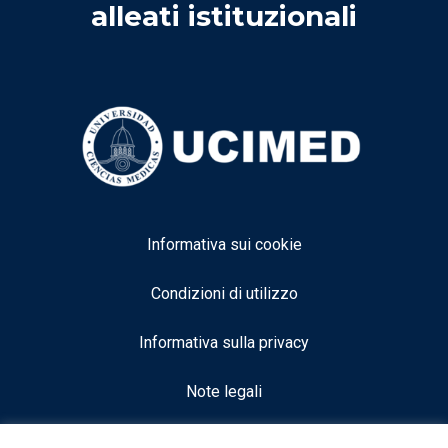
alleati istituzionali
Informativa sui cookie
Condizioni di utilizzo
Informativa sulla privacy
Note legali