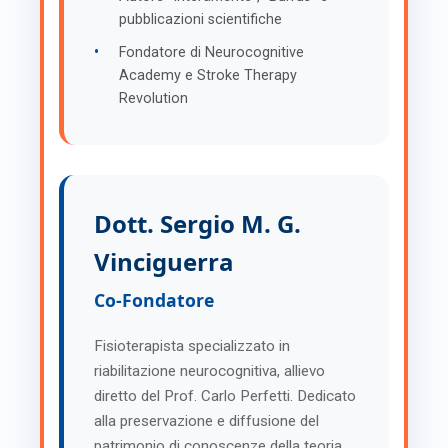
pubblicazioni scientifiche
•
Fondatore di Neurocognitive
Academy e Stroke Therapy
Revolution
Dott. Sergio M. G.
Vinciguerra
Co-Fondatore
Fisioterapista specializzato in
riabilitazione neurocognitiva, allievo
diretto del Prof. Carlo Perfetti. Dedicato
alla preservazione e diffusione del
patrimonio di conoscenze della teoria