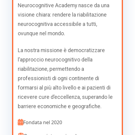
Neurocognitive Academy nasce da una
visione chiara: rendere la riabilitazione
neurocognitiva accessibile a tutti,
ovunque nel mondo.
La nostra missione è democratizzare
l’approccio neurocognitivo della
riabilitazione, permettendo a
professionisti di ogni continente di
formarsi al più alto livello e ai pazienti di
ricevere cure d’eccellenza, superando le
barriere economiche e geografiche.
Fondata nel 2020