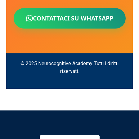
CONTATTACI SU WHATSAPP
© 2025 Neurocognitive Academy. Tutti i diritti
riservati.