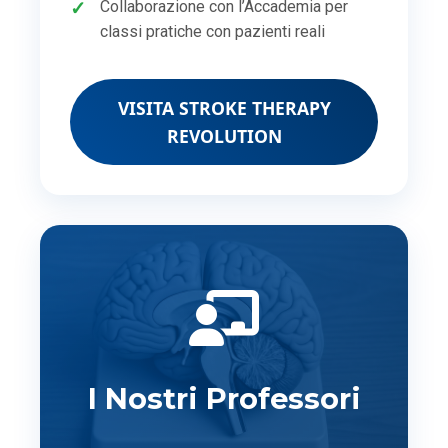
Collaborazione con l’Accademia per
classi pratiche con pazienti reali
VISITA STROKE THERAPY
REVOLUTION
I Nostri Professori