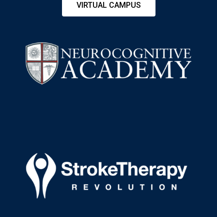
VIRTUAL CAMPUS