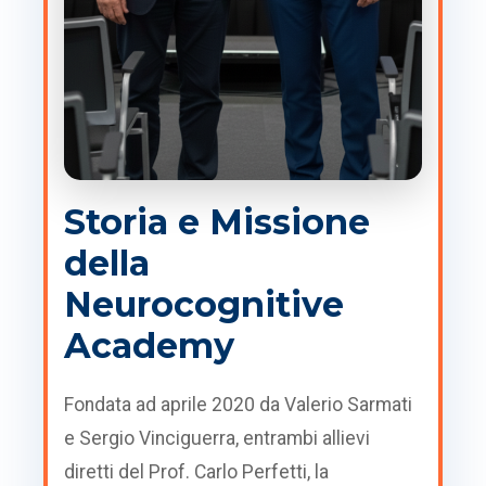
Storia e Missione
della
Neurocognitive
Academy
Fondata ad aprile 2020 da Valerio Sarmati
e Sergio Vinciguerra, entrambi allievi
diretti del Prof. Carlo Perfetti, la