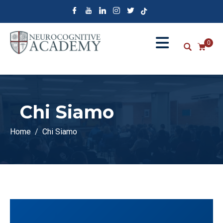
0
Chi Siamo
Home
Chi Siamo