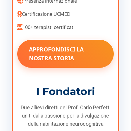
Presenza internazionale
Certificazione UCMED
100+ terapisti certificati
APPROFONDISCI LA
NOSTRA STORIA
I Fondatori
Due allievi diretti del Prof. Carlo Perfetti
uniti dalla passione per la divulgazione
della riabilitazione neurocognitiva