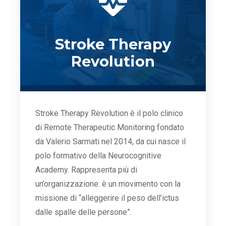
Stroke Therapy
Revolution
Stroke Therapy Revolution è il polo clinico
di Remote Therapeutic Monitoring fondato
da Valerio Sarmati nel 2014, da cui nasce il
polo formativo della Neurocognitive
Academy. Rappresenta più di
un’organizzazione: è un movimento con la
missione di “alleggerire il peso dell’ictus
dalle spalle delle persone”.