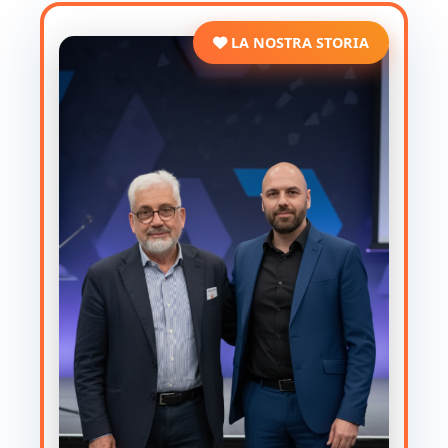
LA NOSTRA STORIA