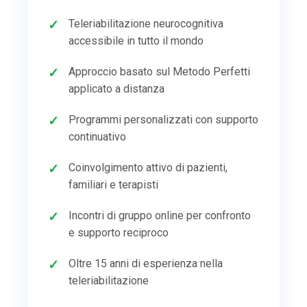
Teleriabilitazione neurocognitiva
accessibile in tutto il mondo
Approccio basato sul Metodo Perfetti
applicato a distanza
Programmi personalizzati con supporto
continuativo
Coinvolgimento attivo di pazienti,
familiari e terapisti
Incontri di gruppo online per confronto
e supporto reciproco
Oltre 15 anni di esperienza nella
teleriabilitazione