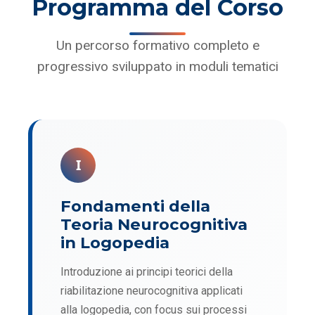
Programma del Corso
Un percorso formativo completo e
progressivo sviluppato in moduli tematici
I
Fondamenti della
Teoria Neurocognitiva
in Logopedia
Introduzione ai principi teorici della
riabilitazione neurocognitiva applicati
alla logopedia, con focus sui processi