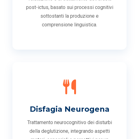
post-ictus, basato sui processi cognitivi
sottostanti la produzione e
comprensione linguistica.
Disfagia Neurogena
Trattamento neurocognitivo dei disturbi
della deglutizione, integrando aspetti