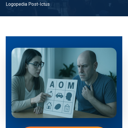
Logopedia Post-Ictus