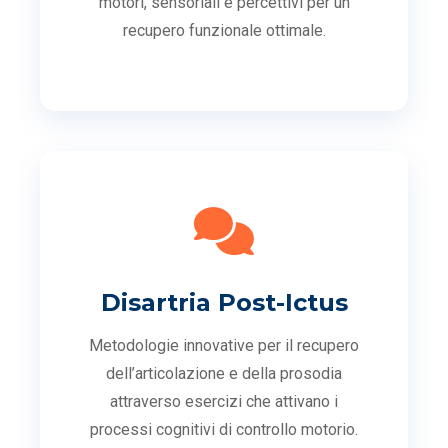
motori, sensoriali e percettivi per un
recupero funzionale ottimale.
Disartria Post-Ictus
Metodologie innovative per il recupero
dell’articolazione e della prosodia
attraverso esercizi che attivano i
processi cognitivi di controllo motorio.