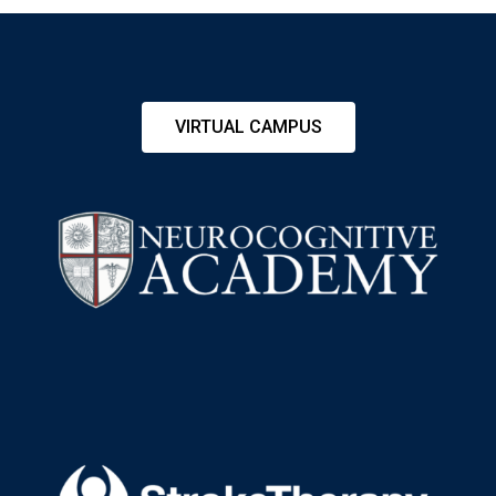
VIRTUAL CAMPUS