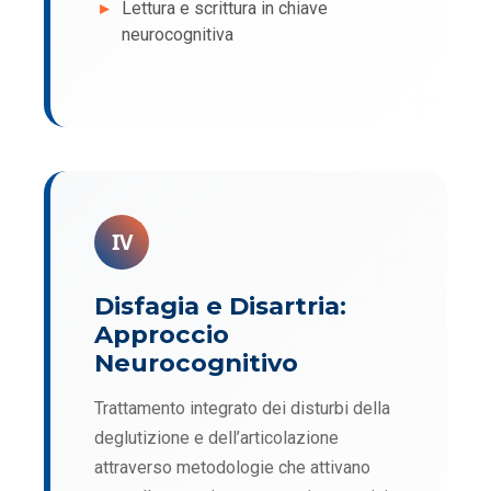
Lettura e scrittura in chiave
neurocognitiva
IV
Disfagia e Disartria:
Approccio
Neurocognitivo
Trattamento integrato dei disturbi della
deglutizione e dell’articolazione
attraverso metodologie che attivano