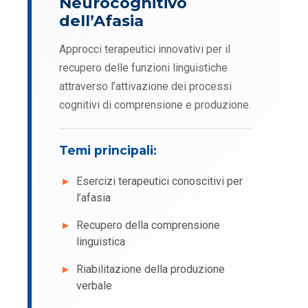
Neurocognitivo
dell’Afasia
Approcci terapeutici innovativi per il
recupero delle funzioni linguistiche
attraverso l’attivazione dei processi
cognitivi di comprensione e produzione.
Temi principali:
Esercizi terapeutici conoscitivi per
l’afasia
Recupero della comprensione
linguistica
Riabilitazione della produzione
verbale