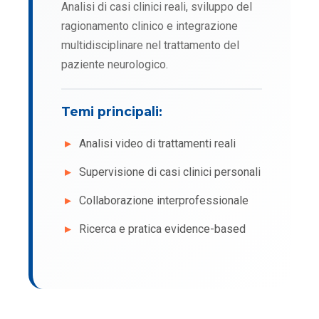
Analisi di casi clinici reali, sviluppo del
ragionamento clinico e integrazione
multidisciplinare nel trattamento del
paziente neurologico.
Temi principali:
Analisi video di trattamenti reali
Supervisione di casi clinici personali
Collaborazione interprofessionale
Ricerca e pratica evidence-based