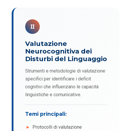
II
Valutazione
Neurocognitiva dei
Disturbi del Linguaggio
Strumenti e metodologie di valutazione
specifici per identificare i deficit
cognitivi che influenzano le capacità
linguistiche e comunicative.
Temi principali:
Protocolli di valutazione