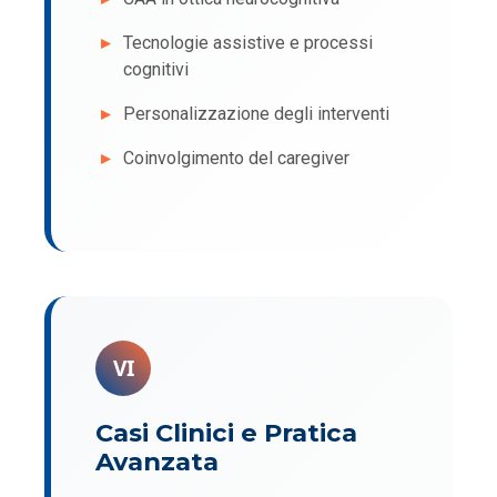
Tecnologie assistive e processi
cognitivi
Personalizzazione degli interventi
Coinvolgimento del caregiver
VI
Casi Clinici e Pratica
Avanzata