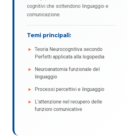
cognitivi che sottendono linguaggio e
comunicazione.
Temi principali:
Teoria Neurocognitiva secondo
Perfetti applicata alla logopedia
Neuroanatomia funzionale del
linguaggio
Processi percettivi e linguaggio
L’attenzione nel recupero delle
funzioni comunicative