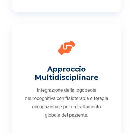
Approccio
Multidisciplinare
Integrazione della logopedia
neurocognitiva con fisioterapia e terapia
occupazionale per un trattamento
globale del paziente.