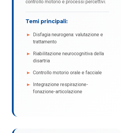
controllo motorio e processi percettivi.
Temi principali:
Disfagia neurogena: valutazione e
trattamento
Riabilitazione neurocognitiva della
disartria
Controllo motorio orale e facciale
Integrazione respirazione-
fonazione-articolazione