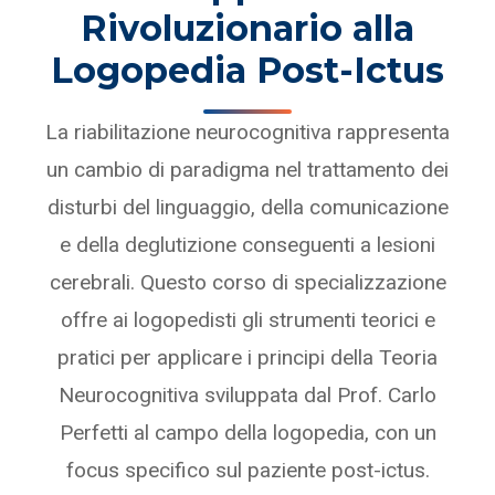
Rivoluzionario alla
Logopedia Post-Ictus
La riabilitazione neurocognitiva rappresenta
un cambio di paradigma nel trattamento dei
disturbi del linguaggio, della comunicazione
e della deglutizione conseguenti a lesioni
cerebrali. Questo corso di specializzazione
offre ai logopedisti gli strumenti teorici e
pratici per applicare i principi della Teoria
Neurocognitiva sviluppata dal Prof. Carlo
Perfetti al campo della logopedia, con un
focus specifico sul paziente post-ictus.