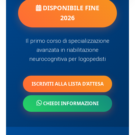
DISPONIBILE FINE
2026
Il primo corso di specializzazione
avanzata in riabilitazione
neurocognitiva per logopedisti
ISCRIVITI ALLA LISTA D’ATTESA
CHIEDI INFORMAZIONI