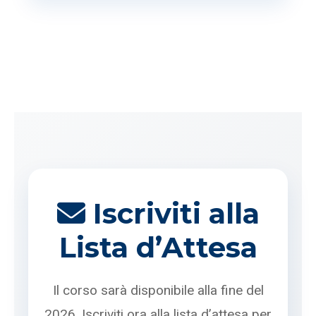
Iscriviti alla
Lista d’Attesa
Il corso sarà disponibile alla fine del
2026. Iscriviti ora alla lista d’attesa per