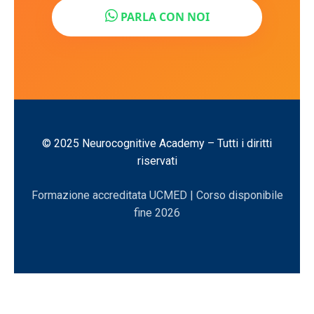
PARLA CON NOI
© 2025 Neurocognitive Academy – Tutti i diritti
riservati
Formazione accreditata UCMED | Corso disponibile
fine 2026