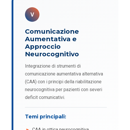
V
Comunicazione
Aumentativa e
Approccio
Neurocognitivo
Integrazione di strumenti di
comunicazione aumentativa alternativa
(CAA) con i principi della riabilitazione
neurocognitiva per pazienti con severi
deficit comunicativi.
Temi principali:
CAA in ottica neurocognitiva