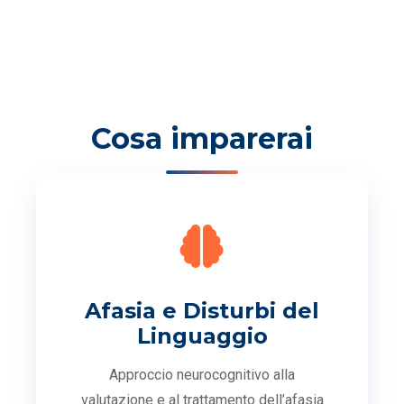
Cosa imparerai
Afasia e Disturbi del
Linguaggio
Approccio neurocognitivo alla
valutazione e al trattamento dell’afasia