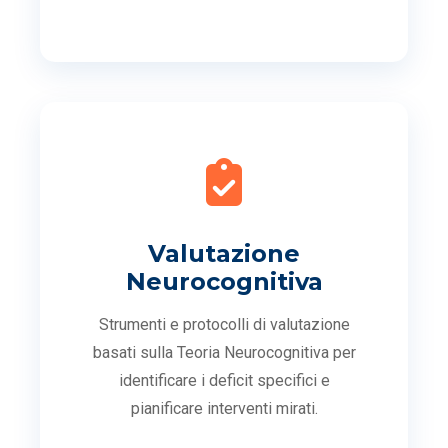
Valutazione
Neurocognitiva
Strumenti e protocolli di valutazione
basati sulla Teoria Neurocognitiva per
identificare i deficit specifici e
pianificare interventi mirati.