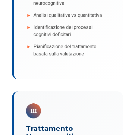
neurocognitiva
Analisi qualitativa vs quantitativa
Identificazione dei processi
cognitivi deficitari
Pianificazione del trattamento
basata sulla valutazione
III
Trattamento