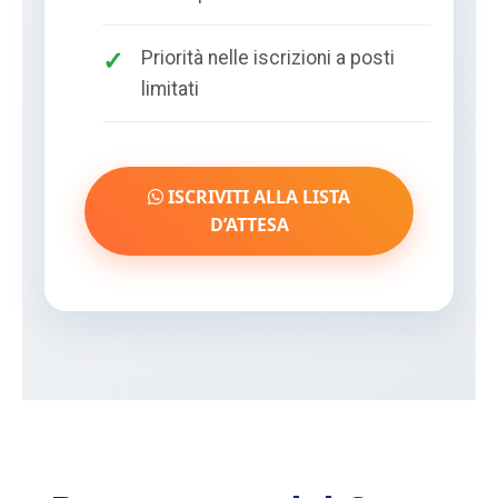
Priorità nelle iscrizioni a posti
limitati
ISCRIVITI ALLA LISTA
D’ATTESA