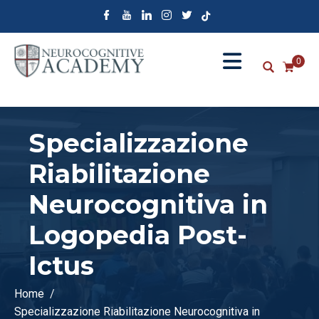
0
Specializzazione
Riabilitazione
Neurocognitiva in
Logopedia Post-
Ictus
Home
Specializzazione Riabilitazione Neurocognitiva in