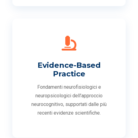
Evidence-Based
Practice
Fondamenti neurofisiologici e
neuropsicologici dell’approccio
neurocognitivo, supportati dalle più
recenti evidenze scientifiche.