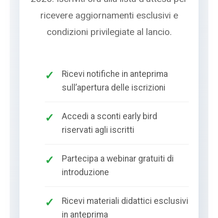
ricevere aggiornamenti esclusivi e
condizioni privilegiate al lancio.
Ricevi notifiche in anteprima
sull’apertura delle iscrizioni
Accedi a sconti early bird
riservati agli iscritti
Partecipa a webinar gratuiti di
introduzione
Ricevi materiali didattici esclusivi
in anteprima