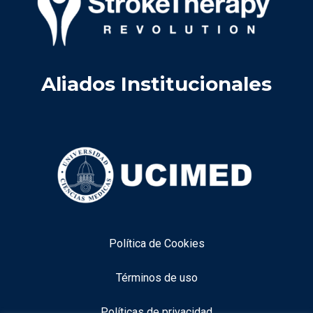
Aliados Institucionales
Política de Cookies
Términos de uso
Políticas de privacidad