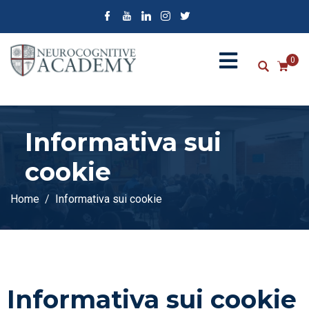
0
Informativa sui
cookie
Home
Informativa sui cookie
Informativa sui cookie