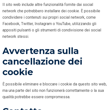
Il sito web include altre funzionalità fornite dai social
network che potrebbero installare dei cookie. È possibile
condividere i contenuti sui propri social network, come
Facebook, Twitter, Instagram o YouTube, utilizzando gli
appositi pulsanti o gli strumenti di condivisione dei social
network stessi.
Avvertenza sulla
cancellazione dei
cookie
È possibile eliminare e bloccare i cookie da questo sito web,
ma una parte del sito non funzionerà correttamente o la sua
qualità potrebbe essere compromessa.