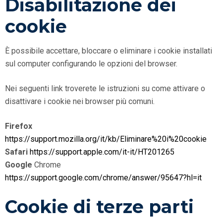
Disabilitazione dei
cookie
È possibile accettare, bloccare o eliminare i cookie installati
sul computer configurando le opzioni del browser.
Nei seguenti link troverete le istruzioni su come attivare o
disattivare i cookie nei browser più comuni.
Firefox
https://support.mozilla.org/it/kb/Eliminare%20i%20cookie
Safari
https://support.apple.com/it-it/HT201265
Google
Chrome
https://support.google.com/chrome/answer/95647?hl=it
Cookie di terze parti