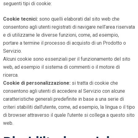
seguenti tipi di cookie:
Cookie tecnici:
sono quelli elaborati dal sito web che
consentono agli utenti registrati di navigare nell’area riservata
e di utilizzarne le diverse funzioni, come, ad esempio,
portare a termine il processo di acquisto di un Prodotto o
Servizio.
Alcuni cookie sono essenziali per il funzionamento del sito
web, ad esempio il sistema di commenti o il motore di
ricerca.
Cookie di personalizzazione:
si tratta di cookie che
consentono agli utenti di accedere al Servizio con alcune
caratteristiche generali predefinite in base a una serie di
criteri stabiliti dall’utente, come, ad esempio, la lingua o il tipo
di browser attraverso il quale l’utente si collega a questo sito
web.