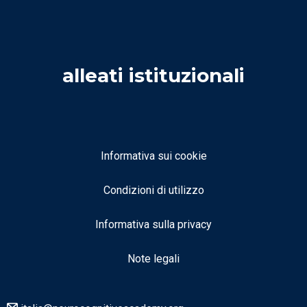
alleati istituzionali
Informativa sui cookie
Condizioni di utilizzo
Informativa sulla privacy
Note legali