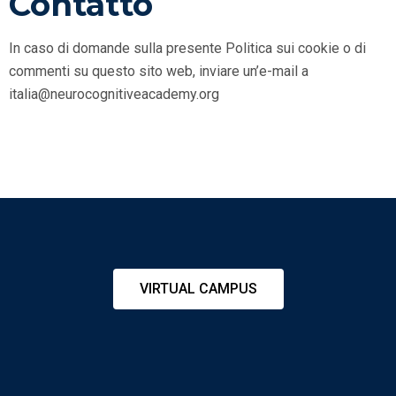
Contatto
In caso di domande sulla presente Politica sui cookie o di
commenti su questo sito web, inviare un’e-mail a
italia@neurocognitiveacademy.org
VIRTUAL CAMPUS