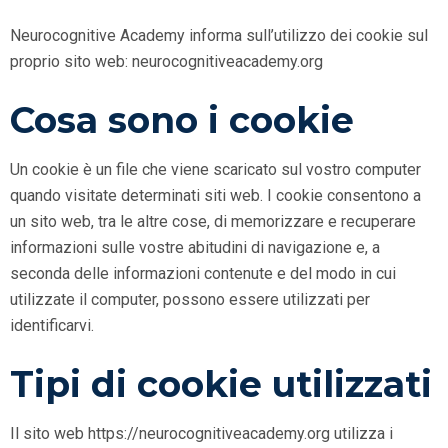
Neurocognitive Academy informa sull’utilizzo dei cookie sul
proprio sito web: neurocognitiveacademy.org
Cosa sono i cookie
Un cookie è un file che viene scaricato sul vostro computer
quando visitate determinati siti web. I cookie consentono a
un sito web, tra le altre cose, di memorizzare e recuperare
informazioni sulle vostre abitudini di navigazione e, a
seconda delle informazioni contenute e del modo in cui
utilizzate il computer, possono essere utilizzati per
identificarvi.
Tipi di cookie utilizzati
Il sito web https://neurocognitiveacademy.org utilizza i