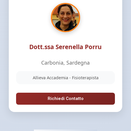
Dott.ssa Serenella Porru
Carbonia, Sardegna
Allieva Accademia - Fisioterapista
Richiedi Contatto