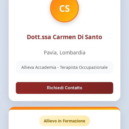
CS
Dott.ssa Carmen Di Santo
Pavia, Lombardia
Allieva Accademia - Terapista Occupazionale
Richiedi Contatto
Allievo in Formazione