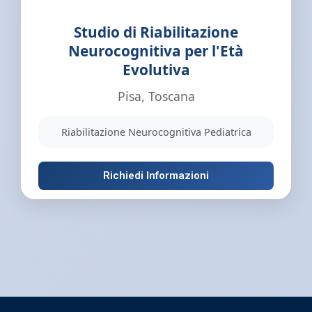
Studio di Riabilitazione
Neurocognitiva per l'Età
Evolutiva
Pisa, Toscana
Riabilitazione Neurocognitiva Pediatrica
Richiedi Informazioni