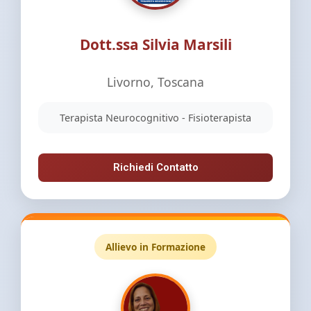
Dott.ssa Silvia Marsili
Livorno, Toscana
Terapista Neurocognitivo - Fisioterapista
Richiedi Contatto
Allievo in Formazione