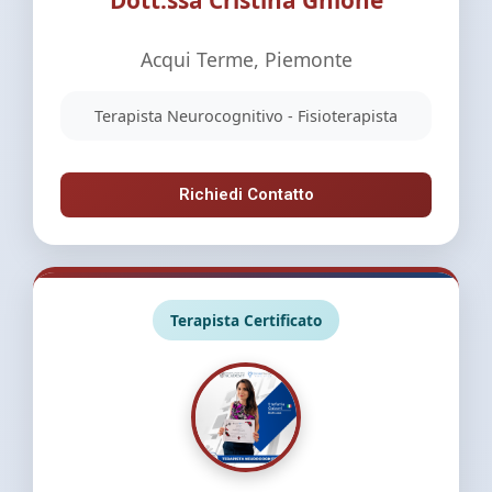
Acqui Terme, Piemonte
Terapista Neurocognitivo - Fisioterapista
Richiedi Contatto
Terapista Certificato