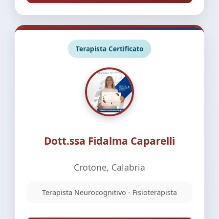
Terapista Certificato
Dott.ssa Fidalma Caparelli
Crotone, Calabria
Terapista Neurocognitivo - Fisioterapista