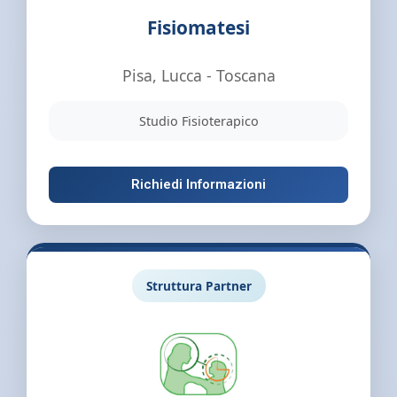
Fisiomatesi
Pisa, Lucca - Toscana
Studio Fisioterapico
Richiedi Informazioni
Struttura Partner