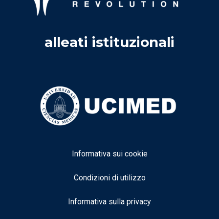
alleati istituzionali
Informativa sui cookie
Condizioni di utilizzo
Informativa sulla privacy