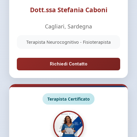
Dott.ssa Stefania Caboni
Cagliari, Sardegna
Terapista Neurocognitivo - Fisioterapista
Richiedi Contatto
Terapista Certificato