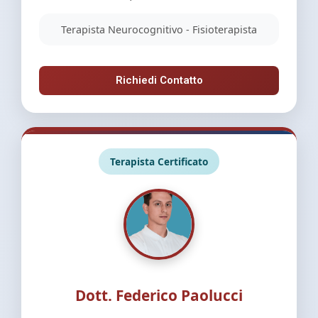
Terapista Neurocognitivo - Fisioterapista
Richiedi Contatto
Terapista Certificato
Dott. Federico Paolucci