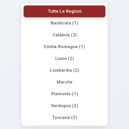
Tutte Le Regioni
Basilicata (1)
Calabria (3)
Emilia-Romagna (1)
Lazio (2)
Lombardia (2)
Marche
Piemonte (1)
Sardegna (2)
Toscana (2)