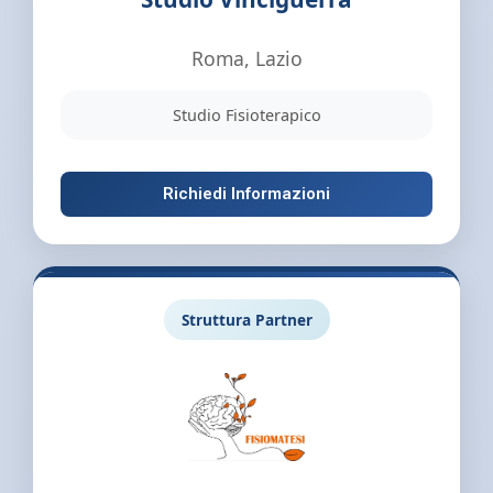
Roma, Lazio
Studio Fisioterapico
Richiedi Informazioni
Struttura Partner