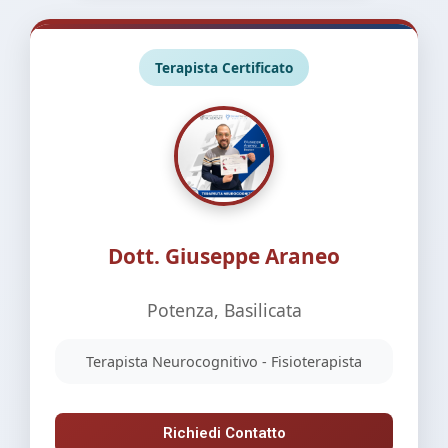
Terapista Certificato
Dott. Giuseppe Araneo
Potenza, Basilicata
Terapista Neurocognitivo - Fisioterapista
Richiedi Contatto