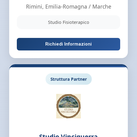
Rimini, Emilia-Romagna / Marche
Studio Fisioterapico
Richiedi Informazioni
Struttura Partner
Studio Vinciguerra