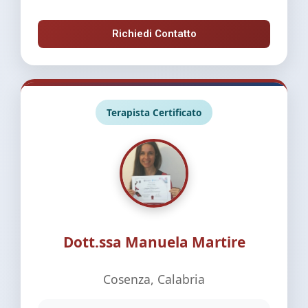
Richiedi Contatto
Terapista Certificato
Dott.ssa Manuela Martire
Cosenza, Calabria