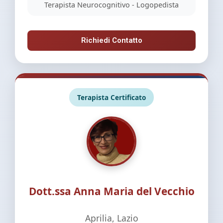
Terapista Neurocognitivo - Logopedista
Richiedi Contatto
Terapista Certificato
Dott.ssa Anna Maria del Vecchio
Aprilia, Lazio