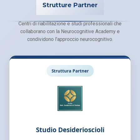
Strutture Partner
Centri di riabilitazione e studi professionali che
collaborano con la Neurocognitive Academy e
condividono l’approccio neurocognitivo.
Struttura Partner
Studio Desiderioscioli