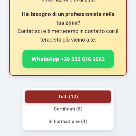
Hai bisogno di un professionista nella
tua zona?
Contattaci e ti metteremo in contatto con il
terapista più vicino a te.
WhatsApp +39 335 616 2563
Tutti (12)
Certificati (8)
In Formazione (4)