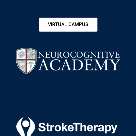
VIRTUAL CAMPUS