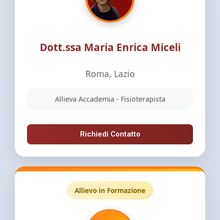
Dott.ssa Maria Enrica Miceli
Roma, Lazio
Allieva Accademia - Fisioterapista
Richiedi Contatto
Allievo in Formazione