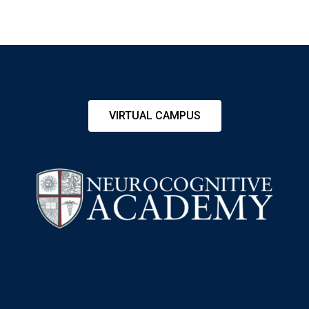
VIRTUAL CAMPUS