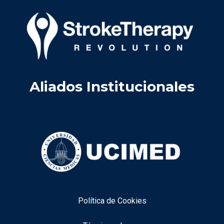
Aliados Institucionales
Política de Cookies