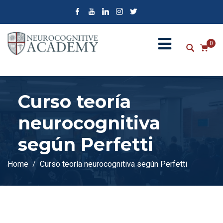
0
Curso teoría
neurocognitiva
según Perfetti
Home
Curso teoría neurocognitiva según Perfetti