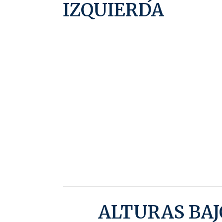
IZQUIERDA
ALTURAS BAJO