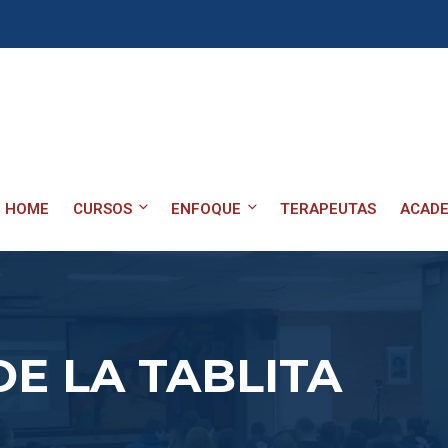
HOME
CURSOS
ENFOQUE
TERAPEUTAS
ACADE
DE LA TABLITA