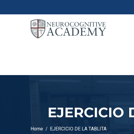
EJERCICIO 
Home
EJERCICIO DE LA TABLITA