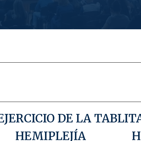
EJERCICIO DE LA TABLIT
HEMIPLEJÍA
H