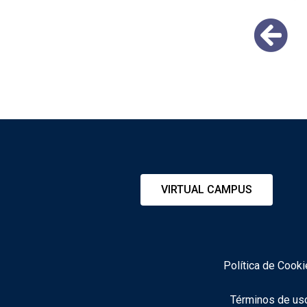
VIRTUAL CAMPUS
Política de Cook
Términos de us