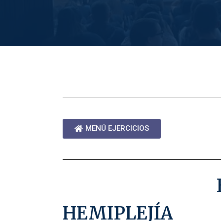
MENÚ EJERCICIOS
HEMIPLEJÍA