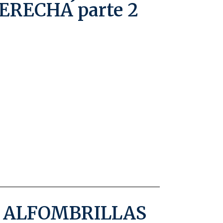
ERECHA parte 2
O ALFOMBRILLAS