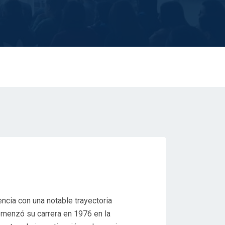
encia con una notable trayectoria
omenzó su carrera en 1976 en la