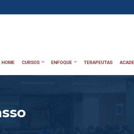
HOME
CURSOS
ENFOQUE
TERAPEUTAS
ACADE
asso