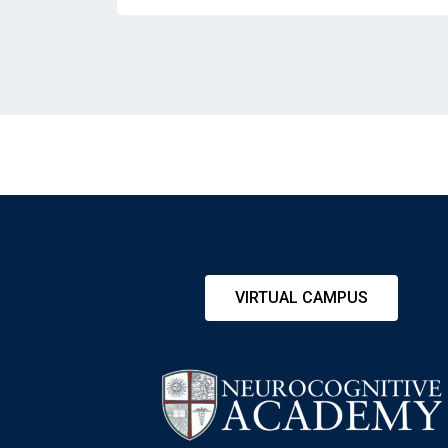
VIRTUAL CAMPUS