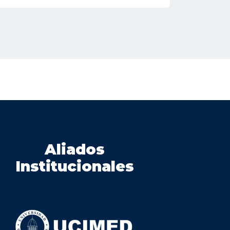
Aliados
Institucionales