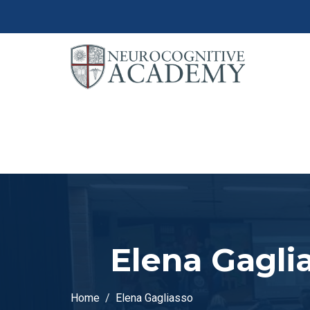
Elena Gagli
Home
Elena Gagliasso