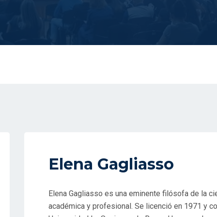
Elena Gagliasso
Elena Gagliasso es una eminente filósofa de la ci
académica y profesional. Se licenció en 1971 y c