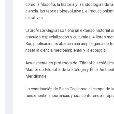
como la filosofía, la historia y las ideologías de l
ciencia, las teorías bioevolutivas, el reduccionis
narrativas.
El profesor Gagliasso tiene un extenso historial 
artículos especializados y culturales, 4 libros m
Sus publicaciones abarcan una amplia gama de tem
hasta la ciencia medioambiental y la ecología.
Actualmente es profesora de “Filosofía ecológica 
Máster de Filosofía de la Etología y Ética Ambien
Meridionale.
La contribución de Elena Gagliasso al campo de la
fundamental importancia, y sus conferencias repre