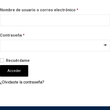
Nombre de usuario o correo electrónico
*
Contraseña
*
Recuérdame
Acceder
¿Olvidaste la contraseña?