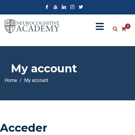
0
My account
Home
My account
Acceder