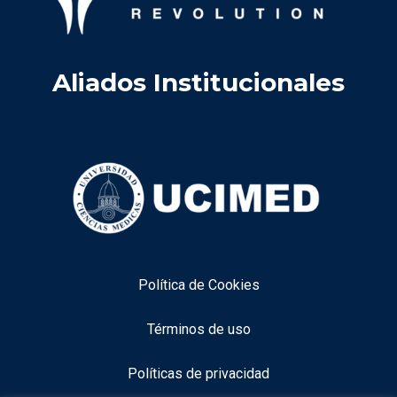
Aliados Institucionales
Política de Cookies
Términos de uso
Políticas de privacidad