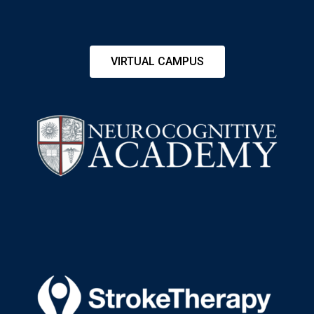
VIRTUAL CAMPUS