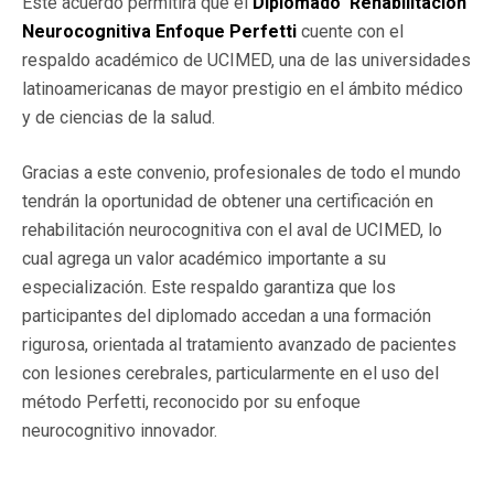
Este acuerdo permitirá que el
Diplomado Rehabilitación
Neurocognitiva Enfoque Perfetti
cuente con el
respaldo académico de UCIMED, una de las universidades
latinoamericanas de mayor prestigio en el ámbito médico
y de ciencias de la salud.
Gracias a este convenio, profesionales de todo el mundo
tendrán la oportunidad de obtener una certificación en
rehabilitación neurocognitiva con el aval de UCIMED, lo
cual agrega un valor académico importante a su
especialización. Este respaldo garantiza que los
participantes del diplomado accedan a una formación
rigurosa, orientada al tratamiento avanzado de pacientes
con lesiones cerebrales, particularmente en el uso del
método Perfetti, reconocido por su enfoque
neurocognitivo innovador.