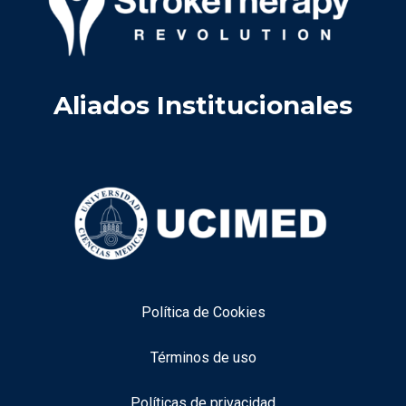
Aliados Institucionales
Política de Cookies
Términos de uso
Políticas de privacidad