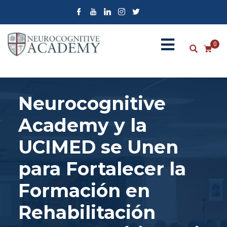
0
Neurocognitive
Academy y la
UCIMED se Unen
para Fortalecer la
Formación en
Rehabilitación