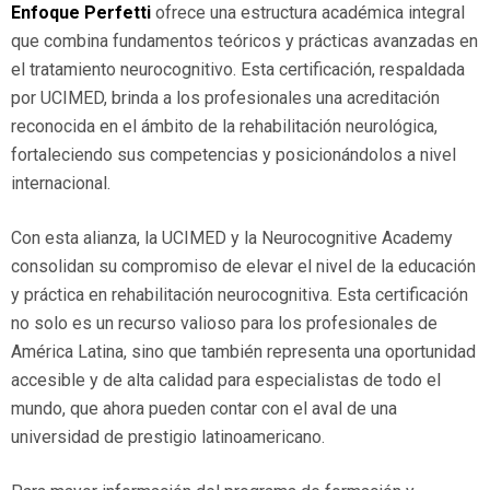
Enfoque Perfetti
ofrece una estructura académica integral
que combina fundamentos teóricos y prácticas avanzadas en
el tratamiento neurocognitivo. Esta certificación, respaldada
por UCIMED, brinda a los profesionales una acreditación
reconocida en el ámbito de la rehabilitación neurológica,
fortaleciendo sus competencias y posicionándolos a nivel
internacional.
Con esta alianza, la UCIMED y la Neurocognitive Academy
consolidan su compromiso de elevar el nivel de la educación
y práctica en rehabilitación neurocognitiva. Esta certificación
no solo es un recurso valioso para los profesionales de
América Latina, sino que también representa una oportunidad
accesible y de alta calidad para especialistas de todo el
mundo, que ahora pueden contar con el aval de una
universidad de prestigio latinoamericano.