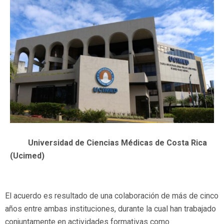
Universidad de Ciencias Médicas de Costa Rica
(Ucimed)
El acuerdo es resultado de una colaboración de más de cinco
años entre ambas instituciones, durante la cual han trabajado
conjuntamente en actividades formativas como