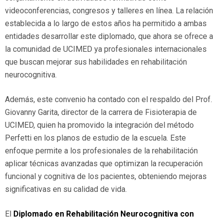
videoconferencias, congresos y talleres en línea. La relación
establecida a lo largo de estos años ha permitido a ambas
entidades desarrollar este diplomado, que ahora se ofrece a
la comunidad de UCIMED ya profesionales internacionales
que buscan mejorar sus habilidades en rehabilitación
neurocognitiva.
Además, este convenio ha contado con el respaldo del Prof.
Giovanny Garita, director de la carrera de Fisioterapia de
UCIMED, quien ha promovido la integración del método
Perfetti en los planos de estudio de la escuela. Este
enfoque permite a los profesionales de la rehabilitación
aplicar técnicas avanzadas que optimizan la recuperación
funcional y cognitiva de los pacientes, obteniendo mejoras
significativas en su calidad de vida.
El
Diplomado en Rehabilitación Neurocognitiva con