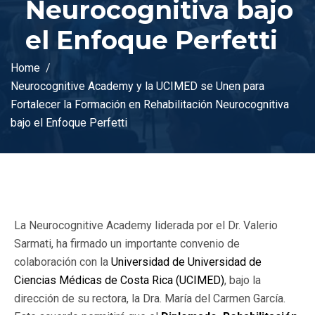
Neurocognitiva bajo
el Enfoque Perfetti
Home
Neurocognitive Academy y la UCIMED se Unen para
Fortalecer la Formación en Rehabilitación Neurocognitiva
bajo el Enfoque Perfetti
La Neurocognitive Academy liderada por el Dr. Valerio
Sarmati, ha firmado un importante convenio de
colaboración con la
Universidad de Universidad de
Ciencias Médicas de Costa Rica (UCIMED)
, bajo la
dirección de su rectora, la Dra. María del Carmen García.