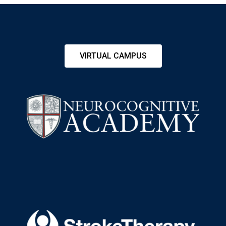
VIRTUAL CAMPUS