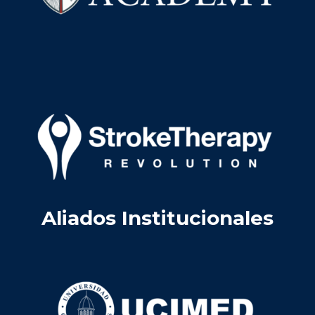
Aliados Institucionales