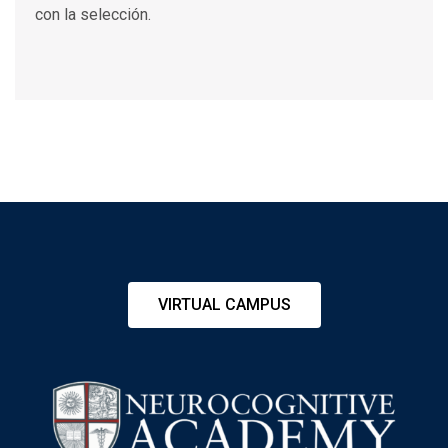
con la selección.
VIRTUAL CAMPUS