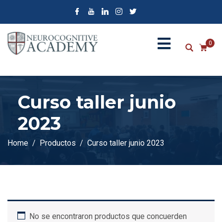
0
Curso taller junio
2023
Home
Productos
Curso taller junio 2023
No se encontraron productos que concuerden