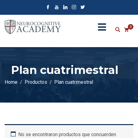
0
Plan cuatrimestral
Home
Productos
Plan cuatrimestral
No se encontraron productos que concuerden