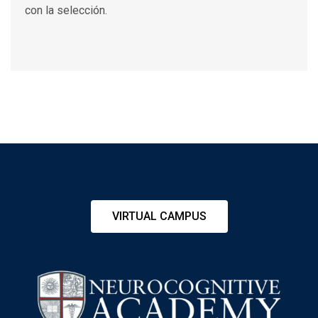
con la selección.
VIRTUAL CAMPUS