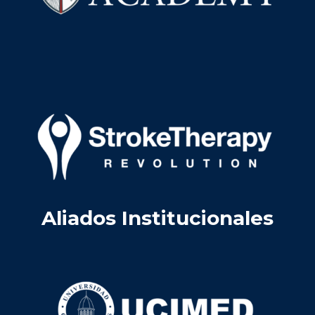
Aliados Institucionales