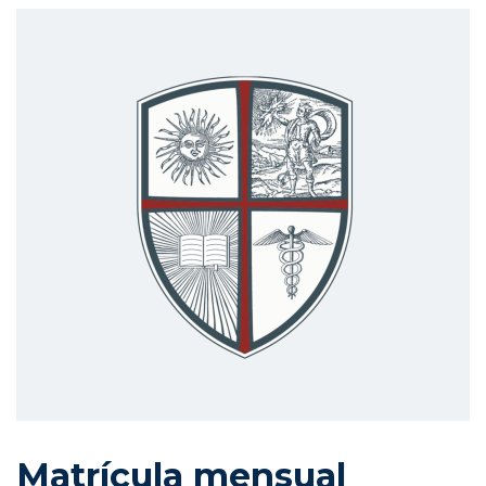
Matrícula mensual