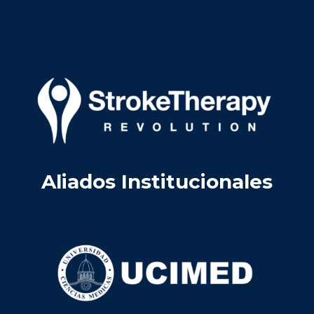
Aliados Institucionales