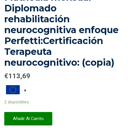
Diplomado
rehabilitación
neurocognitiva enfoque
Perfetti:Certificación
Terapeuta
neurocognitivo: (copia)
€
113,69
2 disponibles
Añadir Al Carrito