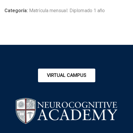
Categoría:
Matrícula mensual: Diplomado 1 año
VIRTUAL CAMPUS