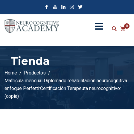
0
Tienda
Home
Productos
Matrícula mensual Diplomado rehabilitación neurocognitiva
enfoque Perfetti:Certificación Terapeuta neurocognitivo:
(copia)