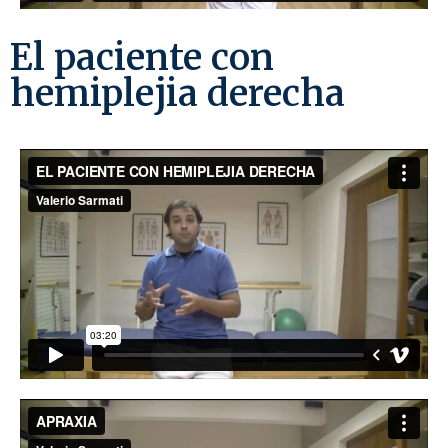
El paciente con
hemiplejia derecha