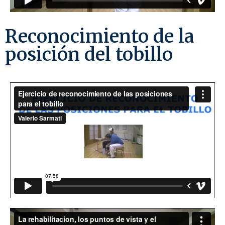
Reconocimiento de la
posición del tobillo