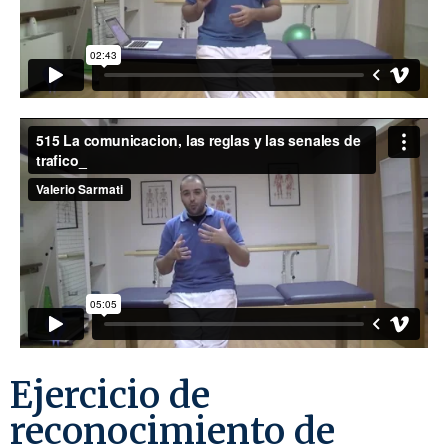
Ejercicio de
reconocimiento de