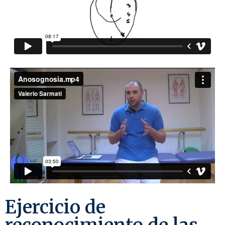
Ejercicio de