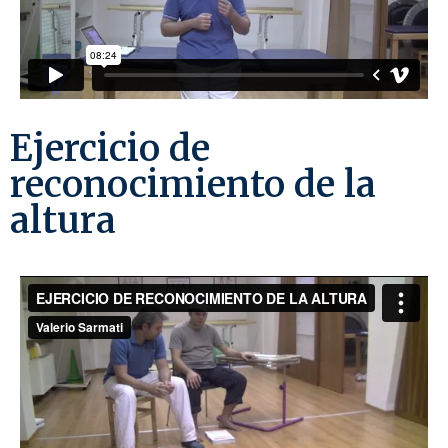
Ejercicio de
reconocimiento de la
altura