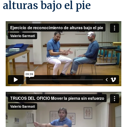
alturas bajo el pie