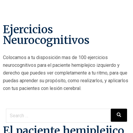
Ejercicios
Neurocognitivos
Colocamos a tu disposición mas de 100 ejercicios
neurocognitivos para el paciente hemiplejico izquierdo y
derecho que puedes ver completamente a tu ritmo, para que
puedas aprender su propósito, como realizarlos, y aplicarlos
con tus pacientes con lesión cerebral.
El paciente hemiplejico