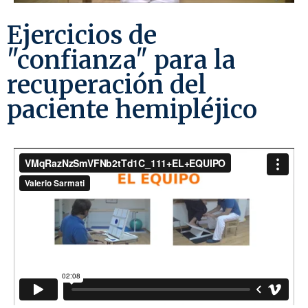
Ejercicios de
"confianza" para la
recuperación del
paciente hemipléjico