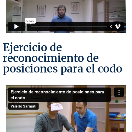
Ejercicio de
reconocimiento de
posiciones para el codo