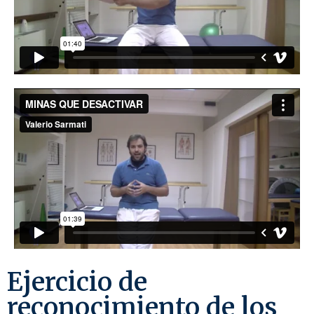
Ejercicio de
reconocimiento de los