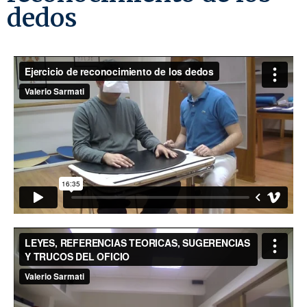
dedos