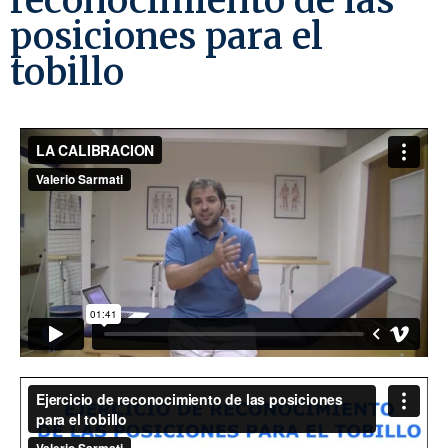
reconocimiento de las
posiciones para el
tobillo