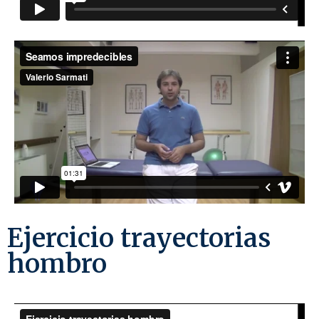
Ejercicio trayectorias
hombro