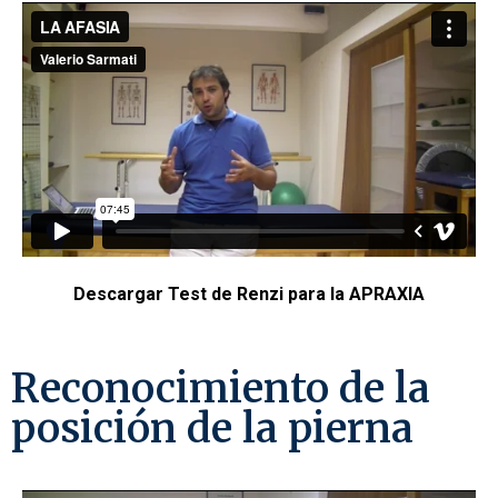
Descargar Test de Renzi para la APRAXIA
Reconocimiento de la
posición de la pierna