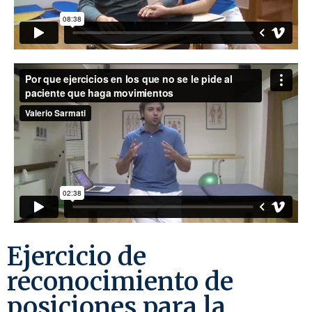
Ejercicio de
reconocimiento de
posiciones para la