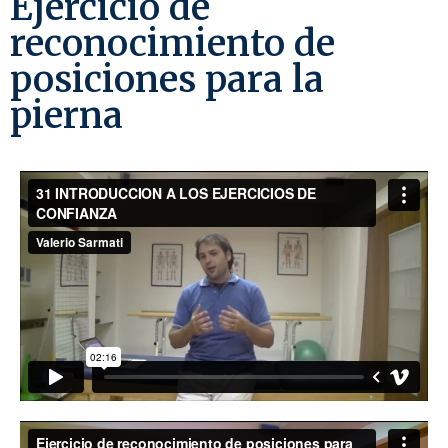
Ejercicio de
reconocimiento de
posiciones para la
pierna