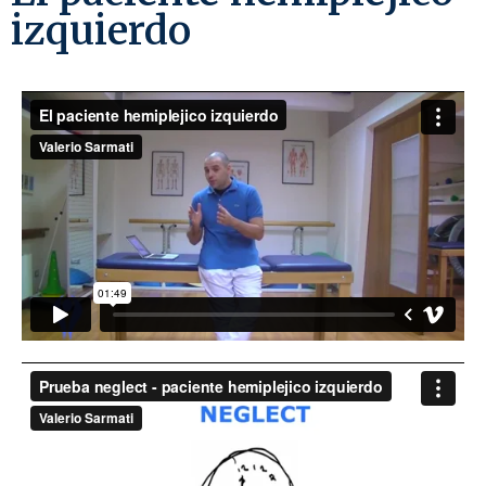
izquierdo