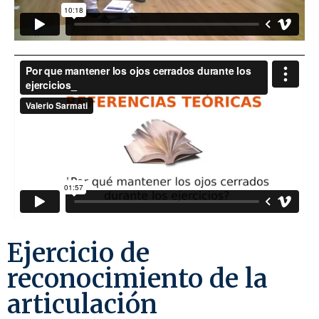
Ejercicio de
reconocimiento de la
articulación