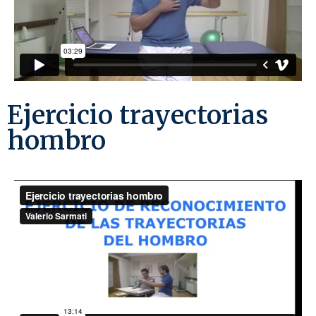
Ejercicio trayectorias
hombro