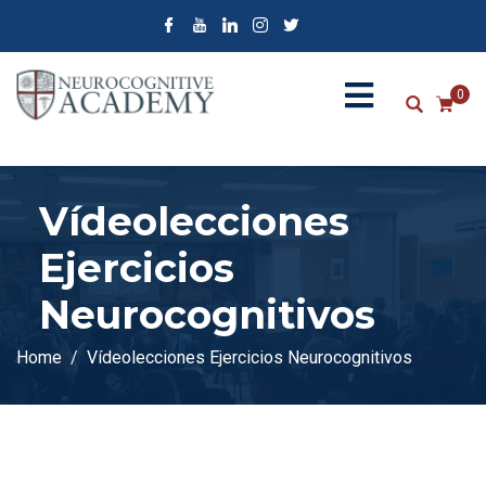
0
Vídeolecciones
Ejercicios
Neurocognitivos
Home
Vídeolecciones Ejercicios Neurocognitivos