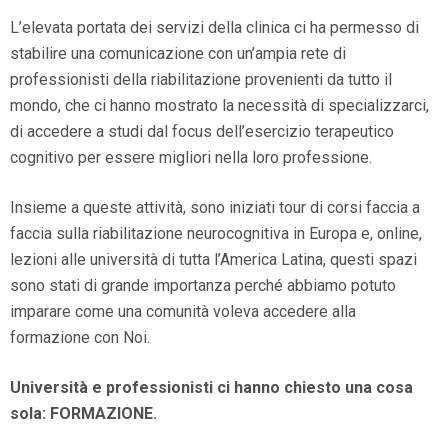
L’elevata portata dei servizi della clinica ci ha permesso di
stabilire una comunicazione con un’ampia rete di
professionisti della riabilitazione provenienti da tutto il
mondo, che ci hanno mostrato la necessità di specializzarci,
di accedere a studi dal focus dell’esercizio terapeutico
cognitivo per essere migliori nella loro professione.
Insieme a queste attività, sono iniziati tour di corsi faccia a
faccia sulla riabilitazione neurocognitiva in Europa e, online,
lezioni alle università di tutta l’America Latina, questi spazi
sono stati di grande importanza perché abbiamo potuto
imparare come una comunità voleva accedere alla
formazione con Noi.
Università e professionisti ci hanno chiesto una cosa
sola: FORMAZIONE.