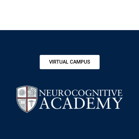
VIRTUAL CAMPUS