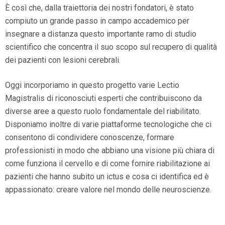
È così che, dalla traiettoria dei nostri fondatori, è stato
compiuto un grande passo in campo accademico per
insegnare a distanza questo importante ramo di studio
scientifico che concentra il suo scopo sul recupero di qualità
dei pazienti con lesioni cerebrali.
Oggi incorporiamo in questo progetto varie Lectio
Magistralis di riconosciuti esperti che contribuiscono da
diverse aree a questo ruolo fondamentale del riabilitato.
Disponiamo inoltre di varie piattaforme tecnologiche che ci
consentono di condividere conoscenze, formare
professionisti in modo che abbiano una visione più chiara di
come funziona il cervello e di come fornire riabilitazione ai
pazienti che hanno subito un ictus e cosa ci identifica ed è
appassionato: creare valore nel mondo delle neuroscienze.