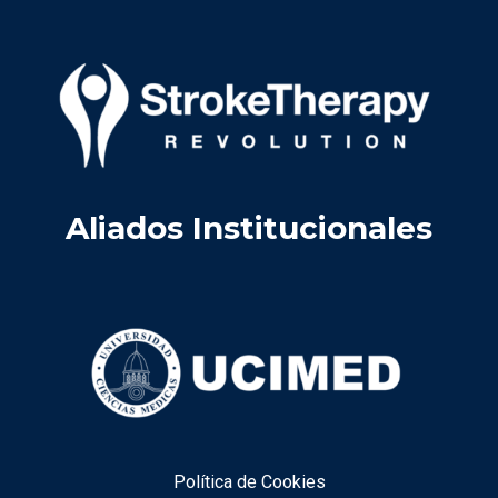
Aliados Institucionales
Política de Cookies