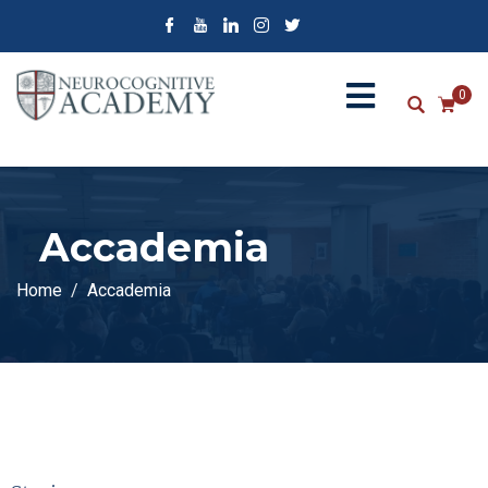
0
Accademia
Home
Accademia