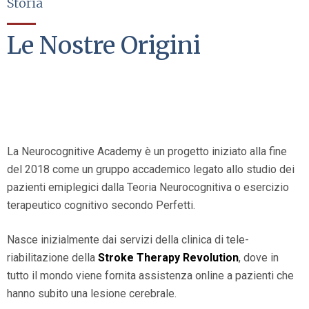
Storia
Le Nostre Origini
La Neurocognitive Academy è un progetto iniziato alla fine
del 2018 come un gruppo accademico legato allo studio dei
pazienti emiplegici dalla Teoria Neurocognitiva o esercizio
terapeutico cognitivo secondo Perfetti.
Nasce inizialmente dai servizi della clinica di tele-
riabilitazione della
Stroke Therapy Revolution
, dove in
tutto il mondo viene fornita assistenza online a pazienti che
hanno subito una lesione cerebrale.