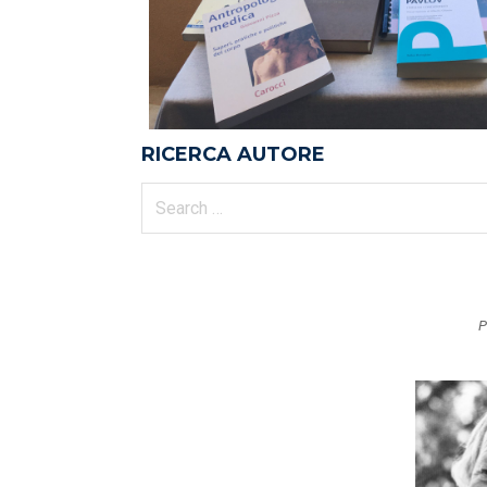
RICERCA AUTORE
P