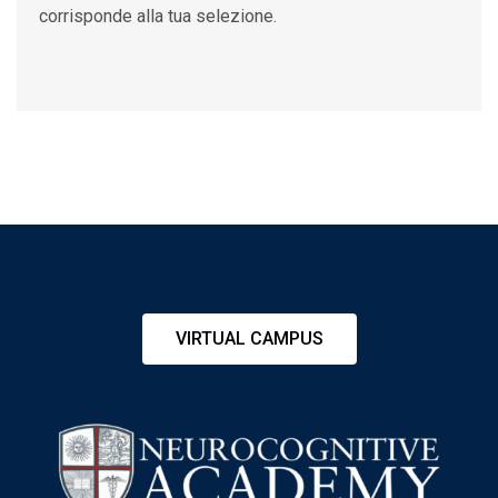
corrisponde alla tua selezione.
VIRTUAL CAMPUS