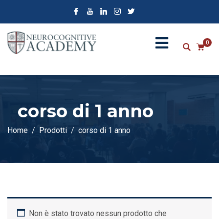
0
corso di 1 anno
Home
Prodotti
corso di 1 anno
Non è stato trovato nessun prodotto che