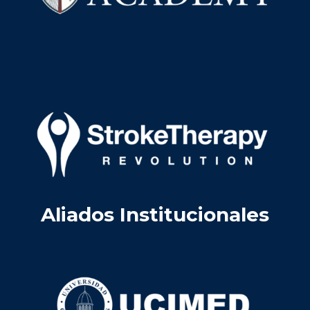
Aliados Institucionales