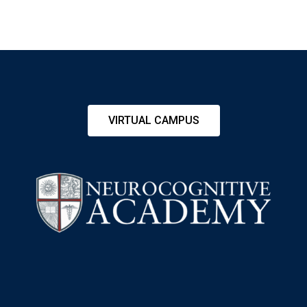
VIRTUAL CAMPUS