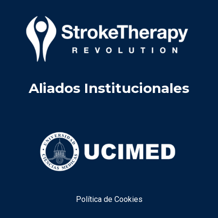
Aliados Institucionales
Política de Cookies