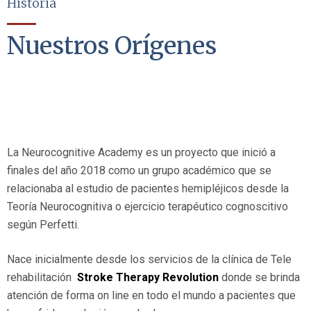
Historia
Nuestros Orígenes
La Neurocognitive Academy es un proyecto que inició a
finales del año 2018 como un grupo académico que se
relacionaba al estudio de pacientes hemipléjicos desde la
Teoría Neurocognitiva o ejercicio terapéutico cognoscitivo
según Perfetti.
Nace inicialmente desde los servicios de la clínica de Tele
rehabilitación
Stroke Therapy Revolution
donde se brinda
atención de forma on line en todo el mundo a pacientes que