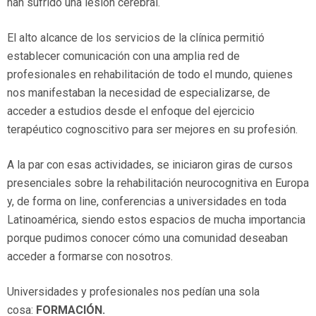
han sufrido una lesión cerebral.
El alto alcance de los servicios de la clínica permitió
establecer comunicación con una amplia red de
profesionales en rehabilitación de todo el mundo, quienes
nos manifestaban la necesidad de especializarse, de
acceder a estudios desde el enfoque del ejercicio
terapéutico cognoscitivo para ser mejores en su profesión.
A la par con esas actividades, se iniciaron giras de cursos
presenciales sobre la rehabilitación neurocognitiva en Europa
y, de forma on line, conferencias a universidades en toda
Latinoamérica, siendo estos espacios de mucha importancia
porque pudimos conocer cómo una comunidad deseaban
acceder a formarse con nosotros.
Universidades y profesionales nos pedían una sola
cosa:
FORMACIÓN.