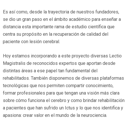
Es así como, desde la trayectoria de nuestros fundadores,
se dio un gran paso en el ámbito académico para enseñar a
distancia esta importante rama de estudio científica que
centra su propósito en la recuperación de calidad del
paciente con lesión cerebral.
Hoy estamos incorporando a este proyecto diversas Lectio
Magistralis de reconocidos expertos que aportan desde
distintas áreas a ese papel tan fundamental del
rehabilitados. También disponemos de diversas plataformas
tecnológicas que nos permiten compartir conocimiento,
formar profesionales para que tengan una visión más clara
sobre cómo funciona el cerebro y como brindar rehabilitación
a pacientes que han sufrido un Ictus y lo que nos identifica y
apasiona: crear valor en el mundo de la neurociencia.