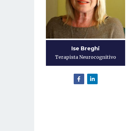
Ise Breghi
Terapista Neurocognitivo