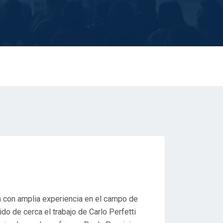
va con amplia experiencia en el campo de
ido de cerca el trabajo de Carlo Perfetti