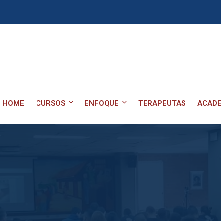
HOME
CURSOS
ENFOQUE
TERAPEUTAS
ACADE