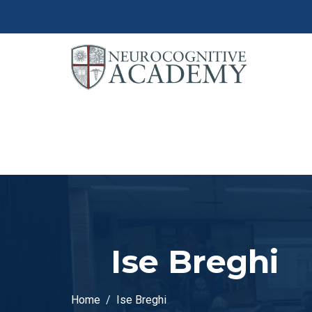
Ise Breghi
Home
Ise Breghi