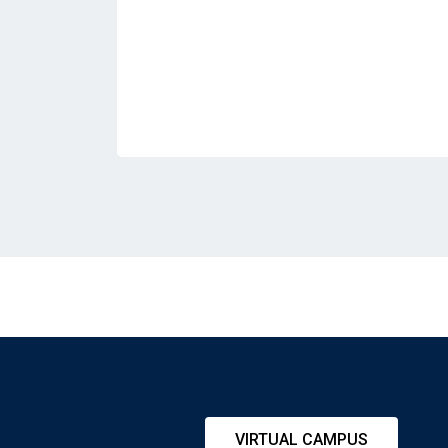
VIRTUAL CAMPUS