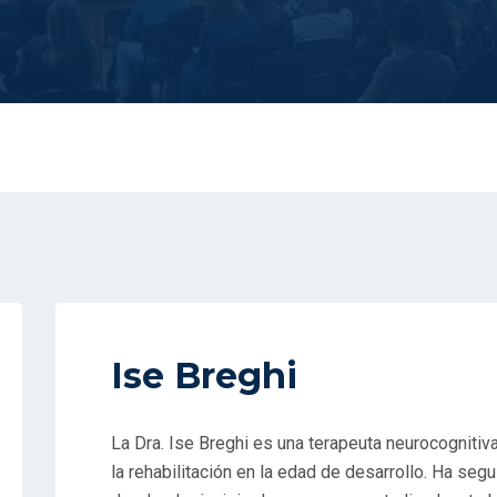
Ise Breghi
La Dra. Ise Breghi es una terapeuta neurocogniti
la rehabilitación en la edad de desarrollo. Ha segu