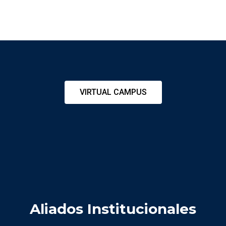
VIRTUAL CAMPUS
Aliados Institucionales