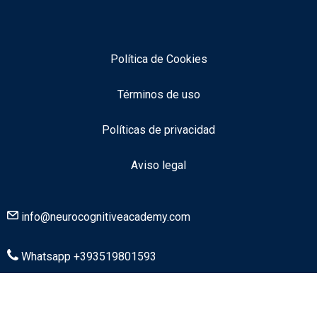
Política de Cookies
Términos de uso
Políticas de privacidad
Aviso legal
info@neurocognitiveacademy.com
Whatsapp +393519801593