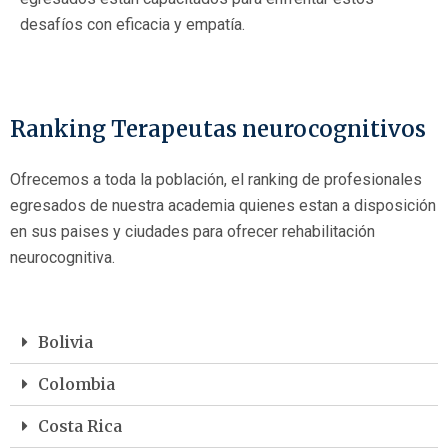
desafíos con eficacia y empatía.
Ranking Terapeutas neurocognitivos
Ofrecemos a toda la población, el ranking de profesionales
egresados de nuestra academia quienes estan a disposición
en sus paises y ciudades para ofrecer rehabilitación
neurocognitiva.
Bolivia
Colombia
Costa Rica