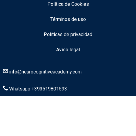
Política de Cookies
Términos de uso
Políticas de privacidad
Aviso legal
info@neurocognitiveacademy.com
Whatsapp +393519801593