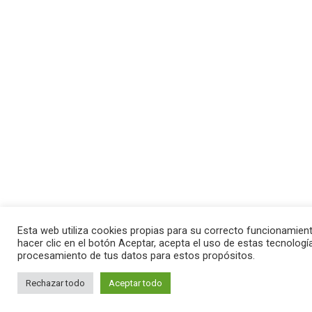
Esta web utiliza cookies propias para su correcto funcionamient
hacer clic en el botón Aceptar, acepta el uso de estas tecnología
procesamiento de tus datos para estos propósitos.
1
Rechazar todo
Aceptar todo