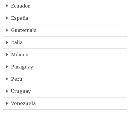
Ecuador
España
Guatemala
Italia
México
Paraguay
Perú
Uruguay
Venezuela