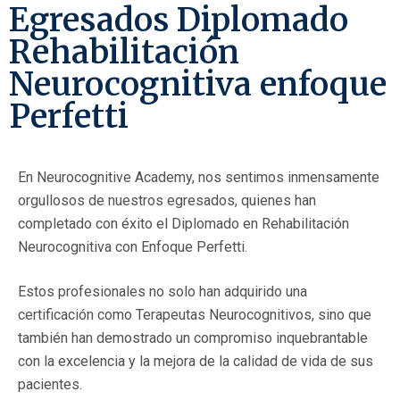
Egresados Diplomado
Rehabilitación
Neurocognitiva enfoque
Perfetti
En Neurocognitive Academy, nos sentimos inmensamente
orgullosos de nuestros egresados, quienes han
completado con éxito el Diplomado en Rehabilitación
Neurocognitiva con Enfoque Perfetti.
Estos profesionales no solo han adquirido una
certificación como Terapeutas Neurocognitivos, sino que
también han demostrado un compromiso inquebrantable
con la excelencia y la mejora de la calidad de vida de sus
pacientes.