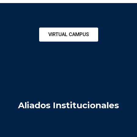
VIRTUAL CAMPUS
Aliados Institucionales