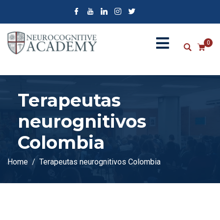
0
Terapeutas
neurognitivos
Colombia
Home
Terapeutas neurognitivos Colombia