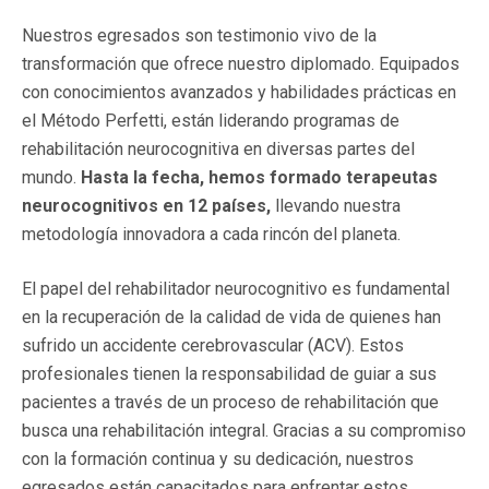
Nuestros egresados son testimonio vivo de la
transformación que ofrece nuestro diplomado. Equipados
con conocimientos avanzados y habilidades prácticas en
el Método Perfetti, están liderando programas de
rehabilitación neurocognitiva en diversas partes del
mundo.
Hasta la fecha, hemos formado terapeutas
neurocognitivos en 12 países,
llevando nuestra
metodología innovadora a cada rincón del planeta.
El papel del rehabilitador neurocognitivo es fundamental
en la recuperación de la calidad de vida de quienes han
sufrido un accidente cerebrovascular (ACV). Estos
profesionales tienen la responsabilidad de guiar a sus
pacientes a través de un proceso de rehabilitación que
busca una rehabilitación integral. Gracias a su compromiso
con la formación continua y su dedicación, nuestros
egresados están capacitados para enfrentar estos