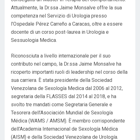
Attualmente, la Dr.ssa Jaime Monsalve offre la sua
competenza nel Servizio di Urologia presso
l’Ospedale Pérez Carreño a Caracas, oltre a essere
docente di un corso post-laurea in Urologia e
Sessuologia Medica.
Riconosciuta a livello internazionale per il suo
contributo nel campo, la Dr.ssa Jaime Monsalve ha
ricoperto importanti ruoli di leadership nel corso della
sua carriera. È stata presidente della Sociedad
Venezolana de Sexología Medica dal 2006 al 2012,
segretaria della FLASSES dal 2014 al 2018, e ha
svolto tre mandati come Segretaria Generale e
Tesorera dell’Asociación Mundial de Sexología
Médica (WAMS / AMSM). È membro corrispondente
dell’Academia Internacional de Sexología Médica
(AISM) e della Sociedad Venezolana de Urología.