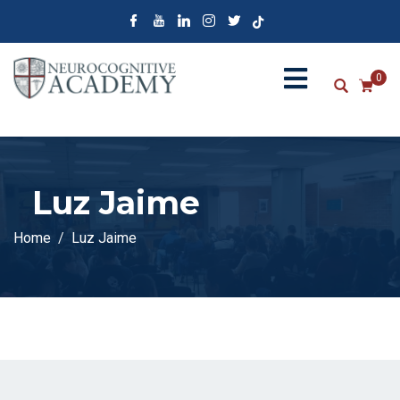
0
Luz Jaime
Home
Luz Jaime