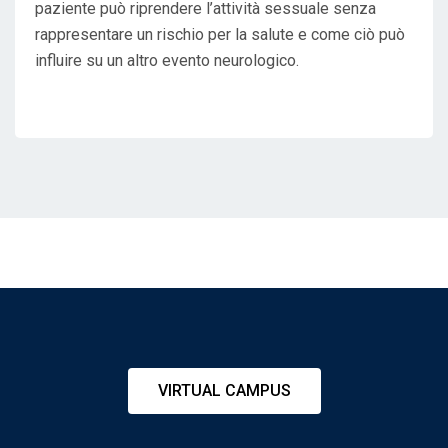
paziente può riprendere l’attività sessuale senza
rappresentare un rischio per la salute e come ciò può
influire su un altro evento neurologico.
VIRTUAL CAMPUS