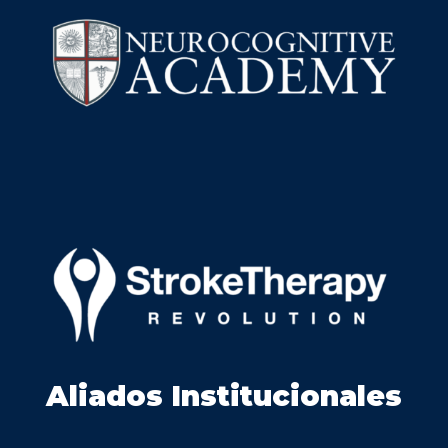
Aliados Institucionales