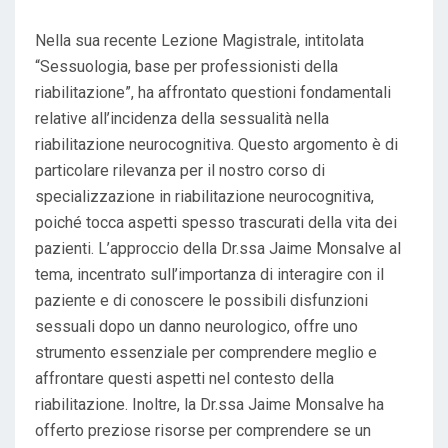
Nella sua recente Lezione Magistrale, intitolata
“Sessuologia, base per professionisti della
riabilitazione”, ha affrontato questioni fondamentali
relative all’incidenza della sessualità nella
riabilitazione neurocognitiva. Questo argomento è di
particolare rilevanza per il nostro corso di
specializzazione in riabilitazione neurocognitiva,
poiché tocca aspetti spesso trascurati della vita dei
pazienti. L’approccio della Dr.ssa Jaime Monsalve al
tema, incentrato sull’importanza di interagire con il
paziente e di conoscere le possibili disfunzioni
sessuali dopo un danno neurologico, offre uno
strumento essenziale per comprendere meglio e
affrontare questi aspetti nel contesto della
riabilitazione. Inoltre, la Dr.ssa Jaime Monsalve ha
offerto preziose risorse per comprendere se un