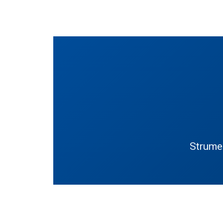
Strumen