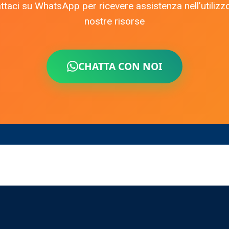
ttaci su WhatsApp per ricevere assistenza nell’utilizzo
nostre risorse
CHATTA CON NOI