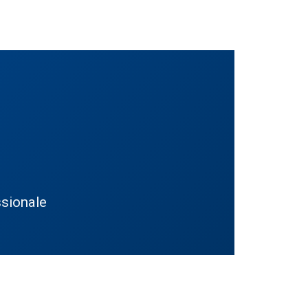
ssionale