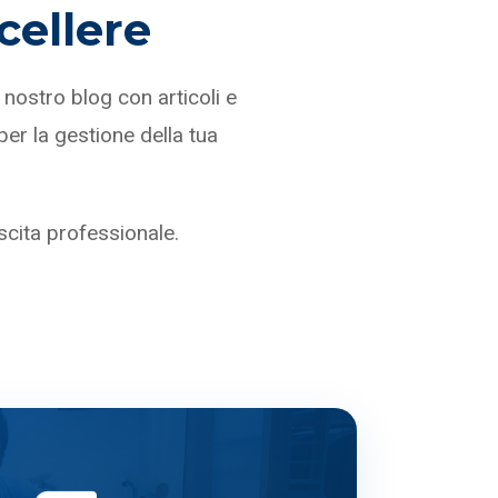
cellere
nostro blog con articoli e
 per la gestione della tua
scita professionale.