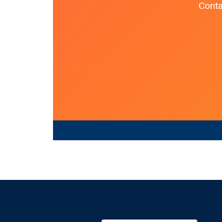
Conta