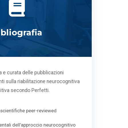
bliografia
 e curata delle pubblicazioni
nti sulla riabilitazione neurocognitiva
itiva secondo Perfetti.
 scientifiche peer-reviewed
ntali dell’approccio neurocognitivo