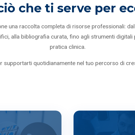
ciò che ti serve per ec
ne una raccolta completa di risorse professionali: dal 
ci, alla bibliografia curata, fino agli strumenti digitali
pratica clinica.
 supportarti quotidianamente nel tuo percorso di cre