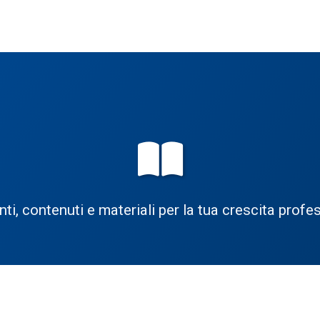
ti, contenuti e materiali per la tua crescita profe