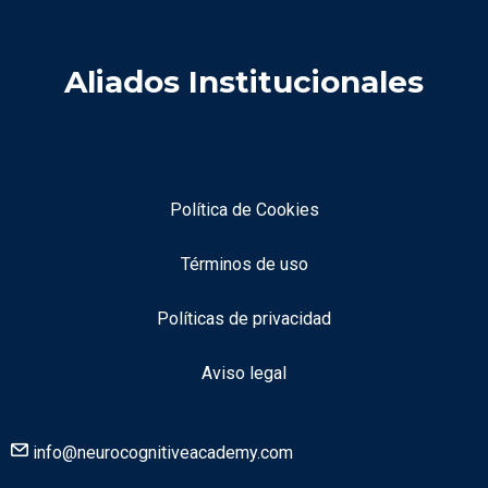
Aliados Institucionales
Política de Cookies
Términos de uso
Políticas de privacidad
Aviso legal
info@neurocognitiveacademy.com