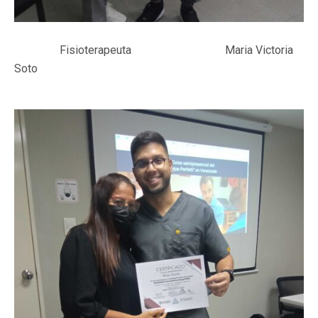
Fisioterapeuta Maria Victoria
Soto