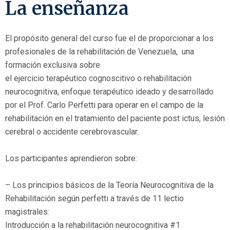
La enseñanza
El propósito general del curso fue el de proporcionar a los
profesionales de la rehabilitación de Venezuela, una
formación exclusiva sobre
el ejercicio terapéutico cognoscitivo o rehabilitación
neurocognitiva, enfoque terapéutico ideado y desarrollado
por el Prof. Carlo Perfetti para operar en el campo de la
rehabilitación en el tratamiento del paciente post ictus, lesión
cerebral o accidente cerebrovascular.
Los participantes aprendieron sobre:
– Los principios básicos de la Teoría Neurocognitiva de la
Rehabilitación según perfetti a través de 11 lectio
magistrales:
Introducción a la rehabilitación neurocognitiva #1