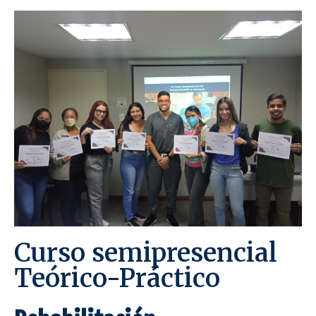
Curso semipresencial
Teórico-Práctico