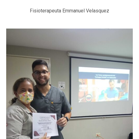
Fisioterapeuta Emmanuel Velasquez