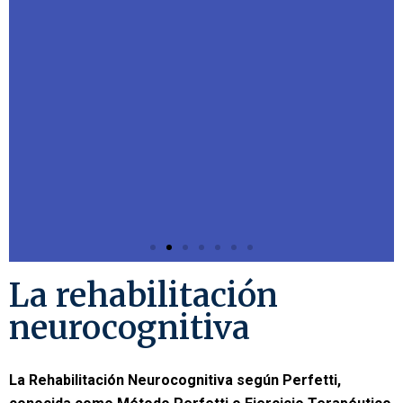
La rehabilitación
neurocognitiva
La Rehabilitación Neurocognitiva según Perfetti,