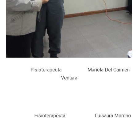
Fisioterapeuta Mariela Del Carmen
Ventura
Fisioterapeuta Luisaura Moreno