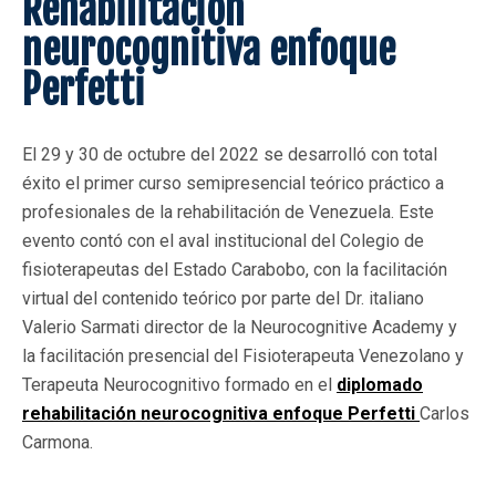
Rehabilitación
neurocognitiva enfoque
Perfetti
El 29 y 30 de octubre del 2022 se desarrolló con total
éxito el primer curso semipresencial teórico práctico a
profesionales de la rehabilitación de Venezuela. Este
evento contó con el aval institucional del Colegio de
fisioterapeutas del Estado Carabobo, con la facilitación
virtual del contenido teórico por parte del Dr. italiano
Valerio Sarmati director de la Neurocognitive Academy y
la facilitación presencial del Fisioterapeuta Venezolano y
Terapeuta Neurocognitivo formado en el
diplomado
rehabilitación neurocognitiva enfoque Perfetti
Carlos
Carmona.