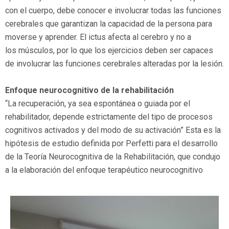
con el cuerpo, debe conocer e involucrar todas las funciones
cerebrales que garantizan la capacidad de la persona para
moverse y aprender. El ictus afecta al cerebro y no a
los músculos, por lo que los ejercicios deben ser capaces
de involucrar las funciones cerebrales alteradas por la lesión.
Enfoque neurocognitivo de la rehabilitación
“La recuperación, ya sea espontánea o guiada por el
rehabilitador, depende estrictamente del tipo de procesos
cognitivos activados y del modo de su activación” Esta es la
hipótesis de estudio definida por Perfetti para el desarrollo
de la Teoría Neurocognitiva de la Rehabilitación, que condujo
a la elaboración del enfoque terapéutico neurocognitivo