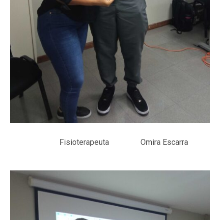
Fisioterapeuta Omira Escarra