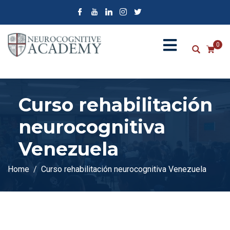
0
Curso rehabilitación
neurocognitiva
Venezuela
Home
Curso rehabilitación neurocognitiva Venezuela