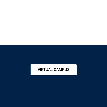
VIRTUAL CAMPUS