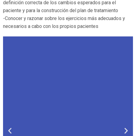
definición correcta de los
cambios esperados para el
paciente y para la construcción del plan de tratamiento
-Conocer y razonar sobre los ejercicios más adecuados y
necesarios a cabo con los propios pacientes