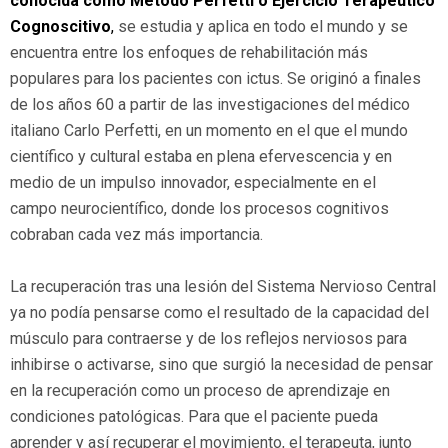
conocida como Método Perfetti o Ejercicio Terapéutico
Cognoscitivo
,
se estudia y aplica en todo el mundo y se
encuentra entre los enfoques de rehabilitación más
populares para los pacientes con ictus. Se originó a finales
de los años 60 a partir de las investigaciones del médico
italiano Carlo Perfetti, en un momento en el que el mundo
científico y cultural estaba en plena efervescencia y en
medio de un impulso innovador, especialmente en el
campo neurocientífico, donde los procesos cognitivos
cobraban cada vez más importancia.
La recuperación tras una lesión del Sistema Nervioso Central
ya no podía pensarse como el resultado de la capacidad del
músculo para contraerse y de los reflejos nerviosos para
inhibirse o activarse, sino que surgió la necesidad de pensar
en la recuperación como un proceso de aprendizaje en
condiciones patológicas. Para que el paciente pueda
aprender y así recuperar el movimiento, el terapeuta, junto