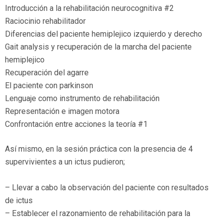
Introducción a la rehabilitación neurocognitiva #2
Raciocinio rehabilitador
Diferencias del paciente hemiplejico izquierdo y derecho
Gait analysis y recuperación de la marcha del paciente
hemiplejico
Recuperación del agarre
El paciente con parkinson
Lenguaje como instrumento de rehabilitación
Representación e imagen motora
Confrontación entre acciones la teoría #1
Así mismo, en la sesión práctica con la presencia de 4
supervivientes a un ictus pudieron;
– Llevar a cabo la observación del paciente con resultados
de ictus
– Establecer el razonamiento de rehabilitación para la