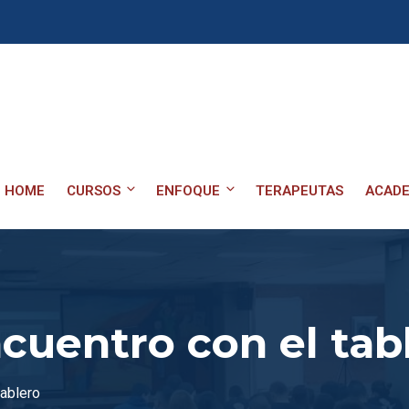
HOME
CURSOS
ENFOQUE
TERAPEUTAS
ACADE
ncuentro con el tab
tablero