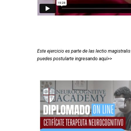
Este ejercicio es parte de las lectio magistral
puedes postularte
ingresando aquí>>