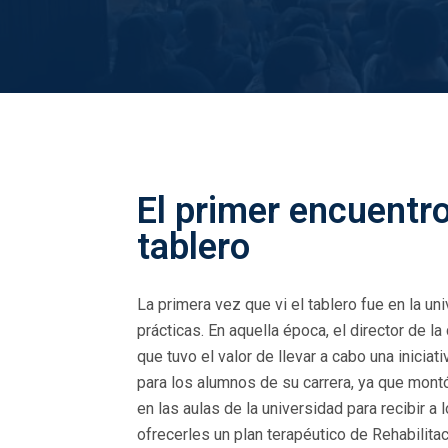
El primer encuentro
tablero
La primera vez que vi el tablero fue en la un
prácticas. En aquella época, el director de la
que tuvo el valor de llevar a cabo una inicia
para los alumnos de su carrera, ya que montó
en las aulas de la universidad para recibir a
ofrecerles un plan terapéutico de Rehabilit