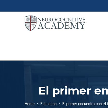
El primer e
Home
Education
El primer encuentro con el 