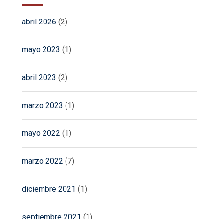
abril 2026
(2)
mayo 2023
(1)
abril 2023
(2)
marzo 2023
(1)
mayo 2022
(1)
marzo 2022
(7)
diciembre 2021
(1)
septiembre 2021
(1)