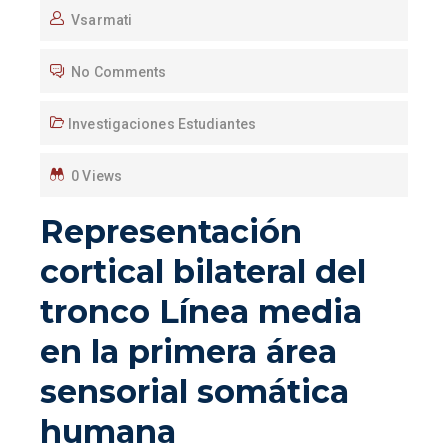
Vsarmati
No Comments
Investigaciones Estudiantes
0 Views
Representación
cortical bilateral del
tronco Línea media
en la primera área
sensorial somática
humana