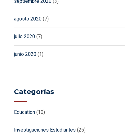
septiembre 2020
(3)
agosto 2020
(7)
julio 2020
(7)
junio 2020
(1)
Categorías
Education
(10)
Investigaciones Estudiantes
(25)