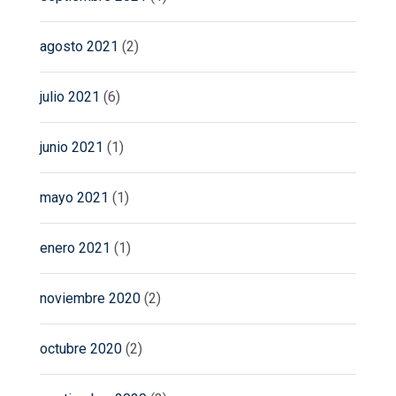
agosto 2021
(2)
julio 2021
(6)
junio 2021
(1)
mayo 2021
(1)
enero 2021
(1)
noviembre 2020
(2)
octubre 2020
(2)