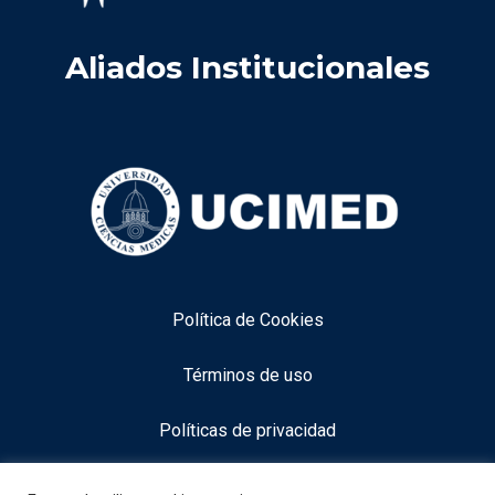
Aliados Institucionales
Política de Cookies
Términos de uso
Políticas de privacidad
Aviso legal