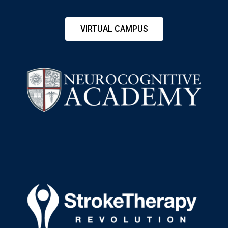
VIRTUAL CAMPUS