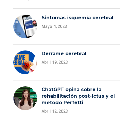
Sintomas isquemia cerebral
Mayo 4, 2023
Derrame cerebral
Abril 19, 2023
ChatGPT opina sobre la
rehabilitación post-ictus y el
método Perfetti
Abril 12, 2023