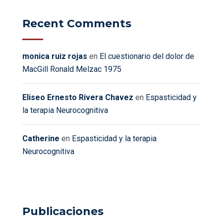
Recent Comments
monica ruiz rojas
en
El cuestionario del dolor de
MacGill Ronald Melzac 1975
Eliseo Ernesto Rivera Chavez
en
Espasticidad y
la terapia Neurocognitiva
Catherine
en
Espasticidad y la terapia
Neurocognitiva
Publicaciones