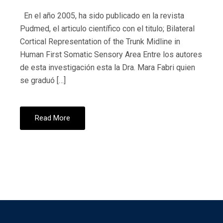
En el año 2005, ha sido publicado en la revista
Pudmed, el articulo científico con el titulo; Bilateral
Cortical Representation of the Trunk Midline in
Human First Somatic Sensory Area Entre los autores
de esta investigación esta la Dra. Mara Fabri quien
se graduó […]
Read More