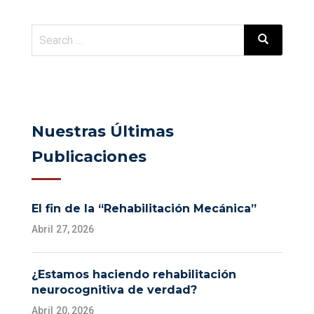
Nuestras Últimas
Publicaciones
El fin de la “Rehabilitación Mecánica”
Abril 27, 2026
¿Estamos haciendo rehabilitación
neurocognitiva de verdad?
Abril 20, 2026