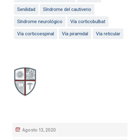
Senilidad
Síndrome del cautiverio
Síndrome neurológico
Vía corticobulbat
Vía corticoespinal
Vía piramidal
Vía reticular
Agosto 13, 2020