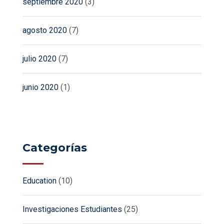
septiembre 2020
(3)
agosto 2020
(7)
julio 2020
(7)
junio 2020
(1)
Categorías
Education
(10)
Investigaciones Estudiantes
(25)