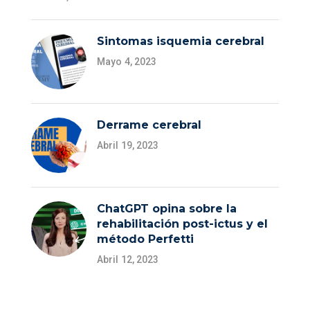
Sintomas isquemia cerebral
Mayo 4, 2023
Derrame cerebral
Abril 19, 2023
ChatGPT opina sobre la
rehabilitación post-ictus y el
método Perfetti
Abril 12, 2023