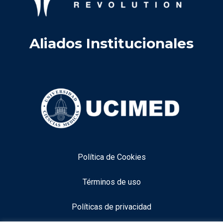
Aliados Institucionales
Política de Cookies
Términos de uso
Políticas de privacidad