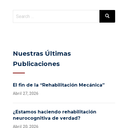
Nuestras Últimas
Publicaciones
El fin de la “Rehabilitación Mecánica”
Abril 27, 2026
¿Estamos haciendo rehabilitación
neurocognitiva de verdad?
Abril 20, 2026