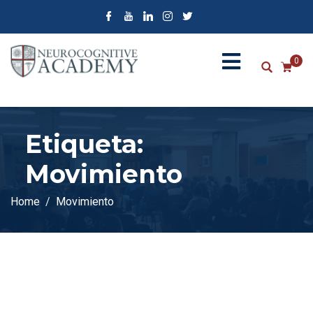
0
Etiqueta:
Movimiento
Home
Movimiento