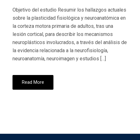
Objetivo del estudio Resumir los hallazgos actuales
sobre la plasticidad fisiológica y neuroanatómica en
la corteza motora primaria de adultos, tras una
lesión cortical, para describir los mecanismos
neuroplásticos involucrados, a través del análisis de
la evidencia relacionada a la neurofisiología,
neuroanatomía, neuroimagen y estudios […]
Read More