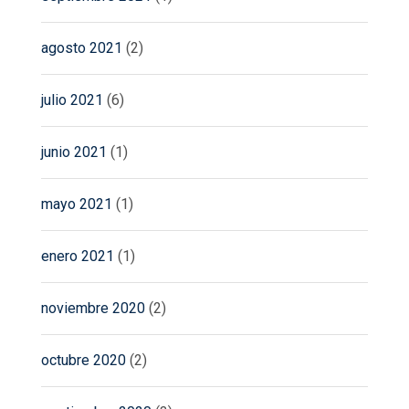
agosto 2021
(2)
julio 2021
(6)
junio 2021
(1)
mayo 2021
(1)
enero 2021
(1)
noviembre 2020
(2)
octubre 2020
(2)