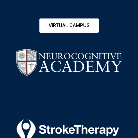
VIRTUAL CAMPUS