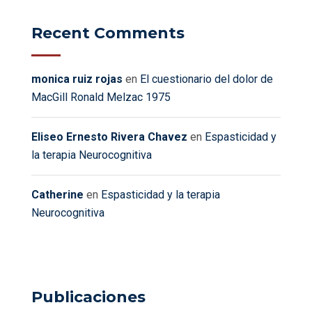
Recent Comments
monica ruiz rojas
en
El cuestionario del dolor de
MacGill Ronald Melzac 1975
Eliseo Ernesto Rivera Chavez
en
Espasticidad y
la terapia Neurocognitiva
Catherine
en
Espasticidad y la terapia
Neurocognitiva
Publicaciones