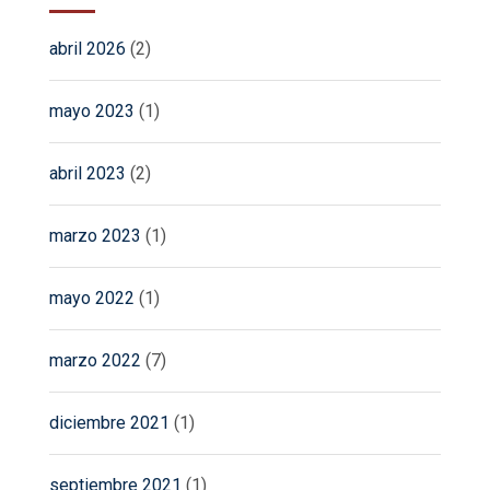
abril 2026
(2)
mayo 2023
(1)
abril 2023
(2)
marzo 2023
(1)
mayo 2022
(1)
marzo 2022
(7)
diciembre 2021
(1)
septiembre 2021
(1)