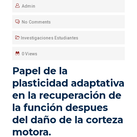
Admin
No Comments
Investigaciones Estudiantes
0 Views
Papel de la
plasticidad adaptativa
en la recuperación de
la función despues
del daño de la corteza
motora.