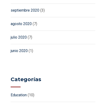
septiembre 2020
(3)
agosto 2020
(7)
julio 2020
(7)
junio 2020
(1)
Categorías
Education
(10)