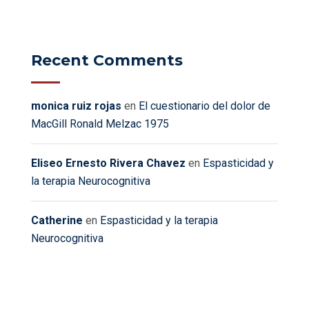
Recent Comments
monica ruiz rojas
en
El cuestionario del dolor de
MacGill Ronald Melzac 1975
Eliseo Ernesto Rivera Chavez
en
Espasticidad y
la terapia Neurocognitiva
Catherine
en
Espasticidad y la terapia
Neurocognitiva