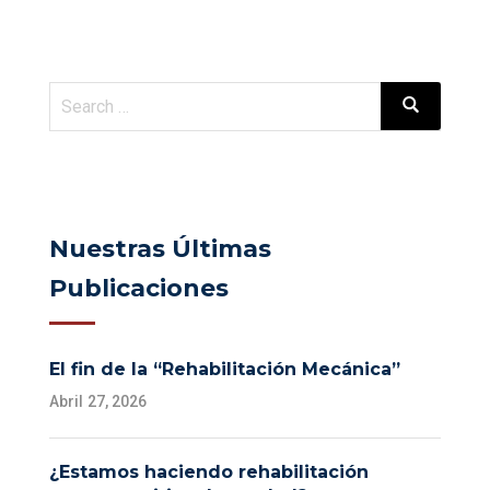
Nuestras Últimas
Publicaciones
El fin de la “Rehabilitación Mecánica”
Abril 27, 2026
¿Estamos haciendo rehabilitación