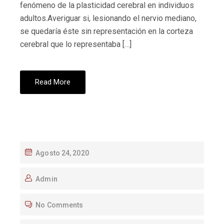
fenómeno de la plasticidad cerebral en individuos
adultos.Averiguar si, lesionando el nervio mediano,
se quedaría éste sin representación en la corteza
cerebral que lo representaba […]
Read More
Agosto 24, 2020
Admin
No Comments