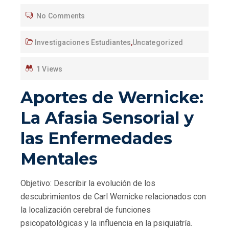
No Comments
Investigaciones Estudiantes
,
Uncategorized
1 Views
Aportes de Wernicke:
La Afasia Sensorial y
las Enfermedades
Mentales
Objetivo: Describir la evolución de los
descubrimientos de Carl Wernicke relacionados con
la localización cerebral de funciones
psicopatológicas y la influencia en la psiquiatría.