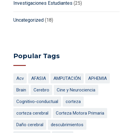
Investigaciones Estudiantes
(25)
Uncategorized
(18)
Popular Tags
Acv
AFASIA
AMPUTACIÓN
APHEMIA
Brain
Cerebro
Cine y Neurociencia
Cognitivo-conductual
corteza
corteza cerebral
Corteza Motora Primaria
Daño cerebral
descubrimientos