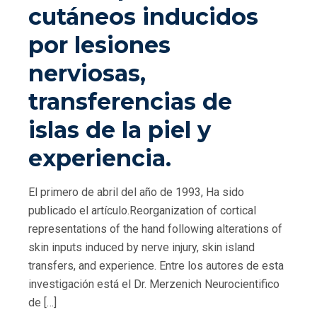
cutáneos inducidos
por lesiones
nerviosas,
transferencias de
islas de la piel y
experiencia.
El primero de abril del año de 1993, Ha sido
publicado el artículo.Reorganization of cortical
representations of the hand following alterations of
skin inputs induced by nerve injury, skin island
transfers, and experience. Entre los autores de esta
investigación está el Dr. Merzenich Neurocientifico
de […]