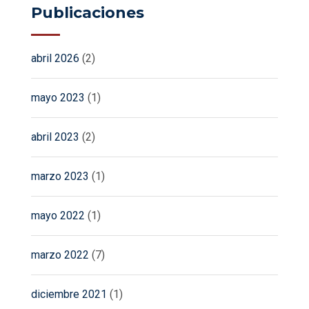
Publicaciones
abril 2026
(2)
mayo 2023
(1)
abril 2023
(2)
marzo 2023
(1)
mayo 2022
(1)
marzo 2022
(7)
diciembre 2021
(1)