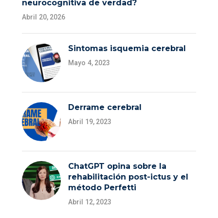
neurocognitiva de verdad?
Abril 20, 2026
Sintomas isquemia cerebral
Mayo 4, 2023
Derrame cerebral
Abril 19, 2023
ChatGPT opina sobre la
rehabilitación post-ictus y el
método Perfetti
Abril 12, 2023