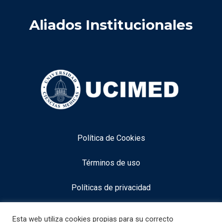
Aliados Institucionales
Política de Cookies
Términos de uso
Políticas de privacidad
Aviso legal
Esta web utiliza cookies propias para su correcto