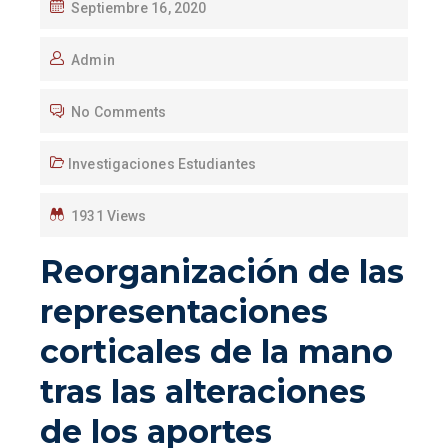
Septiembre 16, 2020
Admin
No Comments
Investigaciones Estudiantes
1931 Views
Reorganización de las
representaciones
corticales de la mano
tras las alteraciones
de los aportes