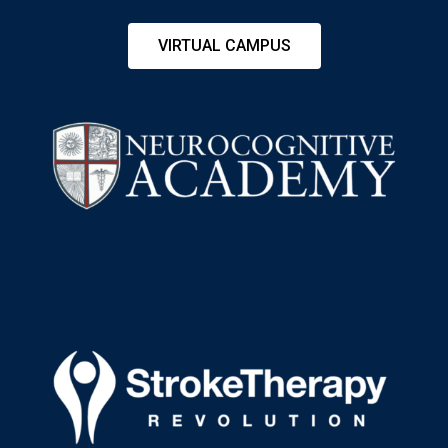
VIRTUAL CAMPUS