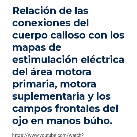
Relación de las
conexiones del
cuerpo calloso con los
mapas de
estimulación eléctrica
del área motora
primaria, motora
suplementaria y los
campos frontales del
ojo en manos búho.
https://www.youtube.com/watch?