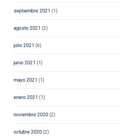
septiembre 2021
(1)
agosto 2021
(2)
julio 2021
(6)
junio 2021
(1)
mayo 2021
(1)
enero 2021
(1)
noviembre 2020
(2)
octubre 2020
(2)