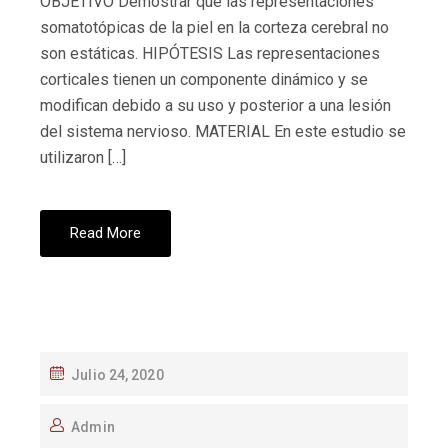
OBJETIVO Demostrar que las representaciones
somatotópicas de la piel en la corteza cerebral no
son estáticas. HIPÓTESIS Las representaciones
corticales tienen un componente dinámico y se
modifican debido a su uso y posterior a una lesión
del sistema nervioso. MATERIAL En este estudio se
utilizaron […]
Read More
Julio 24, 2020
Admin