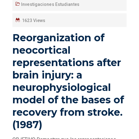
Investigaciones Estudiantes
1623 Views
Reorganization of
neocortical
representations after
brain injury: a
neurophysiological
model of the bases of
recovery from stroke.
(1987)