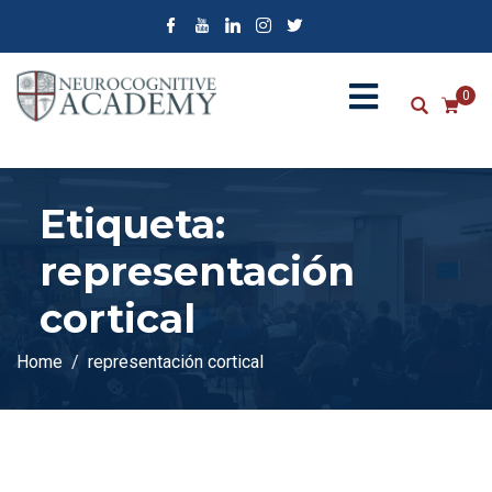
0
Etiqueta:
representación
cortical
Home
representación cortical