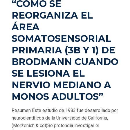
“COMO SE
REORGANIZA EL
ÁREA
SOMATOSENSORIAL
PRIMARIA (3B Y 1) DE
BRODMANN CUANDO
SE LESIONA EL
NERVIO MEDIANO A
MONOS ADULTOS”
Resumen Este estudio de 1983 fue desarrollado por
neurocientíficos de la Universidad de California,
(Merzenich & col)Se pretendía investigar el