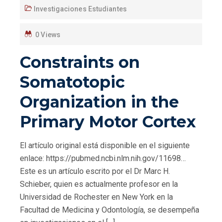
Investigaciones Estudiantes
0 Views
Constraints on
Somatotopic
Organization in the
Primary Motor Cortex
El artículo original está disponible en el siguiente
enlace: https://pubmed.ncbi.nlm.nih.gov/11698…
Este es un artículo escrito por el Dr Marc H.
Schieber, quien es actualmente profesor en la
Universidad de Rochester en New York en la
Facultad de Medicina y Odontología, se desempeña