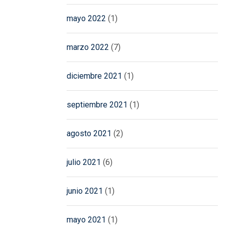
mayo 2022
(1)
marzo 2022
(7)
diciembre 2021
(1)
septiembre 2021
(1)
agosto 2021
(2)
julio 2021
(6)
junio 2021
(1)
mayo 2021
(1)