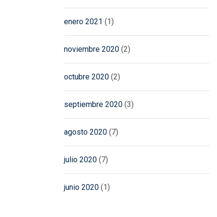
enero 2021
(1)
noviembre 2020
(2)
octubre 2020
(2)
septiembre 2020
(3)
agosto 2020
(7)
julio 2020
(7)
junio 2020
(1)