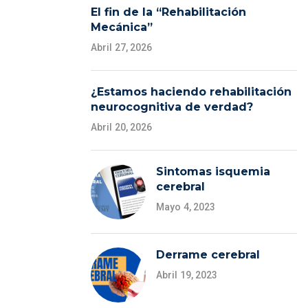
El fin de la “Rehabilitación
Mecánica”
Abril 27, 2026
¿Estamos haciendo rehabilitación
neurocognitiva de verdad?
Abril 20, 2026
Sintomas isquemia
cerebral
Mayo 4, 2023
Derrame cerebral
Abril 19, 2023