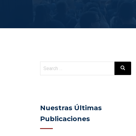
Nuestras Últimas
Publicaciones