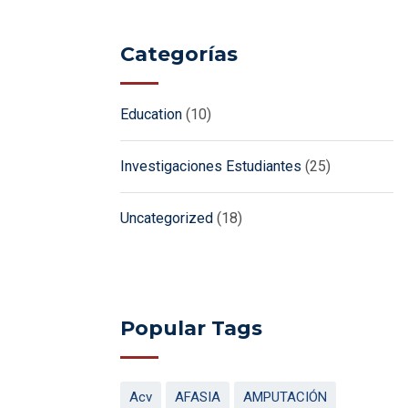
Categorías
Education
(10)
Investigaciones Estudiantes
(25)
Uncategorized
(18)
Popular Tags
Acv
AFASIA
AMPUTACIÓN