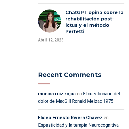
ChatGPT opina sobre la
rehabilitación post-
ictus y el método
Perfetti
Abril 12, 2023
Recent Comments
monica ruiz rojas
en
El cuestionario del
dolor de MacGill Ronald Melzac 1975
Eliseo Ernesto Rivera Chavez
en
Espasticidad y la terapia Neurocognitiva