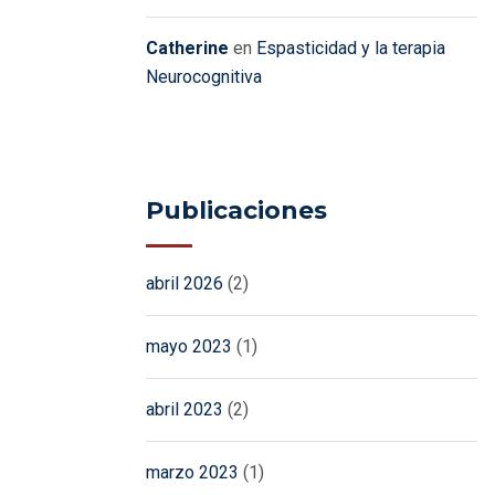
Catherine
en
Espasticidad y la terapia
Neurocognitiva
Publicaciones
abril 2026
(2)
mayo 2023
(1)
abril 2023
(2)
marzo 2023
(1)