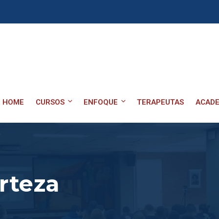
HOME
CURSOS
ENFOQUE
TERAPEUTAS
ACADE
rteza