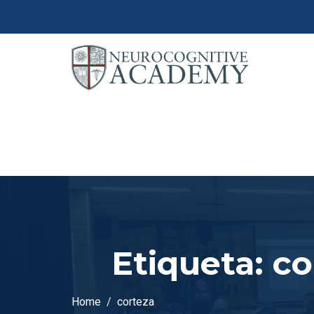
Etiqueta:
co
Home
corteza