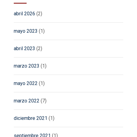
abril 2026
(2)
mayo 2023
(1)
abril 2023
(2)
marzo 2023
(1)
mayo 2022
(1)
marzo 2022
(7)
diciembre 2021
(1)
septiembre 2021
(1)