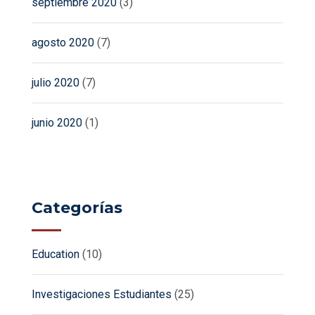
septiembre 2020
(3)
agosto 2020
(7)
julio 2020
(7)
junio 2020
(1)
Categorías
Education
(10)
Investigaciones Estudiantes
(25)