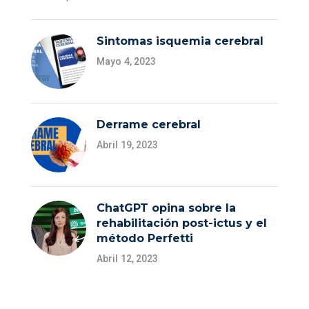
Sintomas isquemia cerebral
Mayo 4, 2023
Derrame cerebral
Abril 19, 2023
ChatGPT opina sobre la
rehabilitación post-ictus y el
método Perfetti
Abril 12, 2023