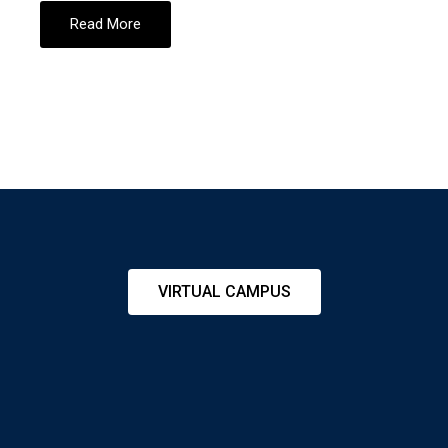
Read More
VIRTUAL CAMPUS