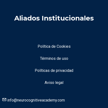
Aliados Institucionales
Política de Cookies
Términos de uso
Políticas de privacidad
Aviso legal
info@neurocognitiveacademy.com