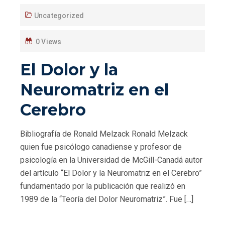
Uncategorized
0 Views
El Dolor y la
Neuromatriz en el
Cerebro
Bibliografía de Ronald Melzack Ronald Melzack
quien fue psicólogo canadiense y profesor de
psicología en la Universidad de McGill-Canadá autor
del artículo “El Dolor y la Neuromatriz en el Cerebro”
fundamentado por la publicación que realizó en
1989 de la “Teoría del Dolor Neuromatriz”. Fue […]