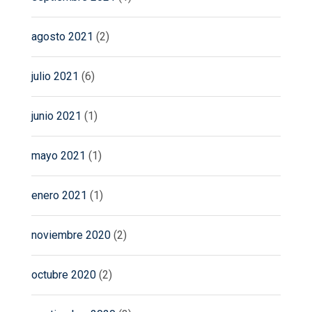
agosto 2021
(2)
julio 2021
(6)
junio 2021
(1)
mayo 2021
(1)
enero 2021
(1)
noviembre 2020
(2)
octubre 2020
(2)