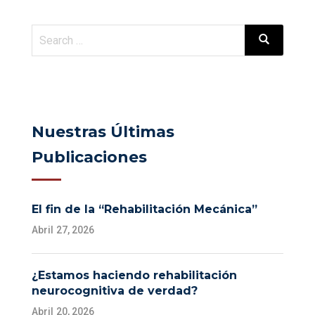
Nuestras Últimas
Publicaciones
El fin de la “Rehabilitación Mecánica”
Abril 27, 2026
¿Estamos haciendo rehabilitación
neurocognitiva de verdad?
Abril 20, 2026