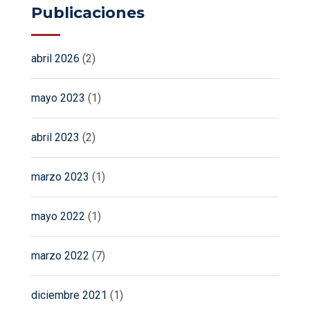
Publicaciones
abril 2026
(2)
mayo 2023
(1)
abril 2023
(2)
marzo 2023
(1)
mayo 2022
(1)
marzo 2022
(7)
diciembre 2021
(1)