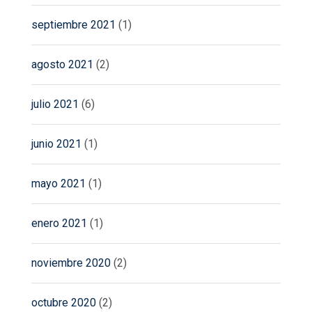
septiembre 2021
(1)
agosto 2021
(2)
julio 2021
(6)
junio 2021
(1)
mayo 2021
(1)
enero 2021
(1)
noviembre 2020
(2)
octubre 2020
(2)