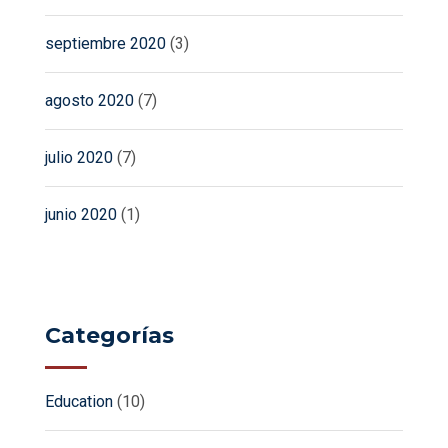
septiembre 2020
(3)
agosto 2020
(7)
julio 2020
(7)
junio 2020
(1)
Categorías
Education
(10)