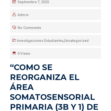
Septiembre 7, 2020
Admin
No Comments
Investigaciones Estudiantes
,
Uncategorized
0 Views
“COMO SE
REORGANIZA EL
ÁREA
SOMATOSENSORIAL
PRIMARIA (3B Y 1) DE