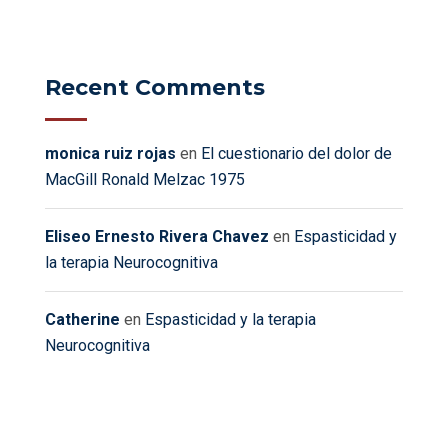
Recent Comments
monica ruiz rojas
en
El cuestionario del dolor de
MacGill Ronald Melzac 1975
Eliseo Ernesto Rivera Chavez
en
Espasticidad y
la terapia Neurocognitiva
Catherine
en
Espasticidad y la terapia
Neurocognitiva