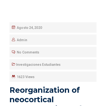
Agosto 24, 2020
Admin
No Comments
Investigaciones Estudiantes
1623 Views
Reorganization of
neocortical