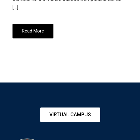
[…]
Read More
VIRTUAL CAMPUS