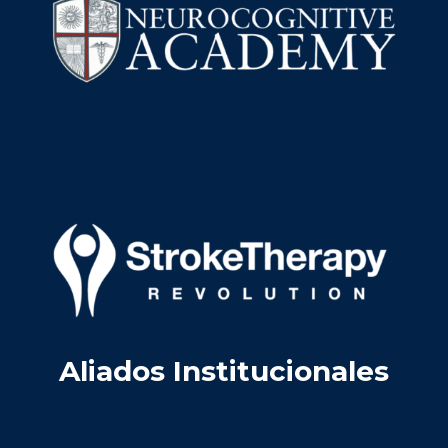
Aliados Institucionales