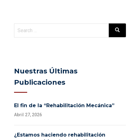
Nuestras Últimas
Publicaciones
El fin de la “Rehabilitación Mecánica”
Abril 27, 2026
¿Estamos haciendo rehabilitación