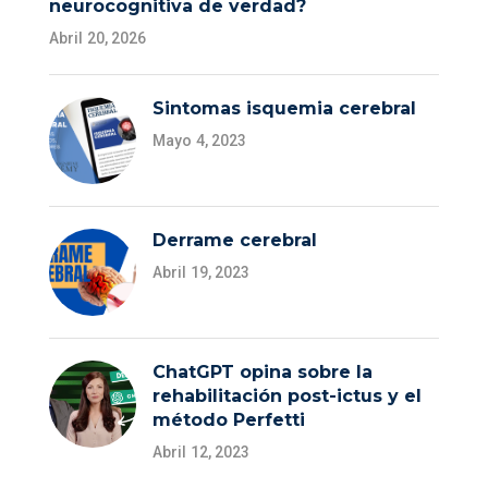
neurocognitiva de verdad?
Abril 20, 2026
Sintomas isquemia cerebral
Mayo 4, 2023
Derrame cerebral
Abril 19, 2023
ChatGPT opina sobre la
rehabilitación post-ictus y el
método Perfetti
Abril 12, 2023