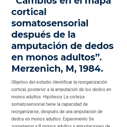
“Cambios en el mapa
cortical
somatosensorial
después de la
amputación de dedos
en monos adultos”.
Merzenich, M, 1984.
Objetivo del estudio Identificar la reorganización
cortical, posterior a la amputación de los dedos en
monos adultos. Hipótesis La corteza
somatosensorial tiene la capacidad de
reorganizarse, después de una amputación de
dedos en monos adultos. Experimento Se
sometieron a 8 monos adultos a amputaciones de