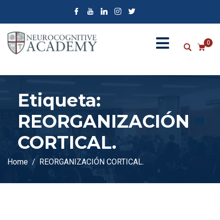
0
Etiqueta:
REORGANIZACIÓN
CORTICAL.
Home
REORGANIZACIÓN CORTICAL.