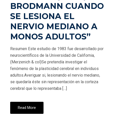
BRODMANN CUANDO
SE LESIONA EL
NERVIO MEDIANO A
MONOS ADULTOS”
Resumen Este estudio de 1983 fue desarrollado por
neurocientíficos de la Universidad de California,
(Merzenich & col)Se pretendía investigar el
fenómeno de la plasticidad cerebral en individuos
adultos.Averiguar si, lesionando el nervio mediano,
se quedaría éste sin representación en la corteza
cerebral que lo representaba […]
Read More