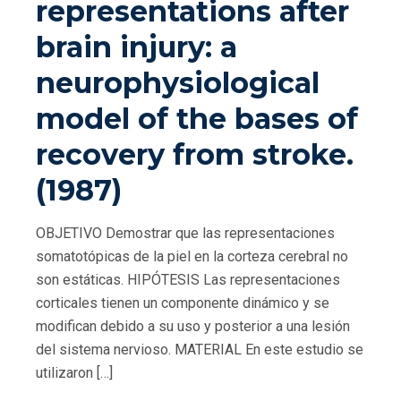
representations after
brain injury: a
neurophysiological
model of the bases of
recovery from stroke.
(1987)
OBJETIVO Demostrar que las representaciones
somatotópicas de la piel en la corteza cerebral no
son estáticas. HIPÓTESIS Las representaciones
corticales tienen un componente dinámico y se
modifican debido a su uso y posterior a una lesión
del sistema nervioso. MATERIAL En este estudio se
utilizaron […]