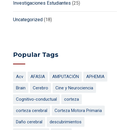
Investigaciones Estudiantes
(25)
Uncategorized
(18)
Popular Tags
Acv
AFASIA
AMPUTACIÓN
APHEMIA
Brain
Cerebro
Cine y Neurociencia
Cognitivo-conductual
corteza
corteza cerebral
Corteza Motora Primaria
Daño cerebral
descubrimientos