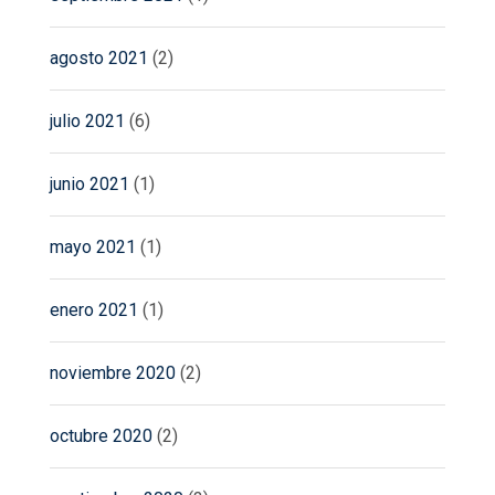
agosto 2021
(2)
julio 2021
(6)
junio 2021
(1)
mayo 2021
(1)
enero 2021
(1)
noviembre 2020
(2)
octubre 2020
(2)