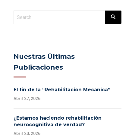
Nuestras Últimas
Publicaciones
El fin de la “Rehabilitación Mecánica”
Abril 27, 2026
¿Estamos haciendo rehabilitación
neurocognitiva de verdad?
Abril 20, 2026