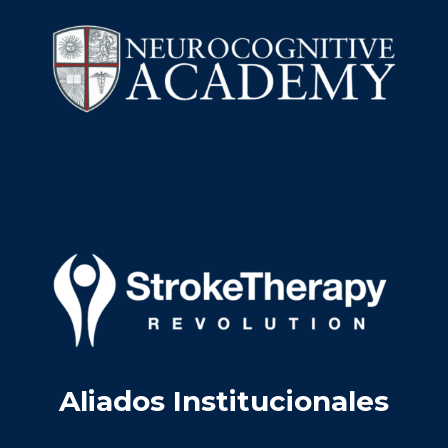
Aliados Institucionales