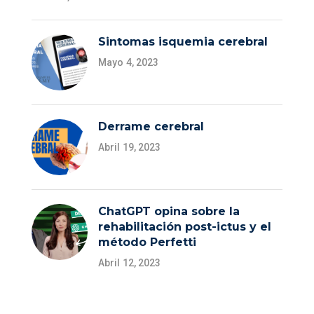
Sintomas isquemia cerebral
Mayo 4, 2023
Derrame cerebral
Abril 19, 2023
ChatGPT opina sobre la
rehabilitación post-ictus y el
método Perfetti
Abril 12, 2023