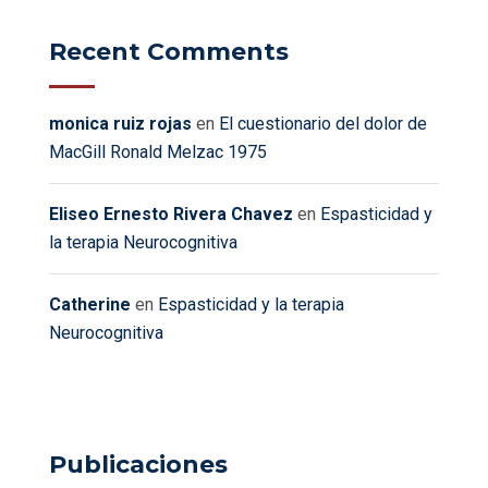
Recent Comments
monica ruiz rojas
en
El cuestionario del dolor de
MacGill Ronald Melzac 1975
Eliseo Ernesto Rivera Chavez
en
Espasticidad y
la terapia Neurocognitiva
Catherine
en
Espasticidad y la terapia
Neurocognitiva
Publicaciones