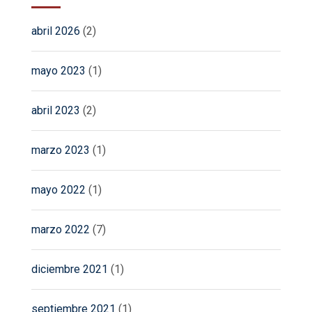
abril 2026
(2)
mayo 2023
(1)
abril 2023
(2)
marzo 2023
(1)
mayo 2022
(1)
marzo 2022
(7)
diciembre 2021
(1)
septiembre 2021
(1)