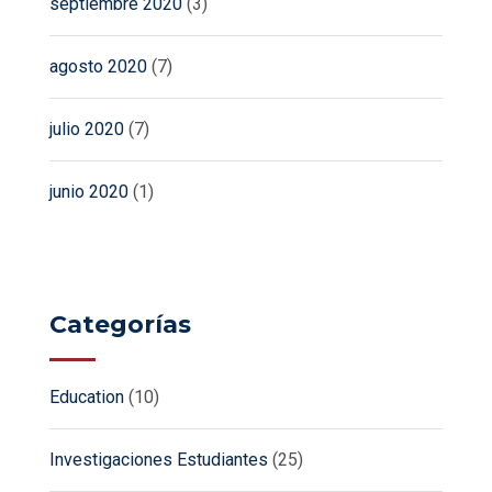
septiembre 2020
(3)
agosto 2020
(7)
julio 2020
(7)
junio 2020
(1)
Categorías
Education
(10)
Investigaciones Estudiantes
(25)