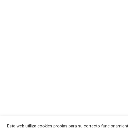
Esta web utiliza cookies propias para su correcto funcionamient