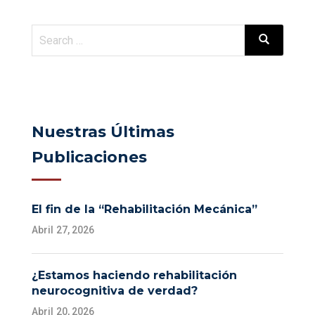
Nuestras Últimas
Publicaciones
El fin de la “Rehabilitación Mecánica”
Abril 27, 2026
¿Estamos haciendo rehabilitación
neurocognitiva de verdad?
Abril 20, 2026