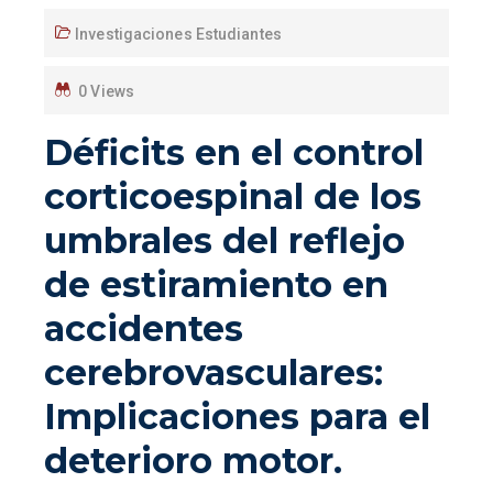
Investigaciones Estudiantes
0 Views
Déficits en el control
corticoespinal de los
umbrales del reflejo
de estiramiento en
accidentes
cerebrovasculares:
Implicaciones para el
deterioro motor.