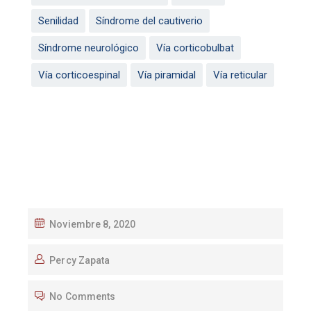
Senilidad
Síndrome del cautiverio
Síndrome neurológico
Vía corticobulbat
Vía corticoespinal
Vía piramidal
Vía reticular
Noviembre 8, 2020
Percy Zapata
No Comments