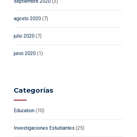
septiembre 2020
(3)
agosto 2020
(7)
julio 2020
(7)
junio 2020
(1)
Categorías
Education
(10)
Investigaciones Estudiantes
(25)