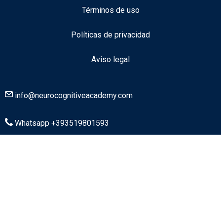
Términos de uso
Políticas de privacidad
Aviso legal
info@neurocognitiveacademy.com
Whatsapp +393519801593