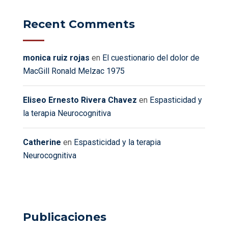
Recent Comments
monica ruiz rojas
en
El cuestionario del dolor de
MacGill Ronald Melzac 1975
Eliseo Ernesto Rivera Chavez
en
Espasticidad y
la terapia Neurocognitiva
Catherine
en
Espasticidad y la terapia
Neurocognitiva
Publicaciones