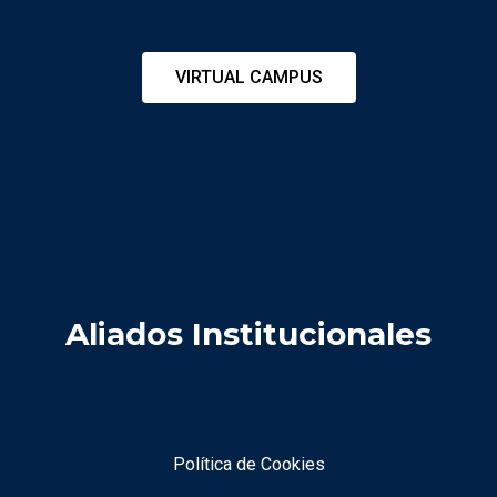
VIRTUAL CAMPUS
Aliados Institucionales
Política de Cookies