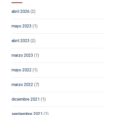
abril 2026
(2)
mayo 2023
(1)
abril 2023
(2)
marzo 2023
(1)
mayo 2022
(1)
marzo 2022
(7)
diciembre 2021
(1)
septiembre 2021
(1)