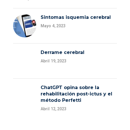
Sintomas isquemia cerebral
Mayo 4, 2023
Derrame cerebral
Abril 19, 2023
ChatGPT opina sobre la
rehabilitación post-ictus y el
método Perfetti
Abril 12, 2023