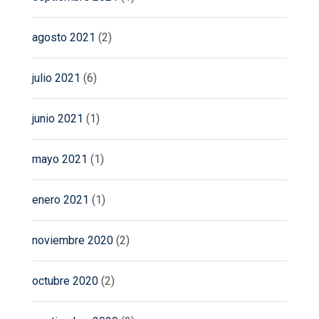
agosto 2021
(2)
julio 2021
(6)
junio 2021
(1)
mayo 2021
(1)
enero 2021
(1)
noviembre 2020
(2)
octubre 2020
(2)