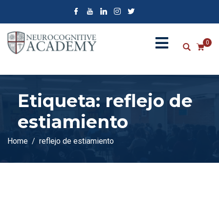
0
Etiqueta:
reflejo de
estiamiento
Home
reflejo de estiamiento