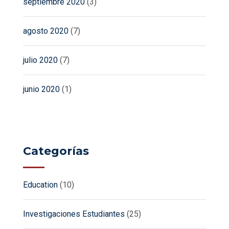
septiembre 2020
(3)
agosto 2020
(7)
julio 2020
(7)
junio 2020
(1)
Categorías
Education
(10)
Investigaciones Estudiantes
(25)