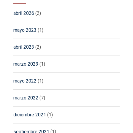
abril 2026
(2)
mayo 2023
(1)
abril 2023
(2)
marzo 2023
(1)
mayo 2022
(1)
marzo 2022
(7)
diciembre 2021
(1)
septiembre 2021
(1)