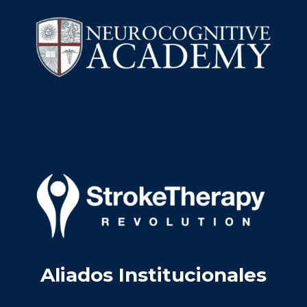
Aliados Institucionales