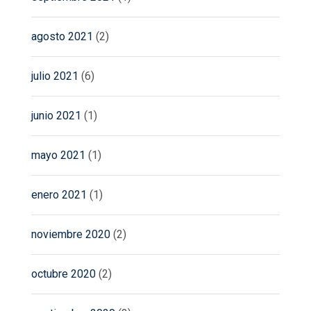
agosto 2021
(2)
julio 2021
(6)
junio 2021
(1)
mayo 2021
(1)
enero 2021
(1)
noviembre 2020
(2)
octubre 2020
(2)