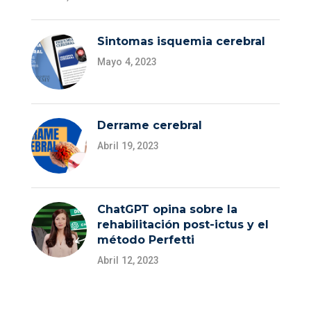
Sintomas isquemia cerebral
Mayo 4, 2023
Derrame cerebral
Abril 19, 2023
ChatGPT opina sobre la
rehabilitación post-ictus y el
método Perfetti
Abril 12, 2023