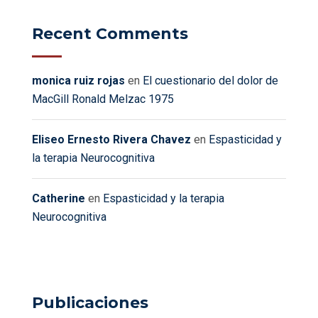
Recent Comments
monica ruiz rojas
en
El cuestionario del dolor de
MacGill Ronald Melzac 1975
Eliseo Ernesto Rivera Chavez
en
Espasticidad y
la terapia Neurocognitiva
Catherine
en
Espasticidad y la terapia
Neurocognitiva
Publicaciones