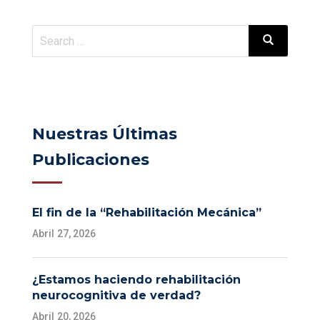
Nuestras Últimas
Publicaciones
El fin de la “Rehabilitación Mecánica”
Abril 27, 2026
¿Estamos haciendo rehabilitación
neurocognitiva de verdad?
Abril 20, 2026