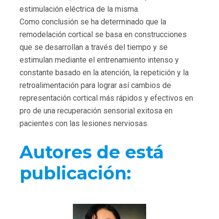
estimulación eléctrica de la misma.
Como conclusión se ha determinado que la
remodelación cortical se basa en construcciones
que se desarrollan a través del tiempo y se
estimulan mediante el entrenamiento intenso y
constante basado en la atención, la repetición y la
retroalimentación para lograr así cambios de
representación cortical más rápidos y efectivos en
pro de una recuperación sensorial exitosa en
pacientes con las lesiones nerviosas.
Autores de está
publicación: