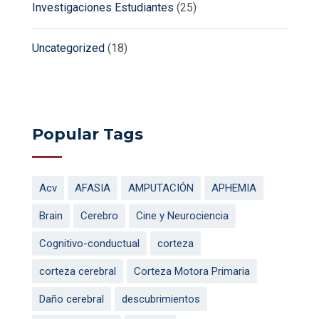
Investigaciones Estudiantes
(25)
Uncategorized
(18)
Popular Tags
Acv
AFASIA
AMPUTACIÓN
APHEMIA
Brain
Cerebro
Cine y Neurociencia
Cognitivo-conductual
corteza
corteza cerebral
Corteza Motora Primaria
Daño cerebral
descubrimientos