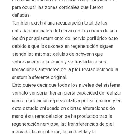
para ocupar las zonas corticales que fueron
dañadas.
También existirá una recuperación total de las
entradas originales del nervio en los casos de una
lesión por aplastamiento del nervio periférico esto
debido a que los axones en regeneración siguen
siendo las mismas células de schwann que
sobrevivieron a la lesión y se trasladan a sus
ubicaciones anteriores de la piel, restableciendo la
anatomía aferente original.
Esto quiere decir que todos los niveles del sistema
somato sensorial tienen cierta capacidad de realizar
una remodelación representativa por sí mismos y en
este estudio enfocado en ciertas alteraciones de
mano ésta remodelación se ha producido tras la
regeneración nerviosa, las transferencias de piel
inervada, la amputación, la sindáctila y la