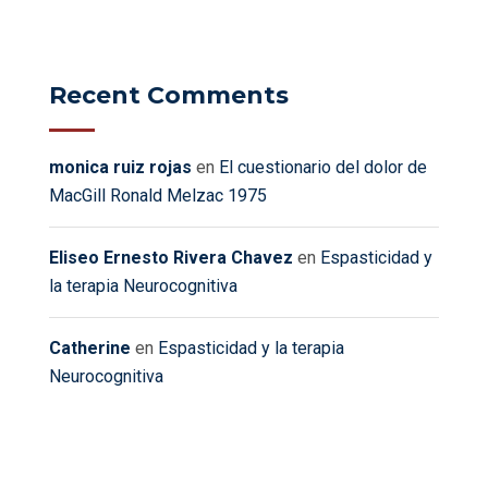
Recent Comments
monica ruiz rojas
en
El cuestionario del dolor de
MacGill Ronald Melzac 1975
Eliseo Ernesto Rivera Chavez
en
Espasticidad y
la terapia Neurocognitiva
Catherine
en
Espasticidad y la terapia
Neurocognitiva