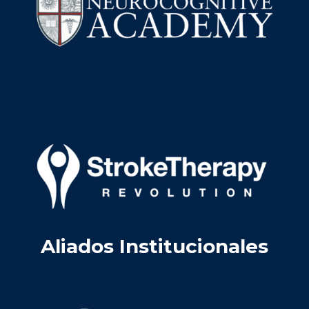
Aliados Institucionales