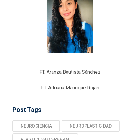
FT. Aranza Bautista Sánchez
FT. Adriana Manrique Rojas
Post Tags
NEUROCIENCIA
NEUROPLASTICIDAD
PLASTICIDAD CEREBRAL