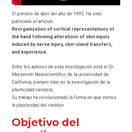
El primero de abril del año de 1993, Ha sido
publicado el artículo.
Reorganization of cortical representations of
the hand following alterations of skin inputs
induced by nerve injury, skin island transfers,
and experience.
Entre los autores de esta investigación está el Dr.
Merzenich Neurocientifico de la universidad de
California, pionero líder en la investigación de la
plasticidad cerebral,
Su trabajo ha revolucionado la forma en que vemos
la plasticidad del cerebro.
Objetivo del