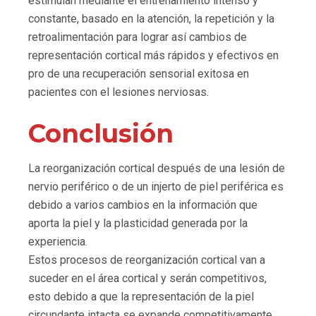
estimulan mediante el entrenamiento intenso y
constante, basado en la atención, la repetición y la
retroalimentación para lograr así cambios de
representación cortical más rápidos y efectivos en
pro de una recuperación sensorial exitosa en
pacientes con el lesiones nerviosas.
Conclusión
La reorganización cortical después de una lesión de
nervio periférico o de un injerto de piel periférica es
debido a varios cambios en la información que
aporta la piel y la plasticidad generada por la
experiencia.
Estos procesos de reorganización cortical van a
suceder en el área cortical y serán competitivos,
esto debido a que la representación de la piel
circundante intacta se expande competitivamente