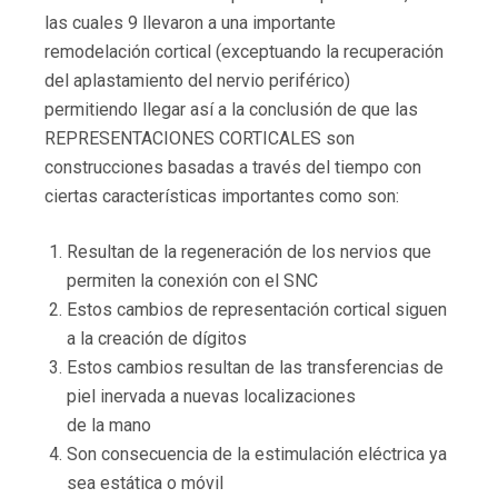
las cuales 9 llevaron a una importante
remodelación cortical (exceptuando la recuperación
del aplastamiento del nervio periférico)
permitiendo llegar así a la conclusión de que las
REPRESENTACIONES CORTICALES son
construcciones basadas a través del tiempo con
ciertas características importantes como son:
Resultan de la regeneración de los nervios que
permiten la conexión con el SNC
Estos cambios de representación cortical siguen
a la creación de dígitos
Estos cambios resultan de las transferencias de
piel inervada a nuevas localizaciones
de la mano
Son consecuencia de la estimulación eléctrica ya
sea estática o móvil