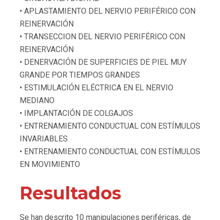
• APLASTAMIENTO DEL NERVIO PERIFÉRICO CON
REINERVACIÓN
• TRANSECCION DEL NERVIO PERIFÉRICO CON
REINERVACIÓN
• DENERVACIÓN DE SUPERFICIES DE PIEL MUY
GRANDE POR TIEMPOS GRANDES
• ESTIMULACIÓN ELÉCTRICA EN EL NERVIO
MEDIANO
• IMPLANTACIÓN DE COLGAJOS
• ENTRENAMIENTO CONDUCTUAL CON ESTÍMULOS
INVARIABLES
• ENTRENAMIENTO CONDUCTUAL CON ESTÍMULOS
EN MOVIMIENTO
Resultados
Se han descrito 10 manipulaciones periféricas, de