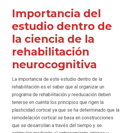
Importancia del
estudio dentro de
la ciencia de la
rehabilitación
neurocognitiva
La importancia de este estudio dentro de la
rehabilitación es el saber que al organizar un
programa de rehabilitación y reeducación deben
tenerse en cuenta los principios que rigen la
plasticidad cortical ya que se ha determinado que la
remodelación cortical se basa en construcciones
que se desarrollan a través del tiempo y se