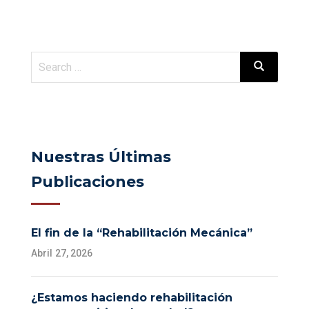
Nuestras Últimas
Publicaciones
El fin de la “Rehabilitación Mecánica”
Abril 27, 2026
¿Estamos haciendo rehabilitación