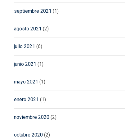
septiembre 2021
(1)
agosto 2021
(2)
julio 2021
(6)
junio 2021
(1)
mayo 2021
(1)
enero 2021
(1)
noviembre 2020
(2)
octubre 2020
(2)