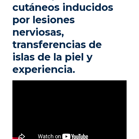
cutáneos inducidos
por lesiones
nerviosas,
transferencias de
islas de la piel y
experiencia.