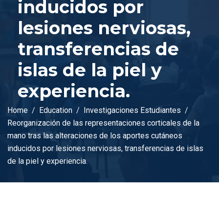
inducidos por
lesiones nerviosas,
transferencias de
islas de la piel y
experiencia.
Home
Education
Investigaciones Estudiantes
Reorganización de las representaciones corticales de la
mano tras las alteraciones de los aportes cutáneos
inducidos por lesiones nerviosas, transferencias de islas
de la piel y experiencia.