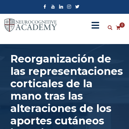
0
Reorganización de
las representaciones
corticales de la
mano tras las
alteraciones de los
aportes cutáneos