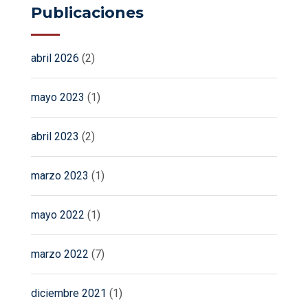
Publicaciones
abril 2026
(2)
mayo 2023
(1)
abril 2023
(2)
marzo 2023
(1)
mayo 2022
(1)
marzo 2022
(7)
diciembre 2021
(1)