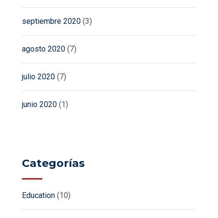
septiembre 2020
(3)
agosto 2020
(7)
julio 2020
(7)
junio 2020
(1)
Categorías
Education
(10)