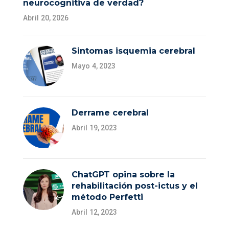
neurocognitiva de verdad?
Abril 20, 2026
Sintomas isquemia cerebral
Mayo 4, 2023
Derrame cerebral
Abril 19, 2023
ChatGPT opina sobre la
rehabilitación post-ictus y el
método Perfetti
Abril 12, 2023