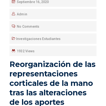
Septiembre 16, 2020
Admin
No Comments
Investigaciones Estudiantes
1932 Views
Reorganización de las
representaciones
corticales de la mano
tras las alteraciones
de los aportes