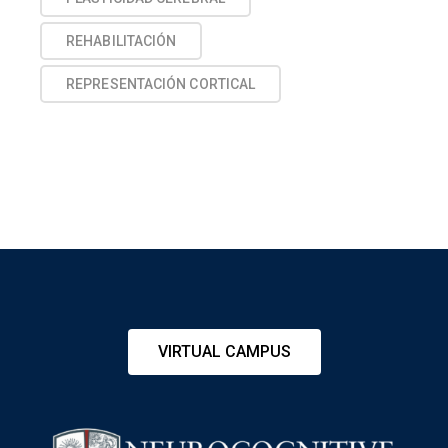
REHABILITACIÓN
REPRESENTACIÓN CORTICAL
VIRTUAL CAMPUS