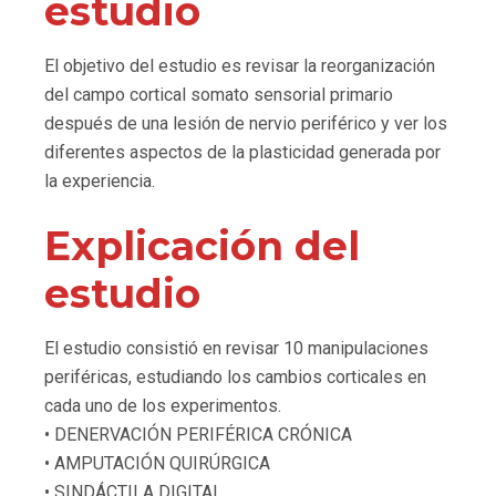
estudio
El objetivo del estudio es revisar la reorganización
del campo cortical somato sensorial primario
después de una lesión de nervio periférico y ver los
diferentes aspectos de la plasticidad generada por
la experiencia.
Explicación del
estudio
El estudio consistió en revisar 10 manipulaciones
periféricas, estudiando los cambios corticales en
cada uno de los experimentos.
• DENERVACIÓN PERIFÉRICA CRÓNICA
• AMPUTACIÓN QUIRÚRGICA
• SINDÁCTILA DIGITAL