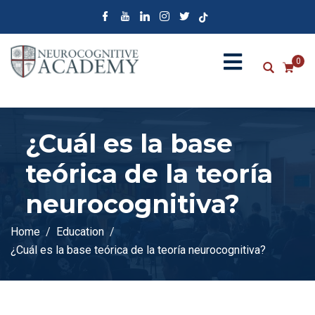
0
¿Cuál es la base
teórica de la teoría
neurocognitiva?
Home
Education
¿Cuál es la base teórica de la teoría neurocognitiva?