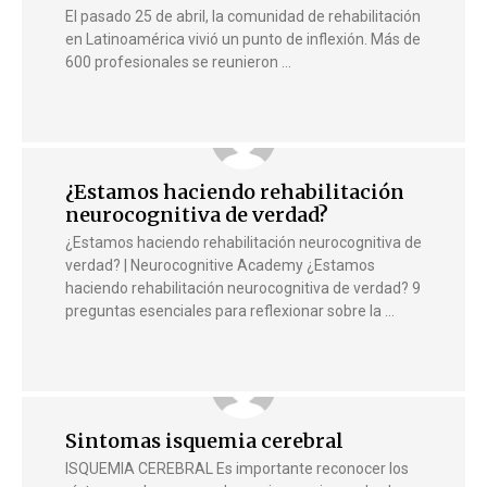
El pasado 25 de abril, la comunidad de rehabilitación
en Latinoamérica vivió un punto de inflexión. Más de
600 profesionales se reunieron …
¿Estamos haciendo rehabilitación
neurocognitiva de verdad?
¿Estamos haciendo rehabilitación neurocognitiva de
verdad? | Neurocognitive Academy ¿Estamos
haciendo rehabilitación neurocognitiva de verdad? 9
preguntas esenciales para reflexionar sobre la …
Sintomas isquemia cerebral
ISQUEMIA CEREBRAL Es importante reconocer los