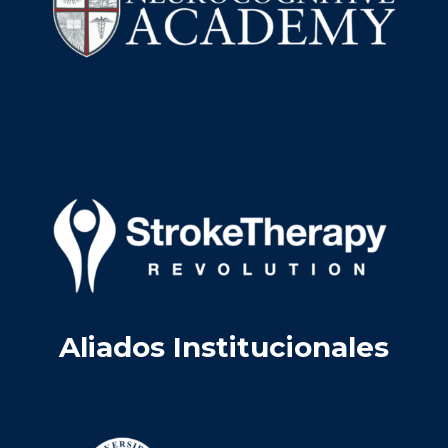
Aliados Institucionales