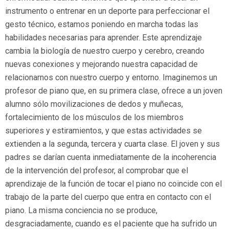
instrumento o entrenar en un deporte para perfeccionar el
gesto técnico, estamos poniendo en marcha todas las
habilidades necesarias para aprender. Este aprendizaje
cambia la biología de nuestro cuerpo y cerebro, creando
nuevas conexiones y mejorando nuestra capacidad de
relacionarnos con nuestro cuerpo y entorno. Imaginemos un
profesor de piano que, en su primera clase, ofrece a un joven
alumno sólo movilizaciones de dedos y muñecas,
fortalecimiento de los músculos de los miembros
superiores y estiramientos, y que estas actividades se
extienden a la segunda, tercera y cuarta clase. El joven y sus
padres se darían cuenta inmediatamente de la incoherencia
de la intervención del profesor, al comprobar que el
aprendizaje de la función de tocar el piano no coincide con el
trabajo de la parte del cuerpo que entra en contacto con el
piano. La misma conciencia no se produce,
desgraciadamente, cuando es el paciente que ha sufrido un