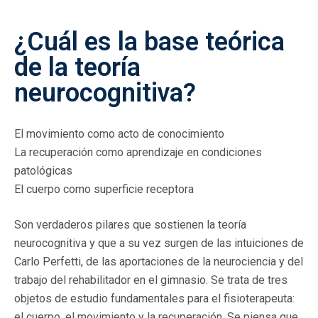
¿Cuál es la base teórica
de la teoría
neurocognitiva?
El movimiento como acto de conocimiento
La recuperación como aprendizaje en condiciones
patológicas
El cuerpo como superficie receptora
Son verdaderos pilares que sostienen la teoría
neurocognitiva y que a su vez surgen de las intuiciones de
Carlo Perfetti, de las aportaciones de la neurociencia y del
trabajo del rehabilitador en el gimnasio. Se trata de tres
objetos de estudio fundamentales para el fisioterapeuta:
el cuerpo, el movimiento y la recuperación. Se piensa que