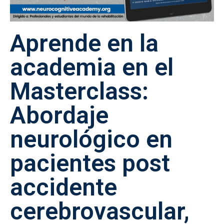
Aprende en la
academia en el
Masterclass:
Abordaje
neurológico en
pacientes post
accidente
cerebrovascular,