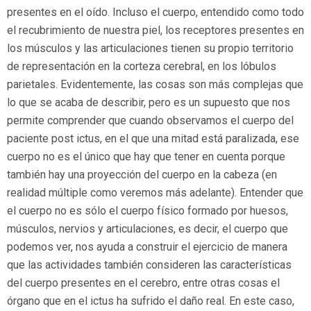
presentes en el oído. Incluso el cuerpo, entendido como todo
el recubrimiento de nuestra piel, los receptores presentes en
los músculos y las articulaciones tienen su propio territorio
de representación en la corteza cerebral, en los lóbulos
parietales. Evidentemente, las cosas son más complejas que
lo que se acaba de describir, pero es un supuesto que nos
permite comprender que cuando observamos el cuerpo del
paciente post ictus, en el que una mitad está paralizada, ese
cuerpo no es el único que hay que tener en cuenta porque
también hay una proyección del cuerpo en la cabeza (en
realidad múltiple como veremos más adelante). Entender que
el cuerpo no es sólo el cuerpo físico formado por huesos,
músculos, nervios y articulaciones, es decir, el cuerpo que
podemos ver, nos ayuda a construir el ejercicio de manera
que las actividades también consideren las características
del cuerpo presentes en el cerebro, entre otras cosas el
órgano que en el ictus ha sufrido el daño real. En este caso,