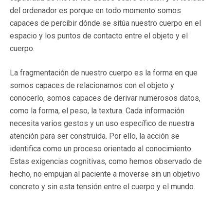
del ordenador es porque en todo momento somos
capaces de percibir dónde se sitúa nuestro cuerpo en el
espacio y los puntos de contacto entre el objeto y el
cuerpo.
La fragmentación de nuestro cuerpo es la forma en que
somos capaces de relacionarnos con el objeto y
conocerlo, somos capaces de derivar numerosos datos,
como la forma, el peso, la textura. Cada información
necesita varios gestos y un uso específico de nuestra
atención para ser construida. Por ello, la acción se
identifica como un proceso orientado al conocimiento.
Estas exigencias cognitivas, como hemos observado de
hecho, no empujan al paciente a moverse sin un objetivo
concreto y sin esta tensión entre el cuerpo y el mundo.