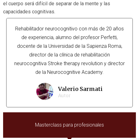
el cuerpo será difícil de separar de la mente y las
capacidades cognitivas.
Rehabilitador neurocognitivo con más de 20 años
de experiencia, alumno del profesor Perfetti,
docente de la Universidad de la Sapienza Roma,
director de la clínica de rehabilitación
neurocognitiva Stroke therapy revolution y director
de la Neurocognitive Academy.
Valerio Sarmati
Autor
Masterclass para profesionales