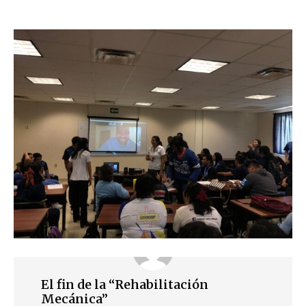
El fin de la “Rehabilitación
Mecánica”