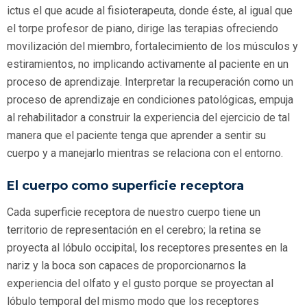
ictus el que acude al fisioterapeuta, donde éste, al igual que
el torpe profesor de piano, dirige las terapias ofreciendo
movilización del miembro, fortalecimiento de los músculos y
estiramientos, no implicando activamente al paciente en un
proceso de aprendizaje. Interpretar la recuperación como un
proceso de aprendizaje en condiciones patológicas, empuja
al rehabilitador a construir la experiencia del ejercicio de tal
manera que el paciente tenga que aprender a sentir su
cuerpo y a manejarlo mientras se relaciona con el entorno.
El cuerpo como superficie receptora
Cada superficie receptora de nuestro cuerpo tiene un
territorio de representación en el cerebro; la retina se
proyecta al lóbulo occipital, los receptores presentes en la
nariz y la boca son capaces de proporcionarnos la
experiencia del olfato y el gusto porque se proyectan al
lóbulo temporal del mismo modo que los receptores