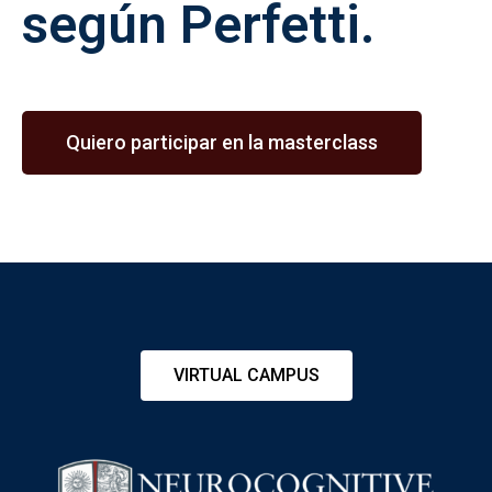
según Perfetti.
Quiero participar en la masterclass
VIRTUAL CAMPUS