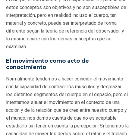
estos conceptos son objetivos y no son susceptibles de
interpretación, pero en realidad incluso el cuerpo, tan
material y concreto, puede ser interpretado de forma
diferente según la teoría de referencia del observador, y
lo mismo ocurre con los demás conceptos que se
examinan.
El movimiento como acto de
conocimiento
Normalmente tendemos a hacer
coincidir
el movimiento
con la capacidad de contraer los músculos y desplazar
los distintos segmentos del cuerpo en el espacio, pero si
intentamos situar el movimiento en el contexto de una
acción y de la relación que se crea entre nuestro cuerpo y
el mundo, nos damos cuenta de que no es aceptable
estudiarlo sin tener en cuenta la percepción. Si tenemos la
capacidad de mover los dedos sobre el ratón y el teclado