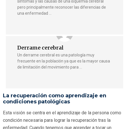
síntomas y las causas de una isquemia cerebral
pero principalmente reconocer las diferencias de
una enfermedad …
Derrame cerebral
Un derrame cerebral es una patología muy
frecuente en la población ya que es la mayor causa
de limitación del movimiento para …
La recuperación como aprendizaje en
condiciones patológicas
Esta visión se centra en el aprendizaje de la persona como
condición necesaria para lograr la recuperación tras la
enfermedad. Cuando tenemos que aprender a tocar un