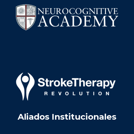
Aliados Institucionales