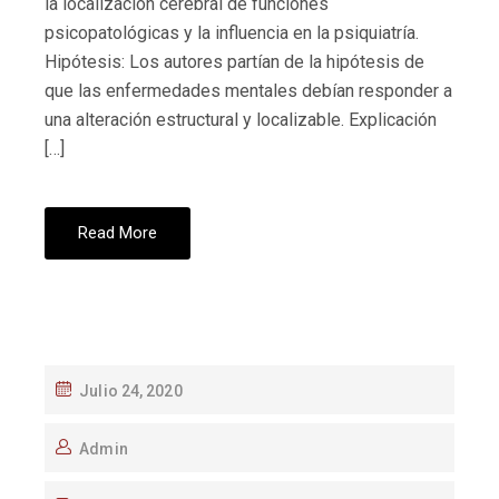
la localización cerebral de funciones
psicopatológicas y la influencia en la psiquiatría.
Hipótesis: Los autores partían de la hipótesis de
que las enfermedades mentales debían responder a
una alteración estructural y localizable. Explicación
[…]
Read More
Julio 24, 2020
Admin