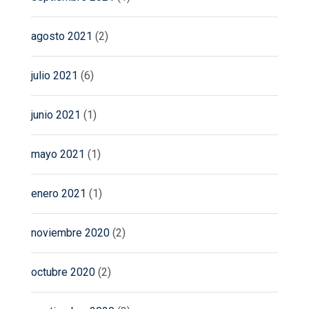
agosto 2021
(2)
julio 2021
(6)
junio 2021
(1)
mayo 2021
(1)
enero 2021
(1)
noviembre 2020
(2)
octubre 2020
(2)