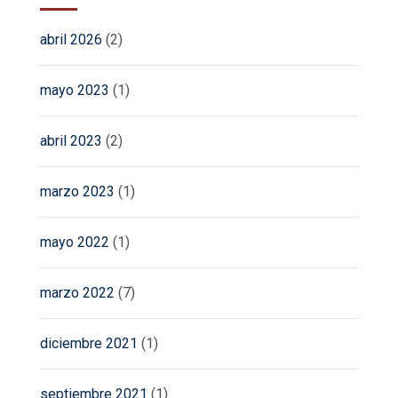
abril 2026
(2)
mayo 2023
(1)
abril 2023
(2)
marzo 2023
(1)
mayo 2022
(1)
marzo 2022
(7)
diciembre 2021
(1)
septiembre 2021
(1)