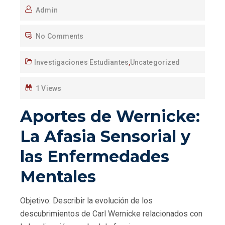
Admin
No Comments
Investigaciones Estudiantes
,
Uncategorized
1 Views
Aportes de Wernicke:
La Afasia Sensorial y
las Enfermedades
Mentales
Objetivo: Describir la evolución de los
descubrimientos de Carl Wernicke relacionados con