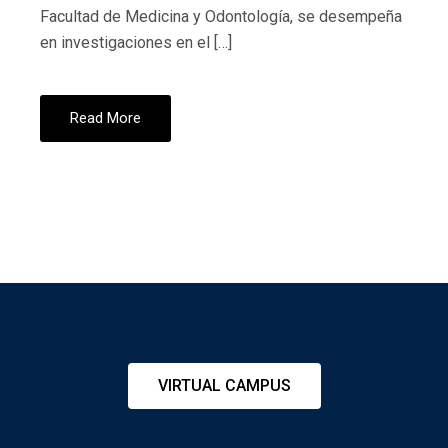
Facultad de Medicina y Odontología, se desempeña
en investigaciones en el […]
Read More
VIRTUAL CAMPUS