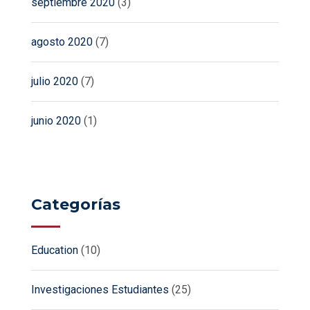
septiembre 2020
(3)
agosto 2020
(7)
julio 2020
(7)
junio 2020
(1)
Categorías
Education
(10)
Investigaciones Estudiantes
(25)