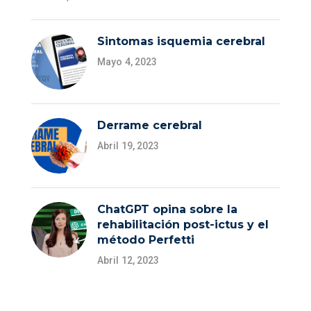
Sintomas isquemia cerebral
Mayo 4, 2023
Derrame cerebral
Abril 19, 2023
ChatGPT opina sobre la
rehabilitación post-ictus y el
método Perfetti
Abril 12, 2023