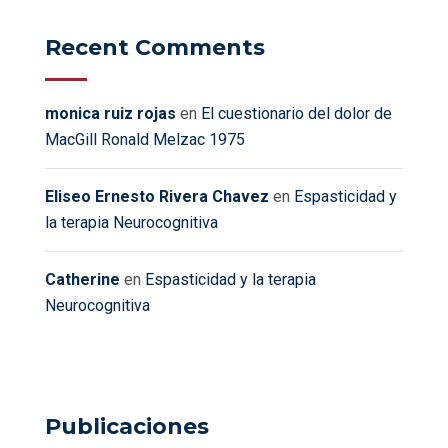
Recent Comments
monica ruiz rojas
en
El cuestionario del dolor de
MacGill Ronald Melzac 1975
Eliseo Ernesto Rivera Chavez
en
Espasticidad y
la terapia Neurocognitiva
Catherine
en
Espasticidad y la terapia
Neurocognitiva
Publicaciones