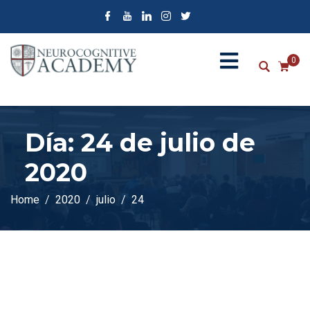
0
Día:
24 de julio de
2020
Home
2020
julio
24