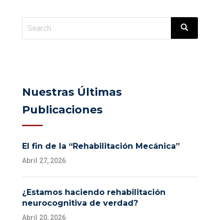
Nuestras Últimas
Publicaciones
El fin de la “Rehabilitación Mecánica”
Abril 27, 2026
¿Estamos haciendo rehabilitación
neurocognitiva de verdad?
Abril 20, 2026