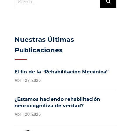
Nuestras Últimas
Publicaciones
El fin de la “Rehabilitación Mecánica”
Abril 27, 2026
¿Estamos haciendo rehabilitación
neurocognitiva de verdad?
Abril 20, 2026