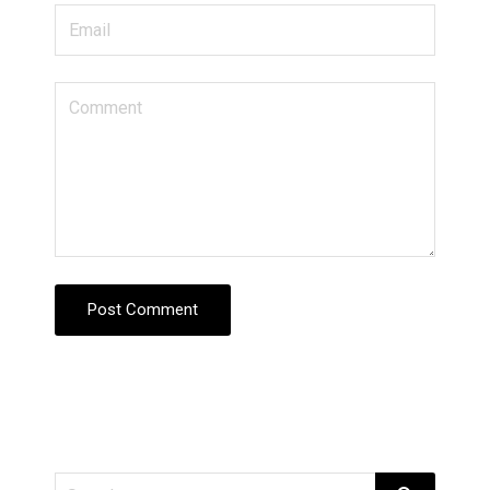
Post Comment