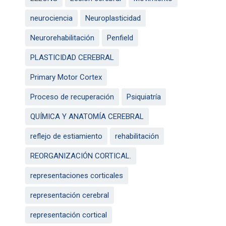
neurociencia
Neuroplasticidad
Neurorehabilitación
Penfield
PLASTICIDAD CEREBRAL
Primary Motor Cortex
Proceso de recuperación
Psiquiatría
QUÍMICA Y ANATOMÍA CEREBRAL
reflejo de estiamiento
rehabilitación
REORGANIZACIÓN CORTICAL.
representaciones corticales
representación cerebral
representación cortical