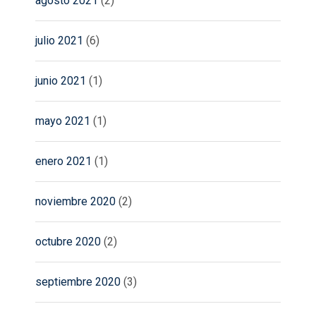
agosto 2021
(2)
julio 2021
(6)
junio 2021
(1)
mayo 2021
(1)
enero 2021
(1)
noviembre 2020
(2)
octubre 2020
(2)
septiembre 2020
(3)