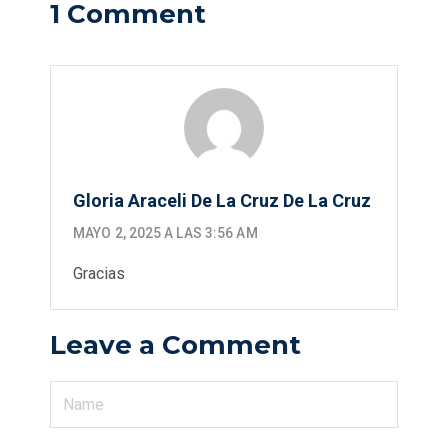
1 Comment
Gloria Araceli De La Cruz De La Cruz
MAYO 2, 2025 A LAS 3:56 AM
Gracias
Leave a Comment