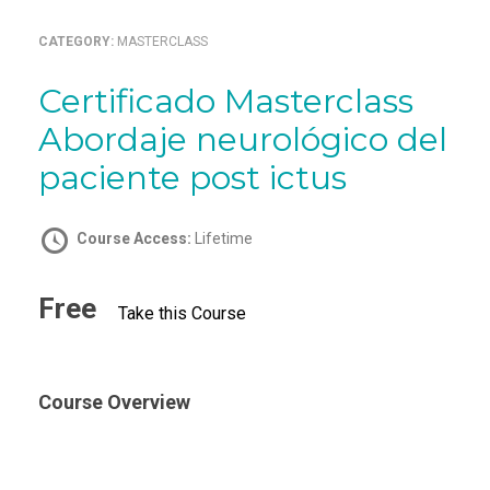
CATEGORY:
MASTERCLASS
Certificado Masterclass
Abordaje neurológico del
paciente post ictus
Course Access:
Lifetime
Free
Take this Course
Course Overview