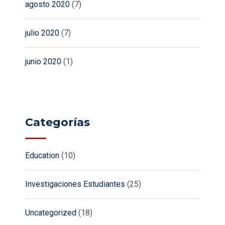
agosto 2020
(7)
julio 2020
(7)
junio 2020
(1)
Categorías
Education
(10)
Investigaciones Estudiantes
(25)
Uncategorized
(18)