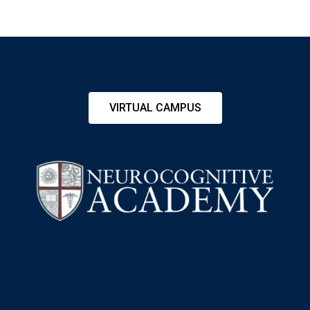
VIRTUAL CAMPUS