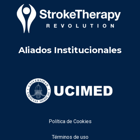
Aliados Institucionales
Política de Cookies
Términos de uso