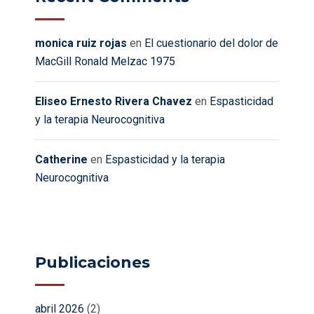
monica ruiz rojas
en
El cuestionario del dolor de
MacGill Ronald Melzac 1975
Eliseo Ernesto Rivera Chavez
en
Espasticidad
y la terapia Neurocognitiva
Catherine
en
Espasticidad y la terapia
Neurocognitiva
Publicaciones
abril 2026
(2)