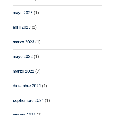
mayo 2023
(1)
abril 2023
(2)
marzo 2023
(1)
mayo 2022
(1)
marzo 2022
(7)
diciembre 2021
(1)
septiembre 2021
(1)