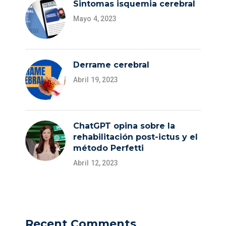
Sintomas isquemia cerebral
Mayo 4, 2023
Derrame cerebral
Abril 19, 2023
ChatGPT opina sobre la
rehabilitación post-ictus y el
método Perfetti
Abril 12, 2023
Recent Comments