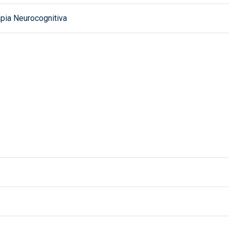
apia Neurocognitiva