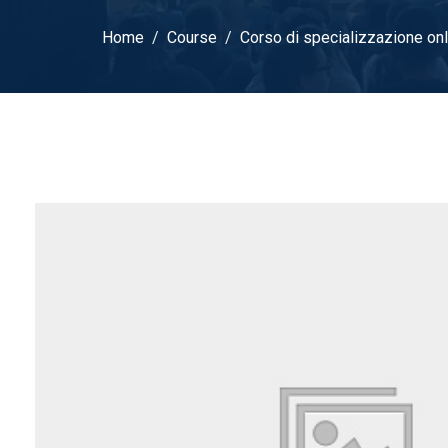
Home
Course
Corso di specializzazione onli