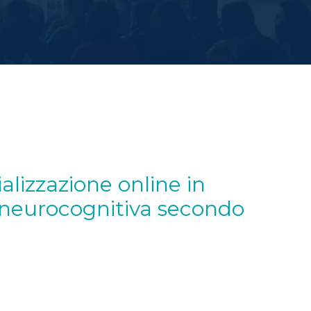
e neurocognitiva secondo