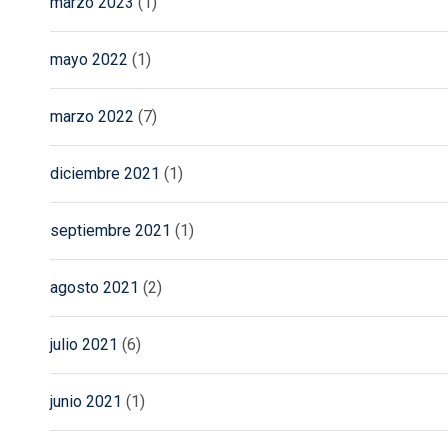
marzo 2023
(1)
mayo 2022
(1)
marzo 2022
(7)
diciembre 2021
(1)
septiembre 2021
(1)
agosto 2021
(2)
julio 2021
(6)
junio 2021
(1)