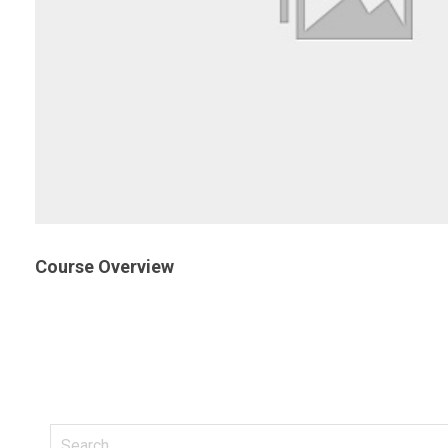
Course Overview