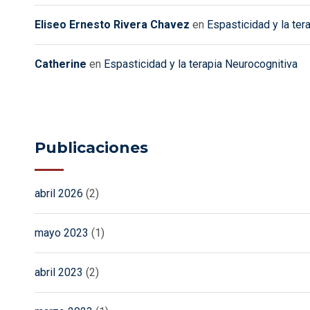
Eliseo Ernesto Rivera Chavez
en
Espasticidad y la ter
Catherine
en
Espasticidad y la terapia Neurocognitiva
Publicaciones
abril 2026
(2)
mayo 2023
(1)
abril 2023
(2)