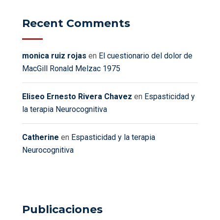
Recent Comments
monica ruiz rojas
en
El cuestionario del dolor de
MacGill Ronald Melzac 1975
Eliseo Ernesto Rivera Chavez
en
Espasticidad y
la terapia Neurocognitiva
Catherine
en
Espasticidad y la terapia
Neurocognitiva
Publicaciones