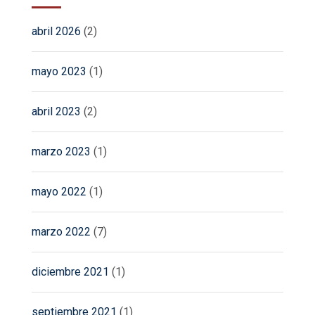
abril 2026
(2)
mayo 2023
(1)
abril 2023
(2)
marzo 2023
(1)
mayo 2022
(1)
marzo 2022
(7)
diciembre 2021
(1)
septiembre 2021
(1)