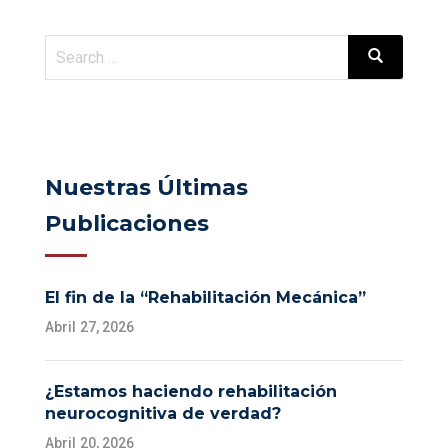
Nuestras Últimas
Publicaciones
El fin de la “Rehabilitación Mecánica”
Abril 27, 2026
¿Estamos haciendo rehabilitación
neurocognitiva de verdad?
Abril 20, 2026