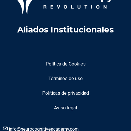
Aliados Institucionales
Política de Cookies
Términos de uso
Políticas de privacidad
Aviso legal
info@neurocognitiveacademy.com