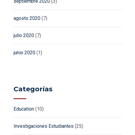
septiembre 2020
(3)
agosto 2020
(7)
julio 2020
(7)
junio 2020
(1)
Categorías
Education
(10)
Investigaciones Estudiantes
(25)