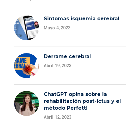
Sintomas isquemia cerebral
Mayo 4, 2023
Derrame cerebral
Abril 19, 2023
ChatGPT opina sobre la
rehabilitación post-ictus y el
método Perfetti
Abril 12, 2023