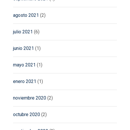
agosto 2021
(2)
julio 2021
(6)
junio 2021
(1)
mayo 2021
(1)
enero 2021
(1)
noviembre 2020
(2)
octubre 2020
(2)