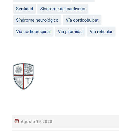
Senilidad
Síndrome del cautiverio
Síndrome neurológico
Vía corticobulbat
Vía corticoespinal
Vía piramidal
Vía reticular
Agosto 19, 2020