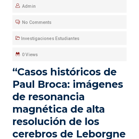
Admin
No Comments
Investigaciones Estudiantes
0 Views
“Casos históricos de
Paul Broca: imágenes
de resonancia
magnética de alta
resolución de los
cerebros de Leborgne