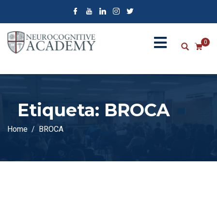
0
Etiqueta:
BROCA
Home
BROCA