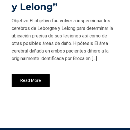
y Lelong”
Objetivo El objetivo fue volver a inspeccionar los
cerebros de Leborgne y Lelong para determinar la
ubicación precisa de sus lesiones así como de
otras posibles áreas de daño. Hipótesis El área
cerebral dañada en ambos pacientes difiere a la
originalmente identificada por Broca en […]
Read More