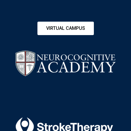
VIRTUAL CAMPUS