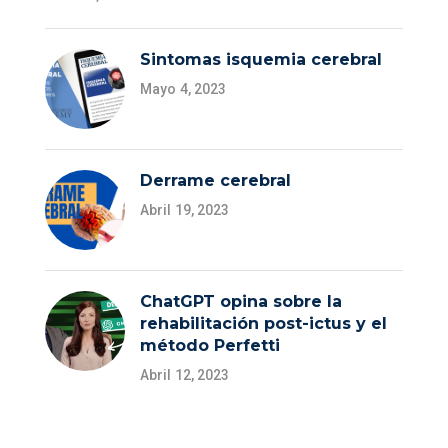
Sintomas isquemia cerebral
Mayo 4, 2023
Derrame cerebral
Abril 19, 2023
ChatGPT opina sobre la
rehabilitación post-ictus y el
método Perfetti
Abril 12, 2023