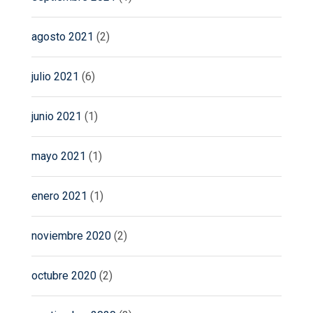
agosto 2021
(2)
julio 2021
(6)
junio 2021
(1)
mayo 2021
(1)
enero 2021
(1)
noviembre 2020
(2)
octubre 2020
(2)