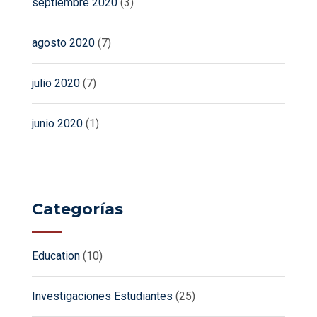
septiembre 2020
(3)
agosto 2020
(7)
julio 2020
(7)
junio 2020
(1)
Categorías
Education
(10)
Investigaciones Estudiantes
(25)