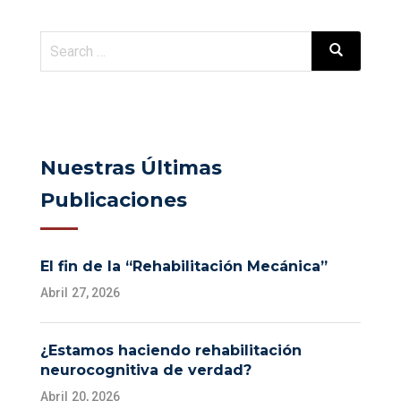
Nuestras Últimas
Publicaciones
El fin de la “Rehabilitación Mecánica”
Abril 27, 2026
¿Estamos haciendo rehabilitación
neurocognitiva de verdad?
Abril 20, 2026