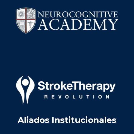
Aliados Institucionales