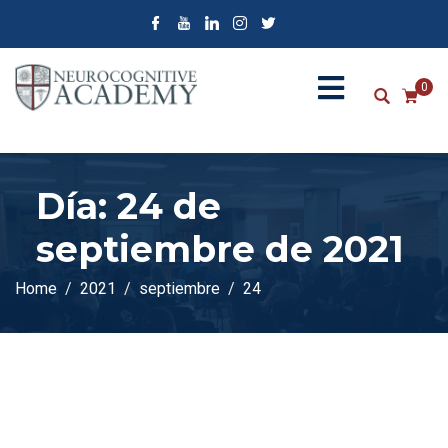
0
Día:
24 de
septiembre de 2021
Home
2021
septiembre
24