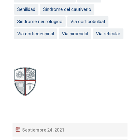
Senilidad
Síndrome del cautiverio
Síndrome neurológico
Vía corticobulbat
Vía corticoespinal
Vía piramidal
Vía reticular
Septiembre 24, 2021