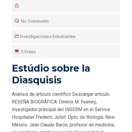
No Comments
Investigaciones Estudiantes
0 Views
Estúdio sobre la
Diasquisis
Análisis de artículo científico Descargar artículo
RESEÑA BIOGRÀFICA: Dennis M. Feeney,
investigador principal del INSERM en el Service
Hospitalier Frederic Joliot. Dpto. de Biología. New
México. Jean Claude Barón, profesor de medicina,