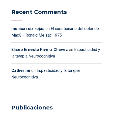
Recent Comments
monica ruiz rojas
en
El cuestionario del dolor de
MacGill Ronald Melzac 1975
Eliseo Ernesto Rivera Chavez
en
Espasticidad y
la terapia Neurocognitiva
Catherine
en
Espasticidad y la terapia
Neurocognitiva
Publicaciones