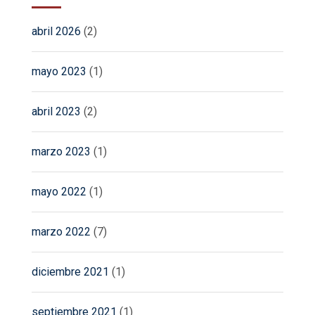
abril 2026
(2)
mayo 2023
(1)
abril 2023
(2)
marzo 2023
(1)
mayo 2022
(1)
marzo 2022
(7)
diciembre 2021
(1)
septiembre 2021
(1)