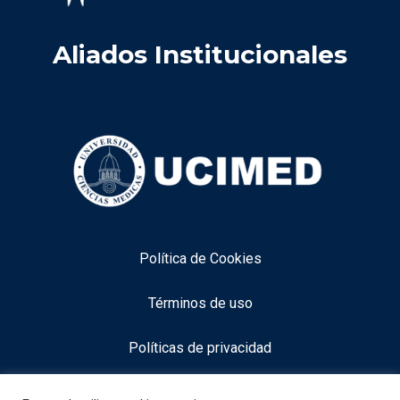
Aliados Institucionales
Política de Cookies
Términos de uso
Políticas de privacidad
Aviso legal