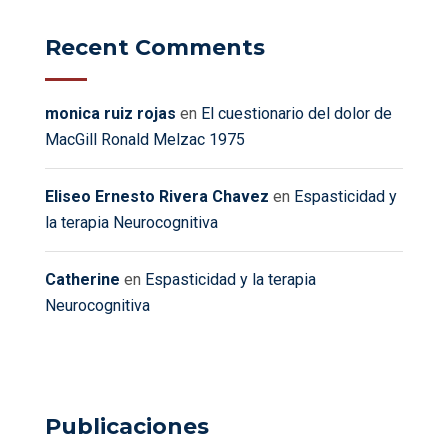
Recent Comments
monica ruiz rojas
en
El cuestionario del dolor de
MacGill Ronald Melzac 1975
Eliseo Ernesto Rivera Chavez
en
Espasticidad y
la terapia Neurocognitiva
Catherine
en
Espasticidad y la terapia
Neurocognitiva
Publicaciones