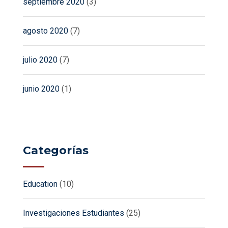
septiembre 2020
(3)
agosto 2020
(7)
julio 2020
(7)
junio 2020
(1)
Categorías
Education
(10)
Investigaciones Estudiantes
(25)