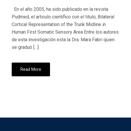
En el año 2005, ha sido publicado en la revista
Pudmed, el articulo científico con el titulo; Bilateral
Cortical Representation of the Trunk Midline in
Human First Somatic Sensory Area Entre los autores
de esta investigación esta la Dra. Mara Fabri quien
se graduó […]
Read More