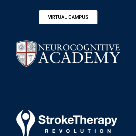
VIRTUAL CAMPUS