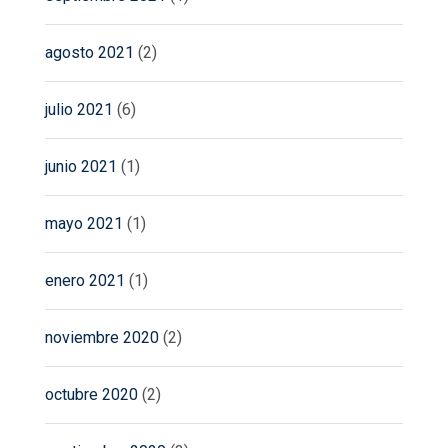
agosto 2021
(2)
julio 2021
(6)
junio 2021
(1)
mayo 2021
(1)
enero 2021
(1)
noviembre 2020
(2)
octubre 2020
(2)