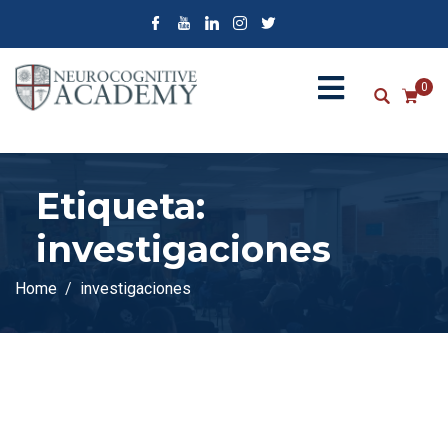
0
Etiqueta:
investigaciones
Home
investigaciones