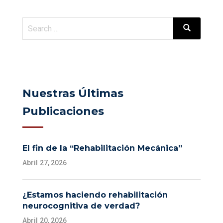
Nuestras Últimas
Publicaciones
El fin de la “Rehabilitación Mecánica”
Abril 27, 2026
¿Estamos haciendo rehabilitación
neurocognitiva de verdad?
Abril 20, 2026