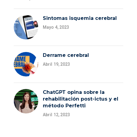
Sintomas isquemia cerebral
Mayo 4, 2023
Derrame cerebral
Abril 19, 2023
ChatGPT opina sobre la
rehabilitación post-ictus y el
método Perfetti
Abril 12, 2023