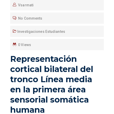
Vsarmati
No Comments
Investigaciones Estudiantes
0 Views
Representación
cortical bilateral del
tronco Línea media
en la primera área
sensorial somática
humana