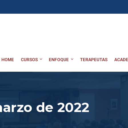
HOME
CURSOS
ENFOQUE
TERAPEUTAS
ACADE
arzo de 2022