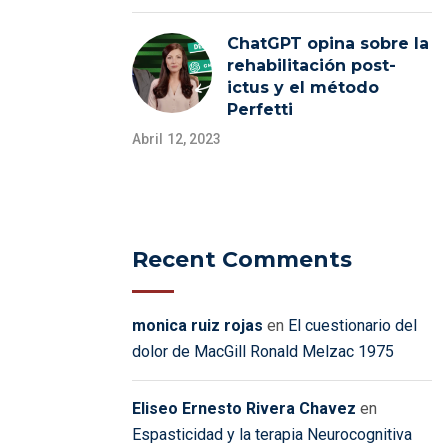
ChatGPT opina sobre la
rehabilitación post-
ictus y el método
Perfetti
Abril 12, 2023
Recent Comments
monica ruiz rojas
en
El cuestionario del
dolor de MacGill Ronald Melzac 1975
Eliseo Ernesto Rivera Chavez
en
Espasticidad y la terapia Neurocognitiva