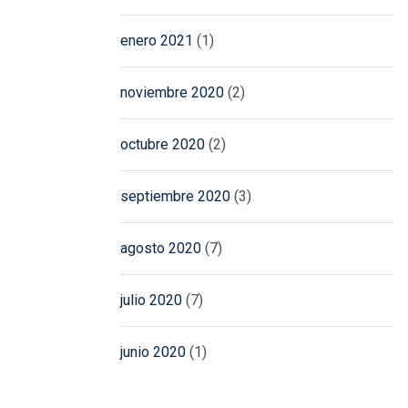
enero 2021
(1)
noviembre 2020
(2)
octubre 2020
(2)
septiembre 2020
(3)
agosto 2020
(7)
julio 2020
(7)
junio 2020
(1)