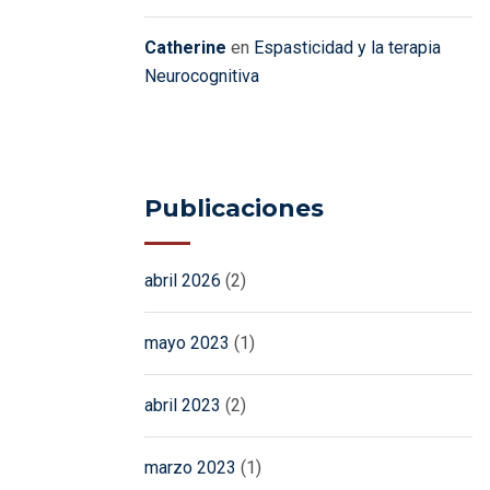
Catherine
en
Espasticidad y la terapia
Neurocognitiva
Publicaciones
abril 2026
(2)
mayo 2023
(1)
abril 2023
(2)
marzo 2023
(1)