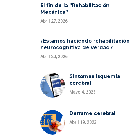
El fin de la “Rehabilitación
Mecánica”
Abril 27, 2026
¿Estamos haciendo rehabilitación
neurocognitiva de verdad?
Abril 20, 2026
Sintomas isquemia
cerebral
Mayo 4, 2023
Derrame cerebral
Abril 19, 2023