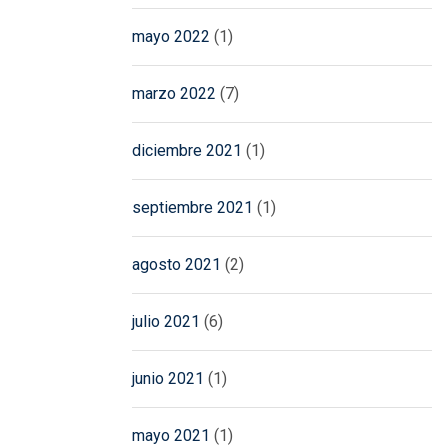
mayo 2022
(1)
marzo 2022
(7)
diciembre 2021
(1)
septiembre 2021
(1)
agosto 2021
(2)
julio 2021
(6)
junio 2021
(1)
mayo 2021
(1)