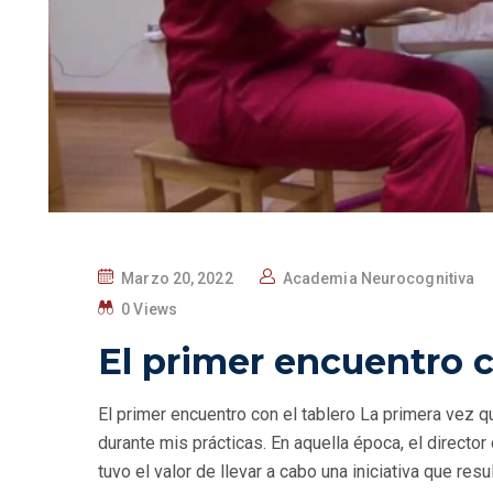
Marzo 20, 2022
Academia Neurocognitiva
0 Views
El primer encuentro c
El primer encuentro con el tablero La primera vez qu
durante mis prácticas. En aquella época, el director 
tuvo el valor de llevar a cabo una iniciativa que res