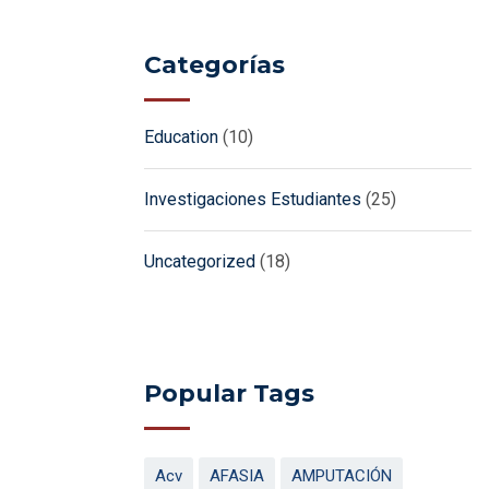
Categorías
Education
(10)
Investigaciones Estudiantes
(25)
Uncategorized
(18)
Popular Tags
Acv
AFASIA
AMPUTACIÓN