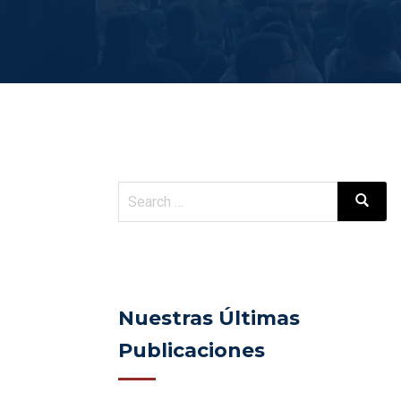
Nuestras Últimas
Publicaciones